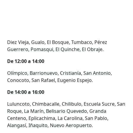
Diez Vieja, Gualo, El Bosque, Tumbaco, Pérez
Guerrero, Pomasqui, El Quinche, El Obraje.
De 12:00 a 14:00
Olímpico, Barrionuevo, Cristianía, San Antonio,
Conocoto, San Rafael, Eugenio Espejo.
De 14:00 a 16:00
Luluncoto, Chimbacalle, Chilibulo, Escuela Sucre, San
Roque, La Marín, Belisario Quevedo, Granda
Centeno, Eplicachima, La Carolina, San Pablo,
Alangasí, Iñaquito, Nuevo Aeropuerto.