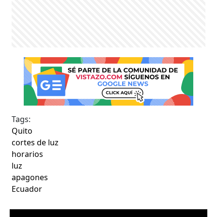
Tags:
Quito
cortes de luz
horarios
luz
apagones
Ecuador