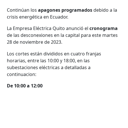
Continúan los
apagones programados
debido a la
crisis energética en Ecuador.
La Empresa Eléctrica Quito anunció el
cronograma
de las desconexiones en la capital para este martes
28 de noviembre de 2023.
Los cortes están divididos en cuatro franjas
horarias, entre las 10:00 y 18:00, en las
subestaciones eléctricas a detalladas a
continuacion:
De 10:00 a 12:00