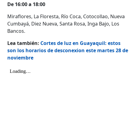
De 16:00 a 18:00
Miraflores, La Floresta, Río Coca, Cotocollao, Nueva
Cumbayá, Diez Nueva, Santa Rosa, Inga Bajo, Los
Bancos.
Lea también:
Cortes de luz en Guayaquil: estos
son los horarios de desconexion este martes 28 de
noviembre