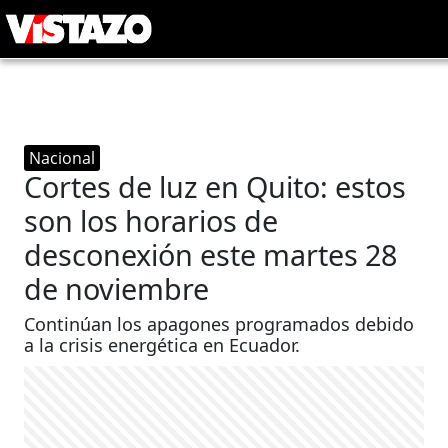
Nacional
Cortes de luz en Quito: estos
son los horarios de
desconexión este martes 28
de noviembre
Continúan los apagones programados debido
a la crisis energética en Ecuador.