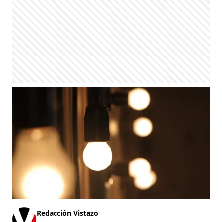
Redacción Vistazo