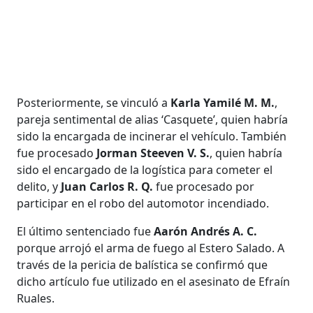
Posteriormente, se vinculó a
Karla Yamilé M. M.
,
pareja sentimental de alias ‘Casquete’, quien habría
sido la encargada de incinerar el vehículo. También
fue procesado
Jorman Steeven V. S.
, quien habría
sido el encargado de la logística para cometer el
delito, y
Juan Carlos R. Q.
fue procesado por
participar en el robo del automotor incendiado.
El último sentenciado fue
Aarón Andrés A. C.
porque arrojó el arma de fuego al Estero Salado. A
través de la pericia de balística se confirmó que
dicho artículo fue utilizado en el asesinato de Efraín
Ruales.