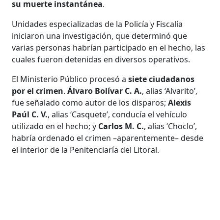
su muerte instantánea
.
Unidades especializadas de la Policía y Fiscalía
iniciaron una investigación, que determinó que
varias personas habrían participado en el hecho, las
cuales fueron detenidas en diversos operativos.
El Ministerio Público procesó a
siete ciudadanos
por el crimen
.
Álvaro Bolívar C. A.
, alias ‘Alvarito’,
fue señalado como autor de los disparos;
Alexis
Paúl C. V.
, alias ‘Casquete’, conducía el vehículo
utilizado en el hecho; y
Carlos M. C.
, alias ‘Choclo’,
habría ordenado el crimen –aparentemente– desde
el interior de la Penitenciaría del Litoral.