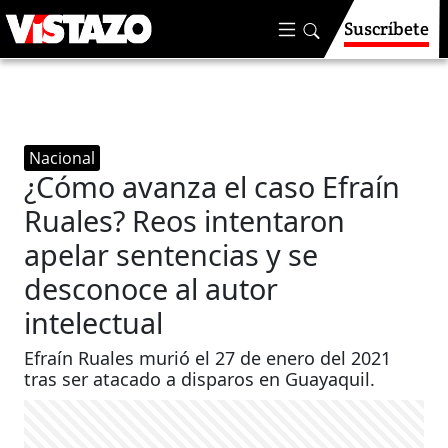
Suscríbete
Nacional
¿Cómo avanza el caso Efraín
Ruales? Reos intentaron
apelar sentencias y se
desconoce al autor
intelectual
Efraín Ruales murió el 27 de enero del 2021
tras ser atacado a disparos en Guayaquil.