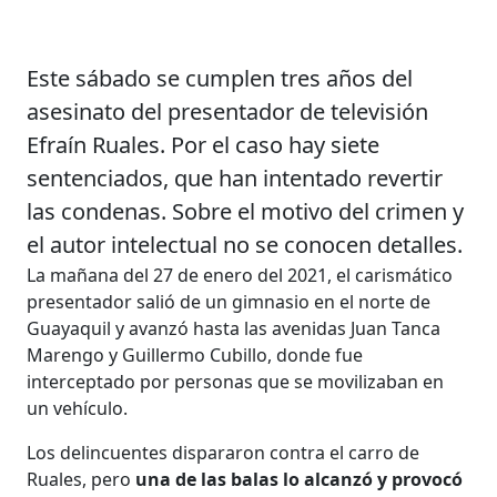
Este sábado se cumplen tres años del
asesinato del presentador de televisión
Efraín Ruales. Por el caso hay siete
sentenciados, que han intentado revertir
las condenas. Sobre el motivo del crimen y
el autor intelectual no se conocen detalles.
La mañana del 27 de enero del 2021, el carismático
presentador salió de un gimnasio en el norte de
Guayaquil y avanzó hasta las avenidas Juan Tanca
Marengo y Guillermo Cubillo, donde fue
interceptado por personas que se movilizaban en
un vehículo.
Los delincuentes dispararon contra el carro de
Ruales, pero
una de las balas lo alcanzó y provocó