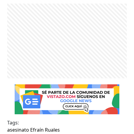
Tags:
asesinato Efraín Ruales