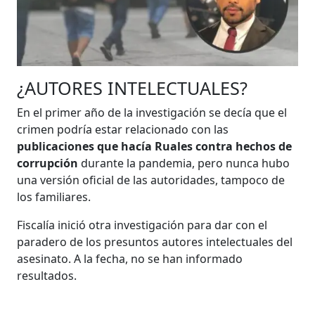
¿AUTORES INTELECTUALES?
En el primer año de la investigación se decía que el
crimen podría estar relacionado con las
publicaciones que hacía Ruales contra hechos de
corrupción
durante la pandemia, pero nunca hubo
una versión oficial de las autoridades, tampoco de
los familiares.
Fiscalía inició otra investigación para dar con el
paradero de los presuntos autores intelectuales del
asesinato. A la fecha, no se han informado
resultados.