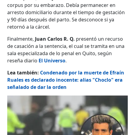
corpus por su embarazo. Debía permanecer en
arresto domiciliario durante el tiempo de gestación
y 90 días después del parto. Se desconoce si ya
retornó a la cárcel.
Finalmente,
Juan Carlos R. Q.
presentó un recurso
de casación a la sentencia, el cual se tramita en una
sala especializada de lo penal en Quito, según
reseña diario
El Universo
.
Lea también:
Condenado por la muerte de Efraín
Ruales es declarado inocente: alias "Choclo" era
señalado de dar la orden