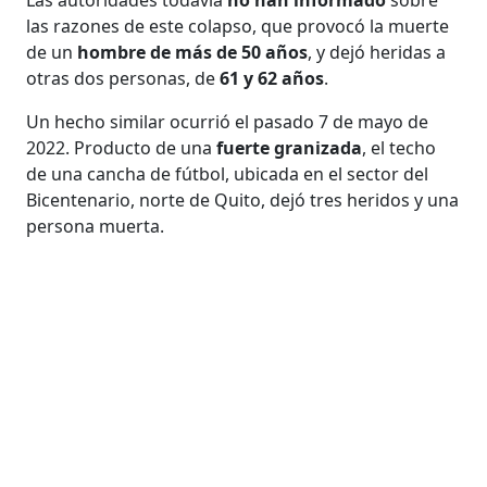
las razones de este colapso, que provocó la muerte
de un
hombre de más de 50 años
, y dejó heridas a
otras dos personas, de
61 y 62 años
.
Un hecho similar ocurrió el pasado 7 de mayo de
2022. Producto de una
fuerte granizada
, el techo
de una cancha de fútbol, ubicada en el sector del
Bicentenario, norte de Quito, dejó tres heridos y una
persona muerta.