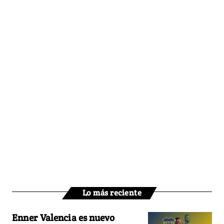
Lo más reciente
Enner Valencia es nuevo