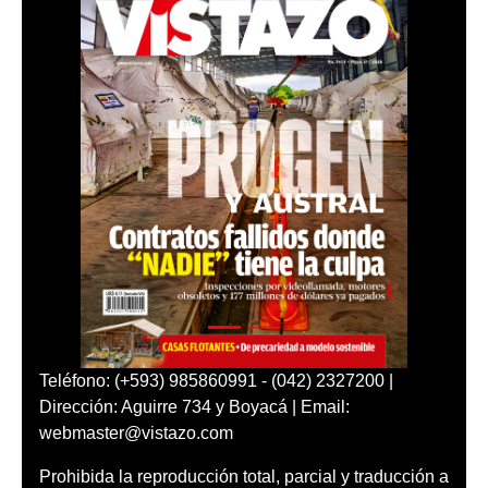
Teléfono: (+593) 985860991 - (042) 2327200 |
Dirección: Aguirre 734 y Boyacá | Email:
webmaster@vistazo.com
Prohibida la reproducción total, parcial y traducción a