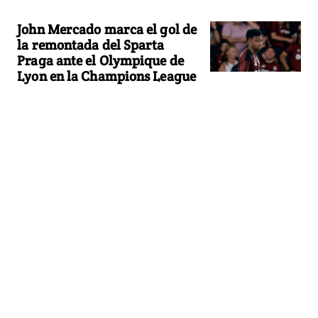
John Mercado marca el gol de
la remontada del Sparta
Praga ante el Olympique de
Lyon en la Champions League