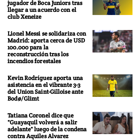
jugador de Boca Juniors tras
llegar a un acuerdo con el
club Xeneize
Lionel Messi se solidariza con
Madrid: aporta cerca de USD
100.000 para la
reconstrucción tras los
incendios forestales
Kevin Rodríguez aporta una
asistencia en el vibrante 3-3
del Union Saint-Gilloise ante
Bodø/Glimt
Tatiana Coronel dice que
"Guayaquil volverá a salir
adelante" luego de la condena
contra Aquiles Alvarez