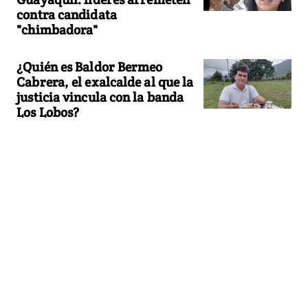
contra candidata
"chimbadora"
¿Quién es Baldor Bermeo
Cabrera, el exalcalde al que la
justicia vincula con la banda
Los Lobos?