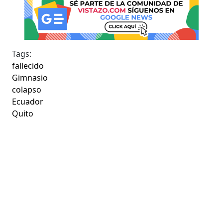
Tags:
fallecido
Gimnasio
colapso
Ecuador
Quito