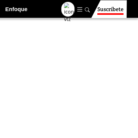
Suscríbete
Enfoque