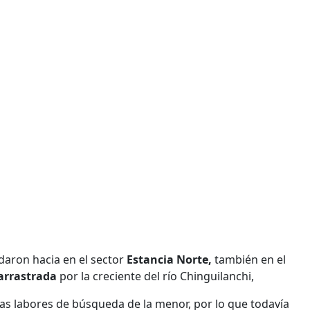
daron hacia en el sector
Estancia Norte,
también en el
arrastrada
por la creciente del río Chinguilanchi,
las labores de búsqueda de la menor, por lo que todavía