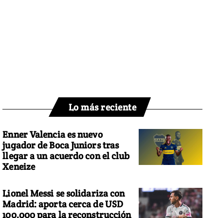
Lo más reciente
Enner Valencia es nuevo
jugador de Boca Juniors tras
llegar a un acuerdo con el club
Xeneize
Lionel Messi se solidariza con
Madrid: aporta cerca de USD
100.000 para la reconstrucción