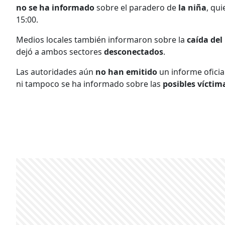
no se ha informado
sobre el paradero de
la niña
, qu
15:00.
Medios locales también informaron sobre la
caída del
dejó a ambos sectores
desconectados
.
Las autoridades aún
no han emitido
un informe oficia
ni tampoco se ha informado sobre las
posibles víctim