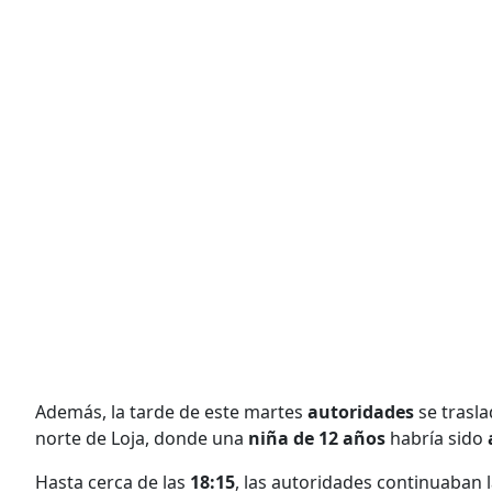
Además, la tarde de este martes
autoridades
se trasla
norte de Loja, donde una
niña de 12 años
habría sido
Hasta cerca de las
18:15
, las autoridades continuaban 