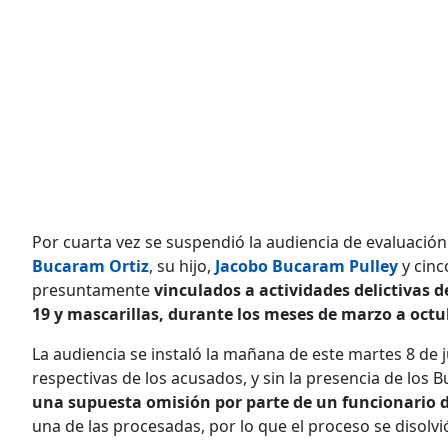
Por cuarta vez se suspendió la audiencia de evaluación
Bucaram Ortiz
, su hijo,
Jacobo Bucaram Pulley
y cinc
presuntamente
vinculados a actividades delictivas d
19 y mascarillas, durante los meses de marzo a octu
La audiencia se instaló la mañana de este martes 8 de 
respectivas de los acusados, y sin la presencia de los
una supuesta omisión por parte de un funcionario d
una de las procesadas, por lo que el proceso se disolv