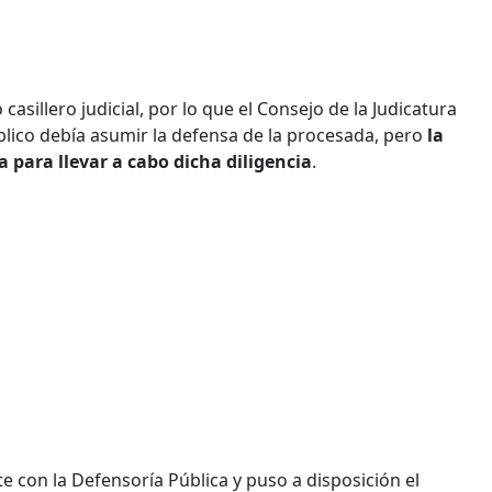
casillero judicial, por lo que el Consejo de la Judicatura
blico debía asumir la defensa de la procesada, pero
la
para llevar a cabo dicha diligencia
.
te con la Defensoría Pública y puso a disposición el