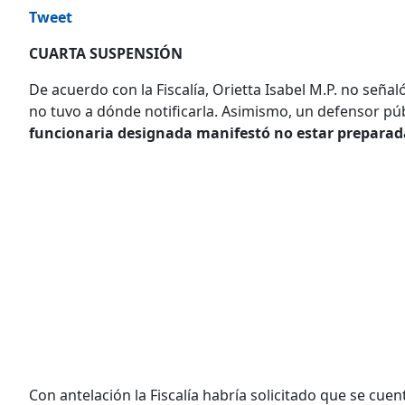
Tweet
CUARTA SUSPENSIÓN
De acuerdo con la Fiscalía, Orietta Isabel M.P. no señaló 
no tuvo a dónde notificarla. Asimismo, un defensor pú
funcionaria designada manifestó no estar preparada 
Con antelación la Fiscalía habría solicitado que se cuen