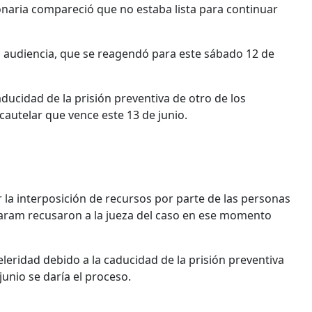
ionaria compareció que no estaba lista para continuar
a audiencia, que se reagendó para este sábado 12 de
ducidad de la prisión preventiva de otro de los
autelar que vence este 13 de junio.
 la interposición de recursos por parte de las personas
caram recusaron a la jueza del caso en ese momento
leridad debido a la caducidad de la prisión preventiva
junio se daría el proceso.