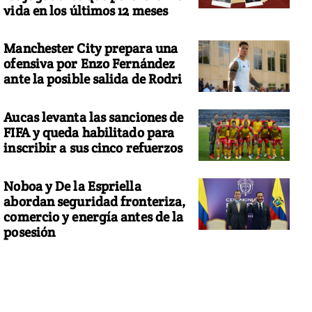
vida en los últimos 12 meses
Manchester City prepara una
ofensiva por Enzo Fernández
ante la posible salida de Rodri
Aucas levanta las sanciones de
FIFA y queda habilitado para
inscribir a sus cinco refuerzos
Noboa y De la Espriella
abordan seguridad fronteriza,
comercio y energía antes de la
posesión