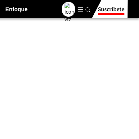
Suscríbete
Enfoque