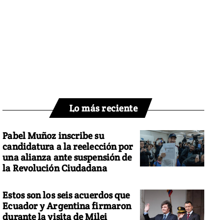
Lo más reciente
Pabel Muñoz inscribe su
candidatura a la reelección por
una alianza ante suspensión de
la Revolución Ciudadana
Estos son los seis acuerdos que
Ecuador y Argentina firmaron
durante la visita de Milei