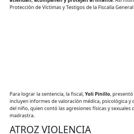
Protección de Víctimas y Testigos de la Fiscalía General
Para lograr la sentencia, la fiscal,
Yoli Pinillo
, presentó
incluyen informes de valoración médica, psicológica y 
del niño, quien contó las agresiones físicas y sexuales
madrastra.
ATROZ VIOLENCIA