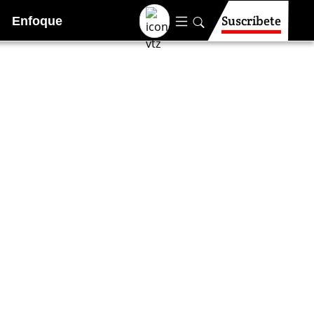
Suscríbete
Enfoque