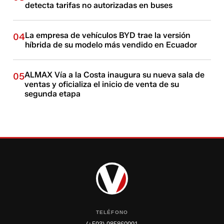
detecta tarifas no autorizadas en buses
La empresa de vehículos BYD trae la versión
04
híbrida de su modelo más vendido en Ecuador
ALMAX Vía a la Costa inaugura su nueva sala de
05
ventas y oficializa el inicio de venta de su
segunda etapa
TELÉFONO