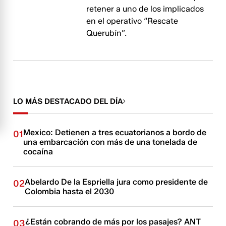
retener a uno de los implicados
en el operativo “Rescate
Querubín”.
LO MÁS DESTACADO DEL DÍA
Mexico: Detienen a tres ecuatorianos a bordo de
01
una embarcación con más de una tonelada de
cocaína
Abelardo De la Espriella jura como presidente de
02
Colombia hasta el 2030
¿Están cobrando de más por los pasajes? ANT
03