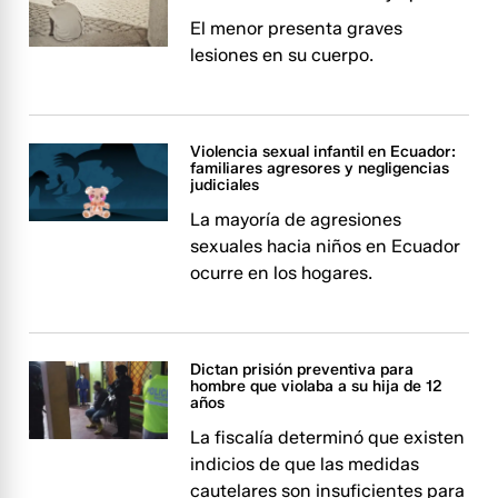
El menor presenta graves
lesiones en su cuerpo.
Violencia sexual infantil en Ecuador:
familiares agresores y negligencias
judiciales
La mayoría de agresiones
sexuales hacia niños en Ecuador
ocurre en los hogares.
Dictan prisión preventiva para
hombre que violaba a su hija de 12
años
La fiscalía determinó que existen
indicios de que las medidas
cautelares son insuficientes para