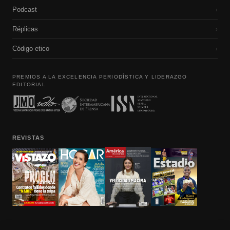
Podcast
›
Réplicas
›
Código etico
›
PREMIOS A LA EXCELENCIA PERIODÍSTICA Y LIDERAZGO
EDITORIAL
REVISTAS