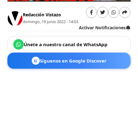
Redacción Vistazo
domingo, 19 junio 2022 - 14:03
Activar Notificaciones
Únete a nuestro canal de WhatsApp
G
Síguenos en Google Discover