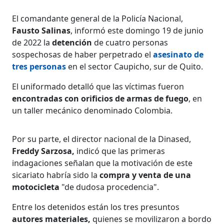
El comandante general de la Policía Nacional,
Fausto Salinas
, informó este domingo 19 de junio
de 2022 la
detención
de cuatro personas
sospechosas de haber perpetrado el
asesinato de
tres personas
en el sector Caupicho, sur de Quito.
El uniformado detalló que las víctimas fueron
encontradas con orificios de armas de fuego
, en
un taller mecánico denominado Colombia.
Por su parte, el director nacional de la Dinased,
Freddy Sarzosa,
indicó que las primeras
indagaciones señalan que la motivación de este
sicariato habría sido la
compra y venta de una
motocicleta
"de dudosa procedencia".
Entre los detenidos están los tres presuntos
autores materiales,
quienes se movilizaron a bordo