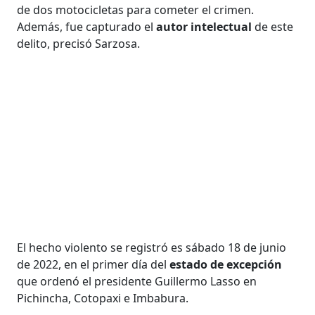
de dos motocicletas para cometer el crimen.
Además, fue capturado el
autor intelectual
de este
delito, precisó Sarzosa.
El hecho violento se registró es sábado 18 de junio
de 2022, en el primer día del
estado de excepción
que ordenó el presidente Guillermo Lasso en
Pichincha, Cotopaxi e Imbabura.