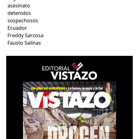
asesinato
detenidos
sospechosos
Ecuador
Freddy Sarzosa
Fausto Salinas