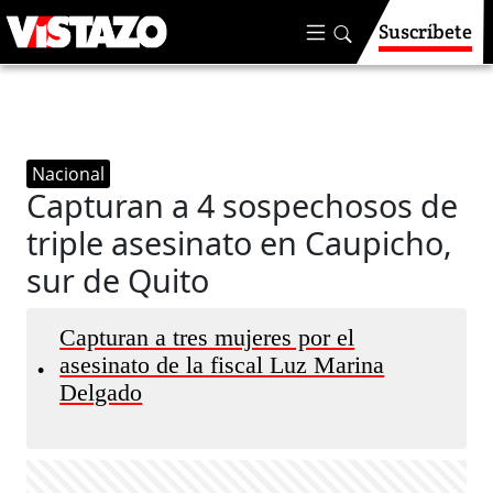
Suscríbete
Nacional
Capturan a 4 sospechosos de
triple asesinato en Caupicho,
sur de Quito
Capturan a tres mujeres por el
asesinato de la fiscal Luz Marina
•
Delgado