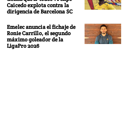
Caicedo explota contra la
dirigencia de Barcelona SC
Emelec anuncia el fichaje de
Ronie Carrillo, el segundo
máximo goleador de la
LigaPro 2026