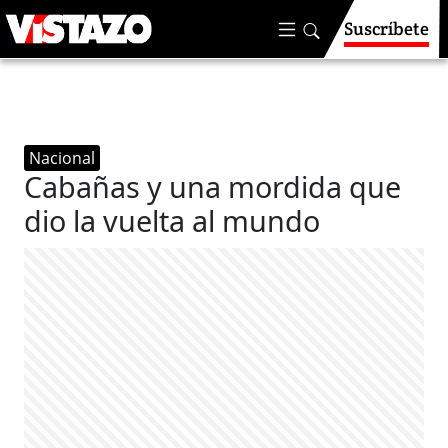
Suscríbete
Nacional
Cabañas y una mordida que
dio la vuelta al mundo