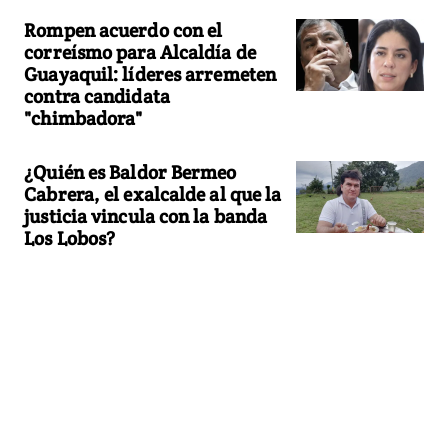
Rompen acuerdo con el
correísmo para Alcaldía de
Guayaquil: líderes arremeten
contra candidata
"chimbadora"
¿Quién es Baldor Bermeo
Cabrera, el exalcalde al que la
justicia vincula con la banda
Los Lobos?