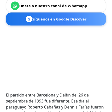
Únete a nuestro canal de WhatsApp
G
Síguenos en Google Discover
El partido entre Barcelona y Delfín del 26 de
septiembre de 1993 fue diferente. Ese día el
paraguayo Roberto Cabañas y Dennis Farías fueron