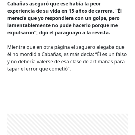
Cabañas aseguró que ese había la peor
experiencia de su vida en 15 años de carrera. “Él
merecía que yo respondiera con un golpe, pero
lamentablemente no pude hacerlo porque me
expulsaron”, dijo el paraguayo a la revista.
Mientra que en otra página el zaguero alegaba que
él no mordió a Cabañas, es más decía: “Él es un falso
y no debería valerse de esa clase de artimañas para
tapar el error que cometió”.