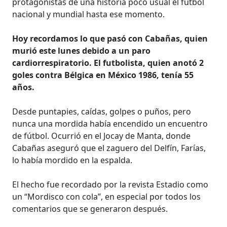
protagonistas de una historia poco usual el fútbol
nacional y mundial hasta ese momento.
Hoy recordamos lo que pasó con Cabañas, quien
murió este lunes debido a un paro
cardiorrespiratorio. El futbolista, quien anotó 2
goles contra Bélgica en México 1986, tenía 55
años.
Desde puntapies, caídas, golpes o puños, pero
nunca una mordida había encendido un encuentro
de fútbol. Ocurrió en el Jocay de Manta, donde
Cabañas aseguró que el zaguero del Delfín, Farías,
lo había mordido en la espalda.
El hecho fue recordado por la revista Estadio como
un “Mordisco con cola”, en especial por todos los
comentarios que se generaron después.