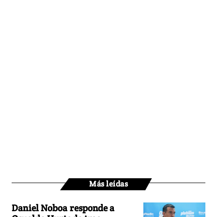
Más leídas
Daniel Noboa responde a