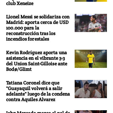
club Xeneize
Lionel Messi se solidariza con
Madrid: aporta cerca de USD
100.000 para la
reconstrucción tras los
incendios forestales
Kevin Rodríguez aporta una
asistencia en el vibrante 3-3
del Union Saint-Gilloise ante
Bodø/Glimt
Tatiana Coronel dice que
"Guayaquil volverá a salir
adelante" luego de la condena
contra Aquiles Alvarez