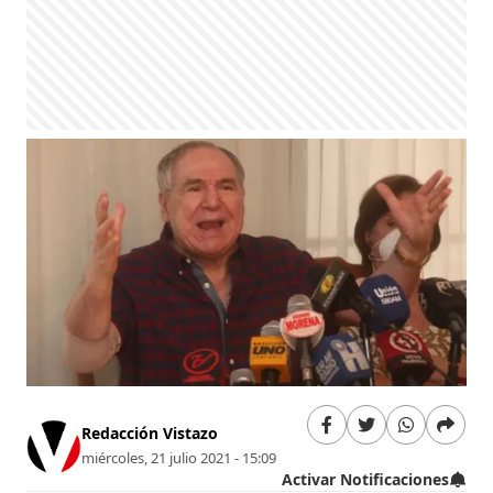
Redacción Vistazo
miércoles, 21 julio 2021 - 15:09
Activar Notificaciones