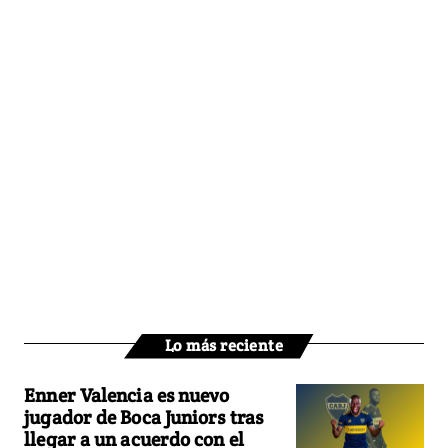
Lo más reciente
Enner Valencia es nuevo
jugador de Boca Juniors tras
llegar a un acuerdo con el