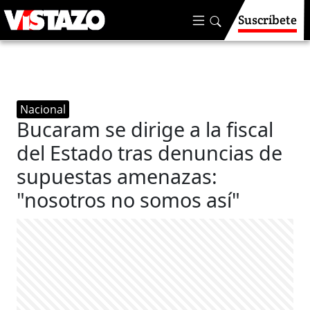
Suscríbete
Nacional
Bucaram se dirige a la fiscal
del Estado tras denuncias de
supuestas amenazas:
"nosotros no somos así"