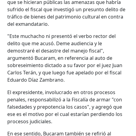
que se hicieran públicas las amenazas que habría
sufrido el fiscal que investigó un presunto delito de
tráfico de bienes del patrimonio cultural en contra
del exmandatario.
"Este muchacho ni presentó el verbo rector del
delito que me acusó. Deme audiencia y le
demostraré el desastre del manejo fiscal",
argumentó Bucaram, en referencia al auto de
sobreseimiento dictado a su favor por el juez Juan
Carlos Terán, y que luego fue apelado por el fiscal
Eduardo Díaz Zambrano.
El expresidente, involucrado en otros procesos
penales, responsabilizó a la Fiscalía de armar "con
falsedades y prepotencia los casos", y agregó que
ese es el motivo por el cual estarían perdiendo los
procesos judiciales.
En ese sentido, Bucaram también se refirió al