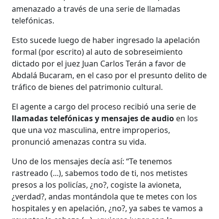
amenazado a través de una serie de llamadas
telefónicas.
Esto sucede luego de haber ingresado la apelación
formal (por escrito) al auto de sobreseimiento
dictado por el juez Juan Carlos Terán a favor de
Abdalá Bucaram, en el caso por el presunto delito de
tráfico de bienes del patrimonio cultural.
El agente a cargo del proceso recibió una serie de
llamadas telefónicas y mensajes de audio
en los
que una voz masculina, entre improperios,
pronunció amenazas contra su vida.
Uno de los mensajes decía así: “Te tenemos
rastreado (...), sabemos todo de ti, nos metistes
presos a los policías, ¿no?, cogiste la avioneta,
¿verdad?, andas montándola que te metes con los
hospitales y en apelación, ¿no?, ya sabes te vamos a