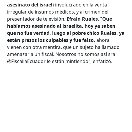
asesinato del israelí
involucrado en la venta
irregular de insumos médicos, y al crimen del
presentador de televisión,
Efraín Ruales
. "
Que
habíamos asesinado al israelita, hoy ya saben
que no fue verdad, luego al pobre chico Ruales, ya
están presos los culpables y fue falso,
ahora
vienen con otra mentira, que un sujeto ha llamado
amenazar a un fiscal. Nosotros no somos así sra
@FiscaliaEcuador le están mintiendo", enfatizó.