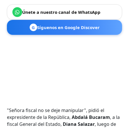
Únete a nuestro canal de WhatsApp
G
Síguenos en Google Discover
"Señora fiscal no se deje manipular", pidió el
expresidente de la República,
Abdalá Bucaram
, a la
fiscal General del Estado,
Diana Salazar
, luego de