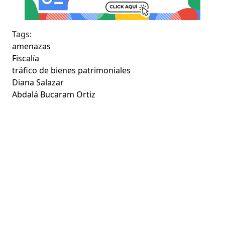
Tags:
amenazas
Fiscalía
tráfico de bienes patrimoniales
Diana Salazar
Abdalá Bucaram Ortiz