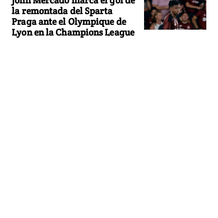
John Mercado marca el gol de
la remontada del Sparta
Praga ante el Olympique de
Lyon en la Champions League