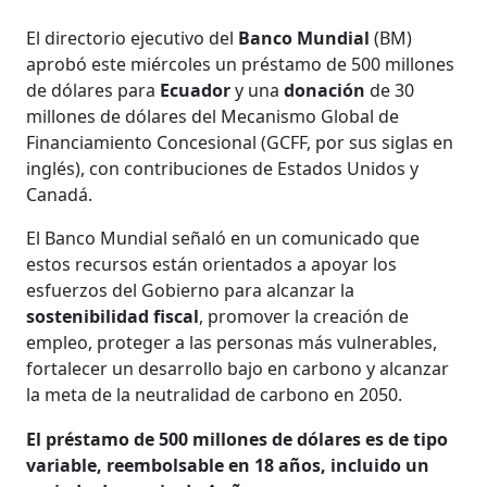
El directorio ejecutivo del
Banco Mundial
(BM)
aprobó este miércoles un préstamo de 500 millones
de dólares para
Ecuador
y una
donación
de 30
millones de dólares del Mecanismo Global de
Financiamiento Concesional (GCFF, por sus siglas en
inglés), con contribuciones de Estados Unidos y
Canadá.
El Banco Mundial señaló en un comunicado que
estos recursos están orientados a apoyar los
esfuerzos del Gobierno para alcanzar la
sostenibilidad fiscal
, promover la creación de
empleo, proteger a las personas más vulnerables,
fortalecer un desarrollo bajo en carbono y alcanzar
la meta de la neutralidad de carbono en 2050.
El préstamo de 500 millones de dólares es de tipo
variable, reembolsable en 18 años, incluido un