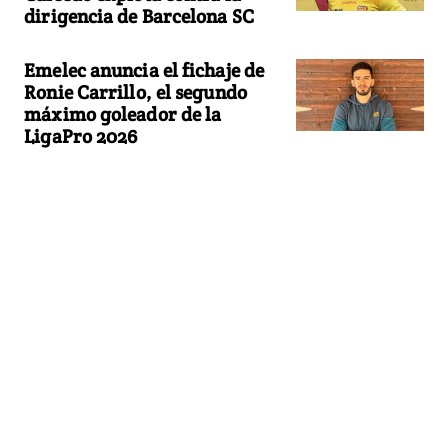
dirigencia de Barcelona SC
Emelec anuncia el fichaje de
Ronie Carrillo, el segundo
máximo goleador de la
LigaPro 2026