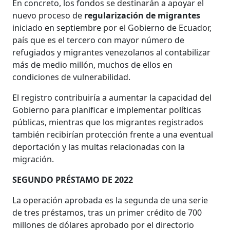
En concreto, los fondos se destinarán a apoyar el
nuevo proceso de
regularización de migrantes
iniciado en septiembre por el Gobierno de Ecuador,
país que es el tercero con mayor número de
refugiados y migrantes venezolanos al contabilizar
más de medio millón, muchos de ellos en
condiciones de vulnerabilidad.
El registro contribuiría a aumentar la capacidad del
Gobierno para planificar e implementar políticas
públicas, mientras que los migrantes registrados
también recibirían protección frente a una eventual
deportación y las multas relacionadas con la
migración.
SEGUNDO PRÉSTAMO DE 2022
La operación aprobada es la segunda de una serie
de tres préstamos, tras un primer crédito de 700
millones de dólares aprobado por el directorio