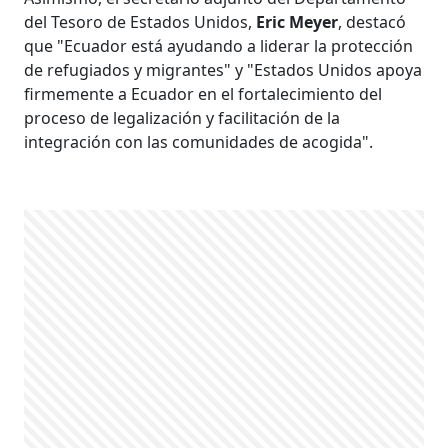
del Tesoro de Estados Unidos,
Eric Meyer
, destacó
que "Ecuador está ayudando a liderar la protección
de refugiados y migrantes" y "Estados Unidos apoya
firmemente a Ecuador en el fortalecimiento del
proceso de legalización y facilitación de la
integración con las comunidades de acogida".