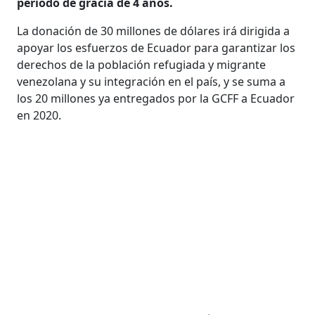
periodo de gracia de 4 años.
La donación de 30 millones de dólares irá dirigida a
apoyar los esfuerzos de Ecuador para garantizar los
derechos de la población refugiada y migrante
venezolana y su integración en el país, y se suma a
los 20 millones ya entregados por la GCFF a Ecuador
en 2020.