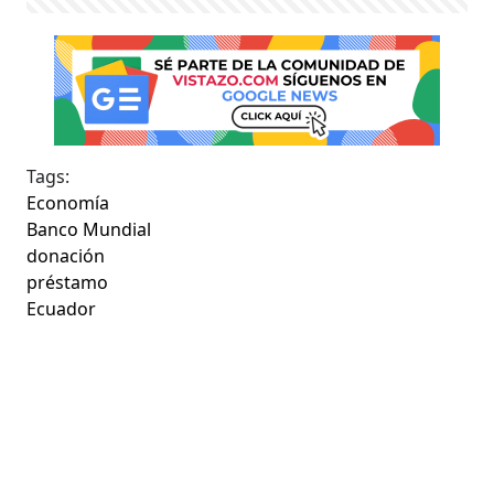
Tags:
Economía
Banco Mundial
donación
préstamo
Ecuador