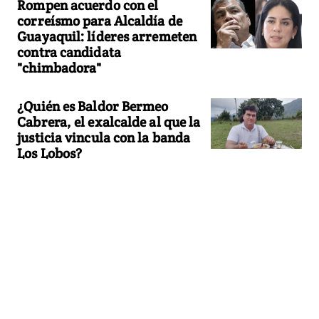
Rompen acuerdo con el
correísmo para Alcaldía de
Guayaquil: líderes arremeten
contra candidata
"chimbadora"
¿Quién es Baldor Bermeo
Cabrera, el exalcalde al que la
justicia vincula con la banda
Los Lobos?