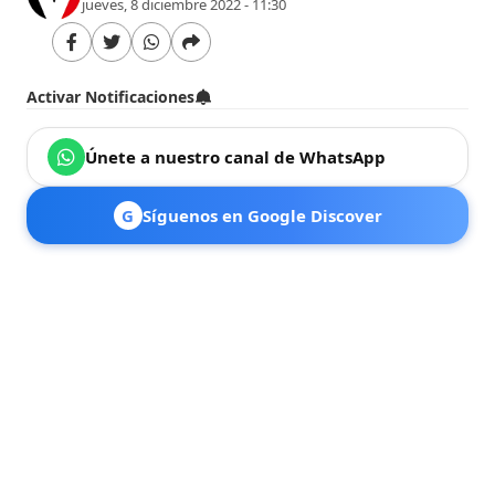
jueves, 8 diciembre 2022 - 11:30
Activar Notificaciones
Únete a nuestro canal de WhatsApp
G
Síguenos en Google Discover