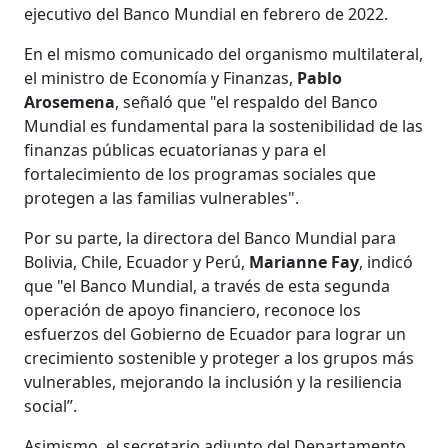
ejecutivo del Banco Mundial en febrero de 2022.
En el mismo comunicado del organismo multilateral,
el ministro de Economía y Finanzas,
Pablo
Arosemena
, señaló que "el respaldo del Banco
Mundial es fundamental para la sostenibilidad de las
finanzas públicas ecuatorianas y para el
fortalecimiento de los programas sociales que
protegen a las familias vulnerables".
Por su parte, la directora del Banco Mundial para
Bolivia, Chile, Ecuador y Perú,
Marianne Fay
, indicó
que "el Banco Mundial, a través de esta segunda
operación de apoyo financiero, reconoce los
esfuerzos del Gobierno de Ecuador para lograr un
crecimiento sostenible y proteger a los grupos más
vulnerables, mejorando la inclusión y la resiliencia
social”.
Asimismo, el secretario adjunto del Departamento