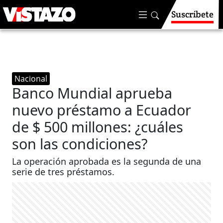
Suscríbete
Nacional
Banco Mundial aprueba
nuevo préstamo a Ecuador
de $ 500 millones: ¿cuáles
son las condiciones?
La operación aprobada es la segunda de una
serie de tres préstamos.