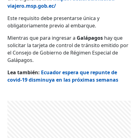
viajero.msp.gob.ec/
Este requisito debe presentarse única y
obligatoriamente previo al embarque.
Mientras que para ingresar a
Galápagos
hay que
solicitar la tarjeta de control de tránsito emitido por
el Consejo de Gobierno de Régimen Especial de
Galápagos.
Lea también:
Ecuador espera que repunte de
covid-19 disminuya en las próximas semanas