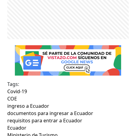
Tags:
Covid-19
COE
ingreso a Ecuador
documentos para ingresar a Ecuador
requisitos para entrar a Ecuador
Ecuador
Ministerio de Turismo