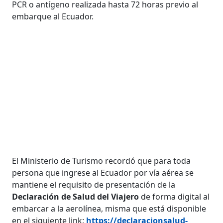
PCR o antígeno realizada hasta 72 horas previo al
embarque al Ecuador.
El Ministerio de Turismo recordó que para toda
persona que ingrese al Ecuador por vía aérea se
mantiene el requisito de presentación de la
Declaración de Salud del Viajero
de forma digital al
embarcar a la aerolínea, misma que está disponible
en el siguiente link:
https://declaracionsalud-