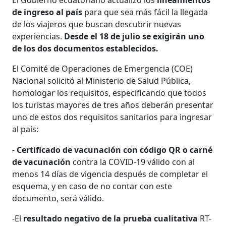
El Gobierno ecuatoriano actualizó los
lineamientos
de ingreso al país
para que sea más fácil la llegada
de los viajeros que buscan descubrir nuevas
experiencias.
Desde el 18 de julio se exigirán uno
de los dos documentos establecidos.
El Comité de Operaciones de Emergencia (COE)
Nacional solicitó al Ministerio de Salud Pública,
homologar los requisitos, especificando que todos
los turistas mayores de tres años deberán presentar
uno de estos dos requisitos sanitarios para ingresar
al país:
-
Certificado de vacunación con código QR o carné
de vacunación
contra la COVID-19 válido con al
menos 14 días de vigencia después de completar el
esquema, y en caso de no contar con este
documento, será válido.
-El
resultado negativo de la prueba cualitativa
RT-