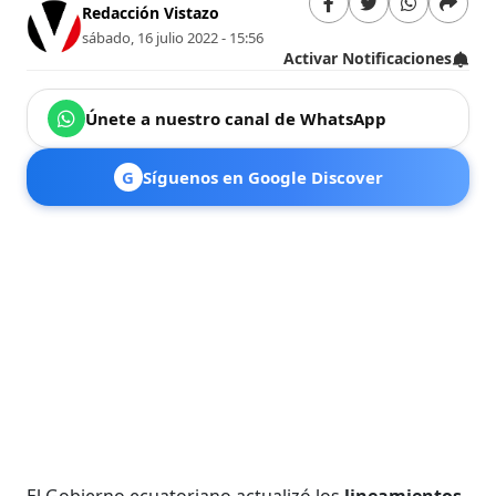
Redacción Vistazo
sábado, 16 julio 2022 - 15:56
Activar Notificaciones
Únete a nuestro canal de WhatsApp
G
Síguenos en Google Discover