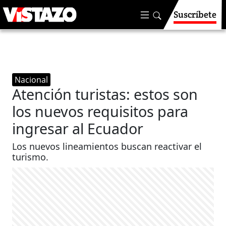
Suscríbete
Nacional
Atención turistas: estos son
los nuevos requisitos para
ingresar al Ecuador
Los nuevos lineamientos buscan reactivar el
turismo.