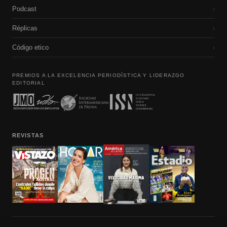
Podcast
›
Réplicas
›
Código etico
›
PREMIOS A LA EXCELENCIA PERIODÍSTICA Y LIDERAZGO
EDITORIAL
REVISTAS