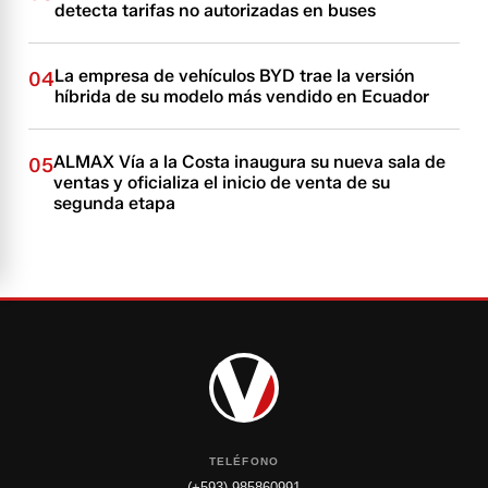
detecta tarifas no autorizadas en buses
La empresa de vehículos BYD trae la versión
04
híbrida de su modelo más vendido en Ecuador
ALMAX Vía a la Costa inaugura su nueva sala de
05
ventas y oficializa el inicio de venta de su
segunda etapa
TELÉFONO
(+593) 985860991