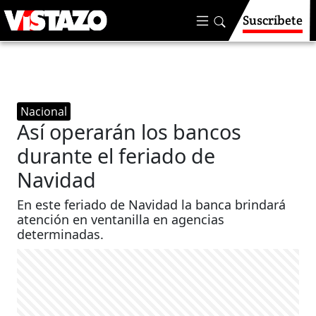
Suscríbete
Nacional
Así operarán los bancos
durante el feriado de
Navidad
En este feriado de Navidad la banca brindará
atención en ventanilla en agencias
determinadas.