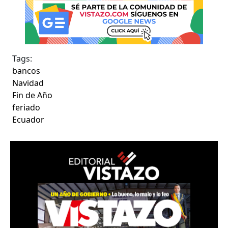
Tags:
bancos
Navidad
Fin de Año
feriado
Ecuador