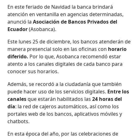
En este feriado de Navidad la banca brindará
atención en ventanilla en agencias determinadas,
anunció la
Asociación de Bancos Privados del
Ecuador
(Asobanca).
Este lunes 25 de diciembre, los bancos atenderán de
manera presencial solo en las oficinas con
horario
diferido.
Por lo que, Asobanca recomendó estar
atento a los canales digitales de cada banco para
conocer sus horarios.
Además, se recordó a la ciudadanía que también
puede hacer uso de los servicios digitales.
Entre los
canales
que estarán habilitados las
24 horas del
día
: la red de cajeros automáticos, así como los
portales web de los bancos, aplicativos móviles y
chatbots.
En esta época del año, por las celebraciones de