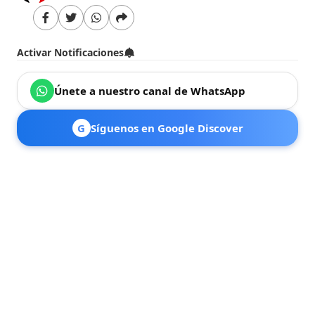
Activar Notificaciones
Únete a nuestro canal de WhatsApp
G
Síguenos en Google Discover