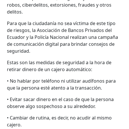
robos, ciberdelitos, extorsiones, fraudes y otros
delitos.
Para que la ciudadanía no sea víctima de este tipo
de riesgos, la Asociación de Bancos Privados del
Ecuador y la Policía Nacional realizan una campaña
de comunicación digital para brindar consejos de
seguridad.
Estas son las medidas de seguridad a la hora de
retirar dinero de un cajero automático:
• No hablar por teléfono ni utilizar audífonos para
que la persona esté atento a la transacción.
• Evitar sacar dinero en el caso de que la persona
observe algo sospechoso a su alrededor.
• Cambiar de rutina, es decir, no acudir al mismo
cajero.