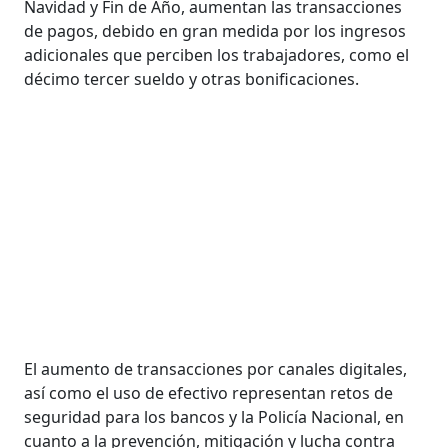
Navidad y Fin de Año, aumentan las transacciones
de pagos, debido en gran medida por los ingresos
adicionales que perciben los trabajadores, como el
décimo tercer sueldo y otras bonificaciones.
El aumento de transacciones por canales digitales,
así como el uso de efectivo representan retos de
seguridad para los bancos y la Policía Nacional, en
cuanto a la prevención, mitigación y lucha contra