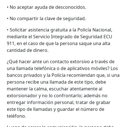
• No aceptar ayuda de desconocidos.
• No compartir la clave de seguridad.
• Solicitar asistencia gratuita a la Policía Nacional,
mediante el Servicio Integrado de Seguridad ECU
911, en el caso de que la persona saque una alta
cantidad de dinero.
¿Qué hacer ante un contacto extorsivo a través de
una llamada telefónica o de aplicativos móviles? Los
bancos privados y la Policía recomiendan que, si una
persona recibe una llamada de este tipo, debe
mantener la calma, escuchar atentamente al
extorsionador y no lo confrontarlo; además no
entregar información personal, tratar de grabar
este tipo de llamadas y guardar el número de
teléfono.