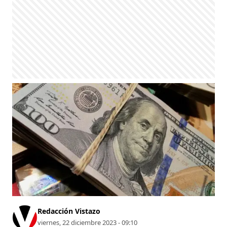
Redacción Vistazo
viernes, 22 diciembre 2023 - 09:10