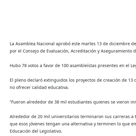
La Asamblea Nacional aprobó este martes 13 de diciembre de 
por el Consejo de Evaluación, Acreditación y Aseguramiento d
Hubo 78 votos a favor de 100 asambleístas presentes en el Le
El pleno declaró extinguidos los proyectos de creación de 13
no ofrecer calidad educativa.
“Fueron alrededor de 38 mil estudiantes quienes se vieron inm
Alrededor de 20 mil universitarios terminaron sus carreras a
que esos jóvenes tengan una alternativa y terminen lo que 
Educación del Legislativo.