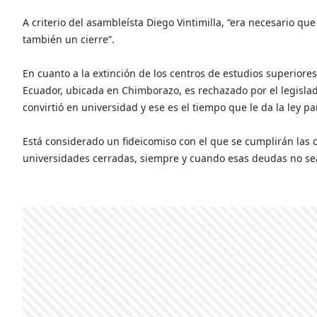
A criterio del asambleísta Diego Vintimilla, “era necesario qu
también un cierre”.
En cuanto a la extinción de los centros de estudios superiore
Ecuador, ubicada en Chimborazo, es rechazado por el legisla
convirtió en universidad y ese es el tiempo que le da la ley pa
Está considerado un fideicomiso con el que se cumplirán las
universidades cerradas, siempre y cuando esas deudas no sea