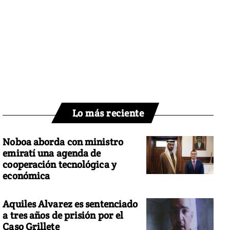
Lo más reciente
Noboa aborda con ministro
emiratí una agenda de
cooperación tecnológica y
económica
Aquiles Alvarez es sentenciado
a tres años de prisión por el
Caso Grillete