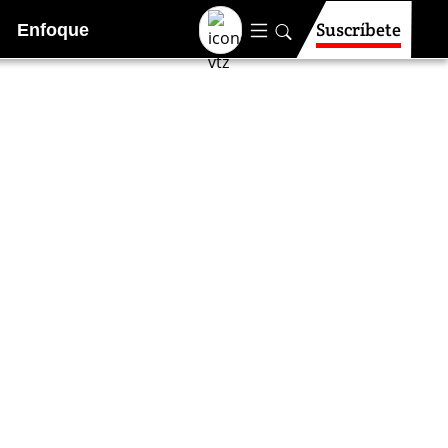
Suscríbete
Enfoque