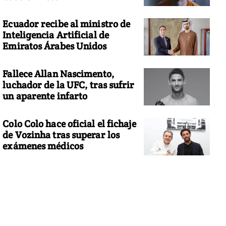
Ecuador recibe al ministro de
Inteligencia Artificial de
Emiratos Árabes Unidos
Fallece Allan Nascimento,
luchador de la UFC, tras sufrir
un aparente infarto
Colo Colo hace oficial el fichaje
de Vozinha tras superar los
exámenes médicos