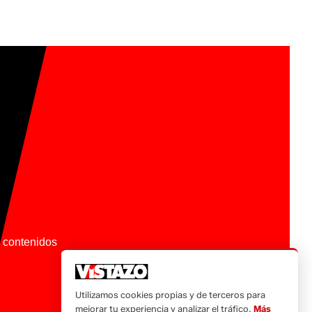
os contenidos
Utilizamos cookies propias y de terceros para
mejorar tu experiencia y analizar el tráfico.
Más