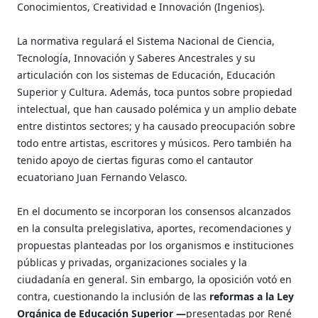
Conocimientos, Creatividad e Innovación (Ingenios).
La normativa regulará el Sistema Nacional de Ciencia,
Tecnología, Innovación y Saberes Ancestrales y su
articulación con los sistemas de Educación, Educación
Superior y Cultura. Además, toca puntos sobre propiedad
intelectual, que han causado polémica y un amplio debate
entre distintos sectores; y ha causado preocupación sobre
todo entre artistas, escritores y músicos. Pero también ha
tenido apoyo de ciertas figuras como el cantautor
ecuatoriano Juan Fernando Velasco.
En el documento se incorporan los consensos alcanzados
en la consulta prelegislativa, aportes, recomendaciones y
propuestas planteadas por los organismos e instituciones
públicas y privadas, organizaciones sociales y la
ciudadanía en general. Sin embargo, la oposición votó en
contra, cuestionando la inclusión de las
reformas a la Ley
Orgánica de Educación Superior —
presentadas por René