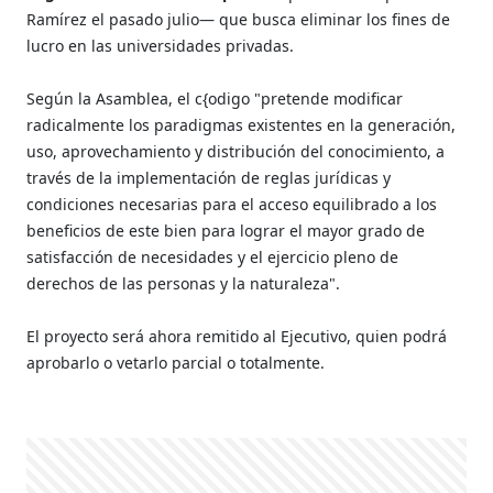
Ramírez el pasado julio— que busca eliminar los fines de
lucro en las universidades privadas.
Según la Asamblea, el c{odigo "pretende modificar
radicalmente los paradigmas existentes en la generación,
uso, aprovechamiento y distribución del conocimiento, a
través de la implementación de reglas jurídicas y
condiciones necesarias para el acceso equilibrado a los
beneficios de este bien para lograr el mayor grado de
satisfacción de necesidades y el ejercicio pleno de
derechos de las personas y la naturaleza".
El proyecto será ahora remitido al Ejecutivo, quien podrá
aprobarlo o vetarlo parcial o totalmente.