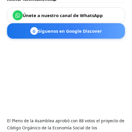
Únete a nuestro canal de WhatsApp
G
Síguenos en Google Discover
El Pleno de la Asamblea aprobó con 88 votos el proyecto de
Código Orgánico de la Economía Social de los