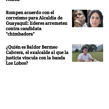
Rompen acuerdo con el
correísmo para Alcaldía de
Guayaquil: líderes arremeten
contra candidata
"chimbadora"
¿Quién es Baldor Bermeo
Cabrera, el exalcalde al que la
justicia vincula con la banda
Los Lobos?