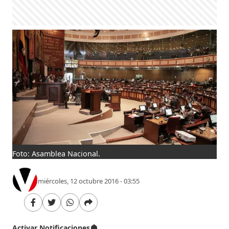
Foto: Asamblea Nacional.
miércoles, 12 octubre 2016 - 03:55
Activar Notificaciones