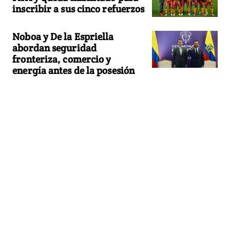
inscribir a sus cinco refuerzos
Noboa y De la Espriella
abordan seguridad
fronteriza, comercio y
energía antes de la posesión