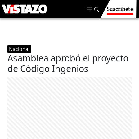
Suscríbete
Nacional
Asamblea aprobó el proyecto
de Código Ingenios