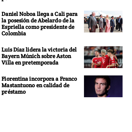
Daniel Noboa llega a Cali para
la posesión de Abelardo de la
Espriella como presidente de
Colombia
Luis Díaz lidera la victoria del
Bayern Múnich sobre Aston
Villa en pretemporada
Fiorentina incorpora a Franco
Mastantuono en calidad de
préstamo