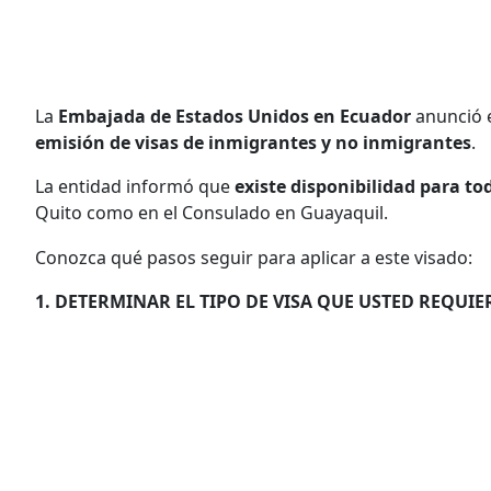
La
Embajada de Estados Unidos en Ecuador
anunció e
emisión de visas de inmigrantes y no inmigrantes
.
La entidad informó que
existe disponibilidad para to
Quito como en el Consulado en Guayaquil.
Conozca qué pasos seguir para aplicar a este visado:
1. DETERMINAR EL TIPO DE VISA QUE USTED REQUIE