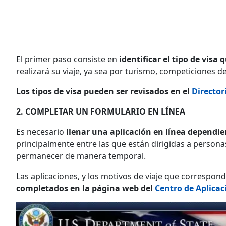
El primer paso consiste en
identificar el tipo de visa 
realizará su viaje, ya sea por turismo, competiciones d
Los tipos de visa pueden ser revisados en el
Directori
2. COMPLETAR UN FORMULARIO EN LÍNEA
Es necesario
llenar una aplicación en línea dependie
principalmente entre las que están dirigidas a person
permanecer de manera temporal.
Las aplicaciones, y los motivos de viaje que correspond
completados en la página web del
Centro de Aplicac