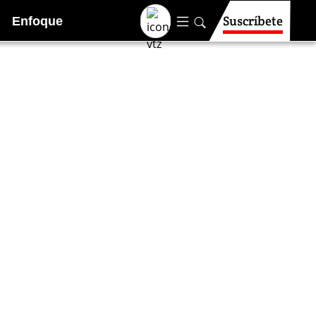
Suscríbete
Enfoque