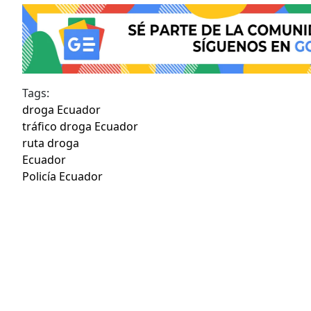
Tags:
droga Ecuador
tráfico droga Ecuador
ruta droga
Ecuador
Policía Ecuador