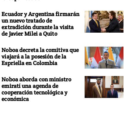
Ecuador y Argentina firmarán
un nuevo tratado de
extradición durante la visita
de Javier Milei a Quito
Noboa decreta la comitiva que
viajará a la posesión de la
Espriella en Colombia
Noboa aborda con ministro
emiratí una agenda de
cooperación tecnológica y
económica