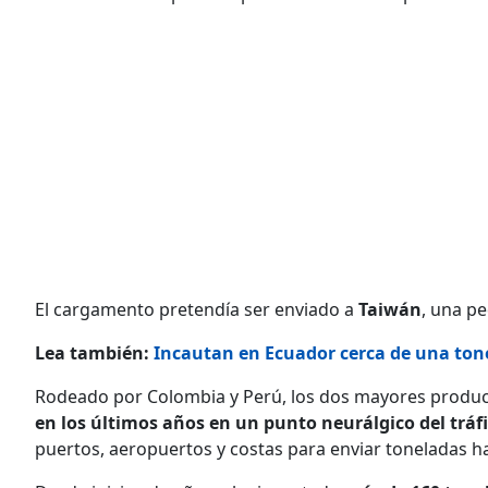
El cargamento pretendía ser enviado a
Taiwán
, una pe
Lea también:
Incautan en Ecuador cerca de una tone
Rodeado por Colombia y Perú, los dos mayores produc
en los últimos años en un punto neurálgico del tráf
puertos, aeropuertos y costas para enviar toneladas h