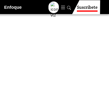
Suscríbete
Enfoque