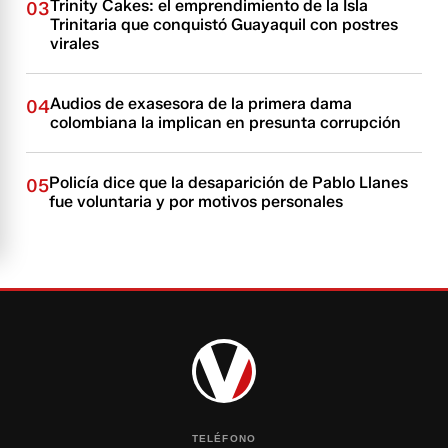
Trinity Cakes: el emprendimiento de la Isla
03
Trinitaria que conquistó Guayaquil con postres
virales
Audios de exasesora de la primera dama
04
colombiana la implican en presunta corrupción
Policía dice que la desaparición de Pablo Llanes
05
fue voluntaria y por motivos personales
TELÉFONO