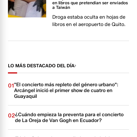
en libros que pretendían ser enviados
a Taiwán
Droga estaba oculta en hojas de
libros en el aeropuerto de Quito.
LO MÁS DESTACADO DEL DÍA
"El concierto más repleto del género urbano":
01
Arcángel inició el primer show de cuatro en
Guayaquil
¿Cuándo empieza la preventa para el concierto
02
de La Oreja de Van Gogh en Ecuador?