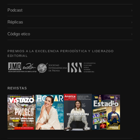
Podcast
›
Réplicas
›
Código etico
›
PREMIOS A LA EXCELENCIA PERIODÍSTICA Y LIDERAZGO
EDITORIAL
REVISTAS