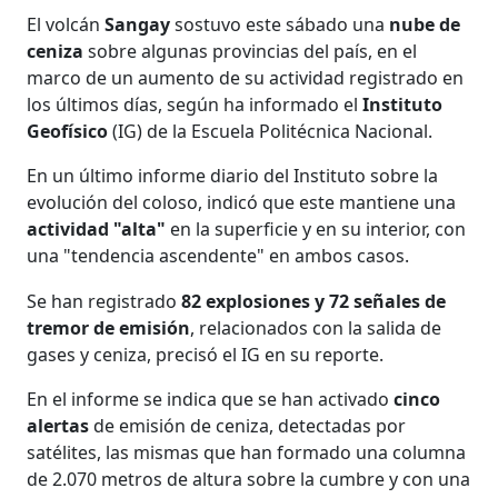
El volcán
Sangay
sostuvo este sábado una
nube de
ceniza
sobre algunas provincias del país, en el
marco de un aumento de su actividad registrado en
los últimos días, según ha informado el
Instituto
Geofísico
(IG) de la Escuela Politécnica Nacional.
En un último informe diario del Instituto sobre la
evolución del coloso, indicó que este mantiene una
actividad "alta"
en la superficie y en su interior, con
una "tendencia ascendente" en ambos casos.
Se han registrado
82 explosiones y 72 señales de
tremor de emisión
, relacionados con la salida de
gases y ceniza, precisó el IG en su reporte.
En el informe se indica que se han activado
cinco
alertas
de emisión de ceniza, detectadas por
satélites, las mismas que han formado una columna
de 2.070 metros de altura sobre la cumbre y con una