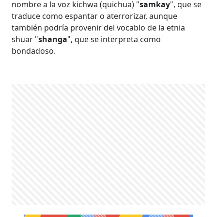
nombre a la voz kichwa (quichua) "
samkay
", que se
traduce como espantar o aterrorizar, aunque
también podría provenir del vocablo de la etnia
shuar "
shanga
", que se interpreta como
bondadoso.