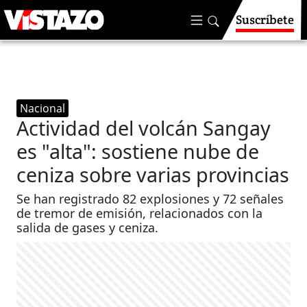
Suscríbete
Nacional
Actividad del volcán Sangay
es "alta": sostiene nube de
ceniza sobre varias provincias
Se han registrado 82 explosiones y 72 señales
de tremor de emisión, relacionados con la
salida de gases y ceniza.