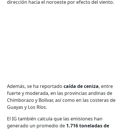
dirección hacia el noroeste por efecto del viento.
Además, se ha reportado
caída de ceniza
, entre
fuerte y moderada, en las provincias andinas de
Chimborazo y Bolívar, así como en las costeras de
Guayas y Los Ríos.
El IG también calcula que las emisiones han
generado un promedio de
1.716 toneladas de