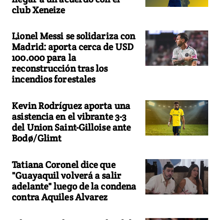
club Xeneize
Lionel Messi se solidariza con
Madrid: aporta cerca de USD
100.000 para la
reconstrucción tras los
incendios forestales
Kevin Rodríguez aporta una
asistencia en el vibrante 3-3
del Union Saint-Gilloise ante
Bodø/Glimt
Tatiana Coronel dice que
"Guayaquil volverá a salir
adelante" luego de la condena
contra Aquiles Alvarez