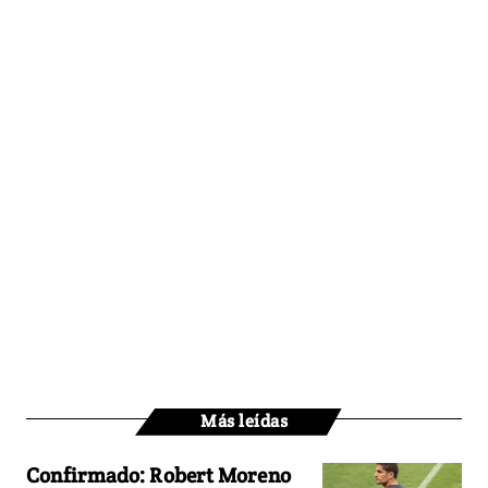
Más leídas
Confirmado: Robert Moreno