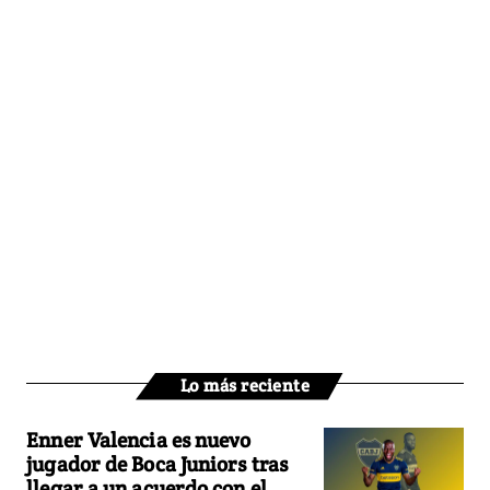
Lo más reciente
Enner Valencia es nuevo
jugador de Boca Juniors tras
llegar a un acuerdo con el