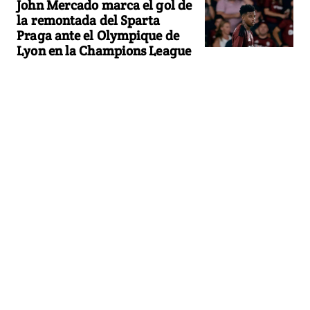
John Mercado marca el gol de
la remontada del Sparta
Praga ante el Olympique de
Lyon en la Champions League