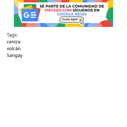
Tags:
ceniza
volcán
Sangay