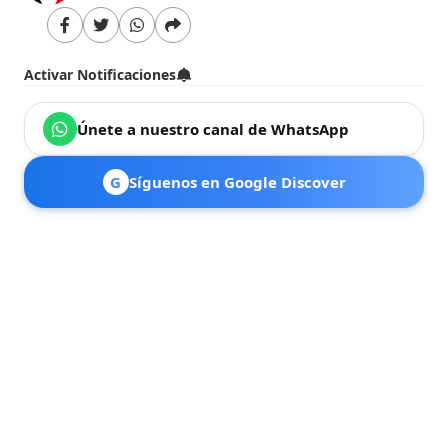
Activar Notificaciones
Únete a nuestro canal de WhatsApp
G
Síguenos en Google Discover