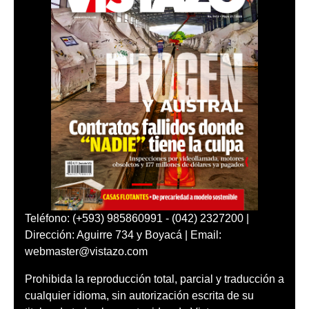
Teléfono: (+593) 985860991 - (042) 2327200 |
Dirección: Aguirre 734 y Boyacá | Email:
webmaster@vistazo.com
Prohibida la reproducción total, parcial y traducción a
cualquier idioma, sin autorización escrita de su