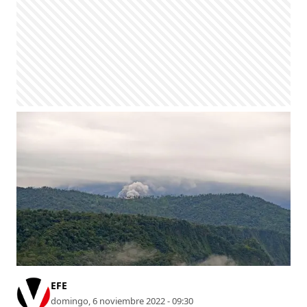
EFE
domingo, 6 noviembre 2022 - 09:30