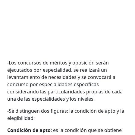
-Los concursos de méritos y oposición serán
ejecutados por especialidad, se realizará un
levantamiento de necesidades y se convocará a
concurso por especialidades específicas
considerando las particularidades propias de cada
una de las especialidades y los niveles.
-Se distinguen dos figuras: la condición de apto y la
elegibilidad:
Condición de apto
: es la condición que se obtiene