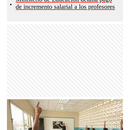
•
de incremento salarial a los profesores