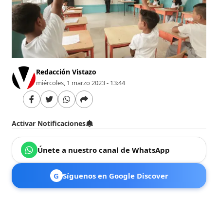
Redacción Vistazo
miércoles, 1 marzo 2023 - 13:44
Activar Notificaciones
Únete a nuestro canal de WhatsApp
G
Síguenos en Google Discover