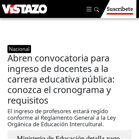
Suscríbete
Nacional
Abren convocatoria para
ingreso de docentes a la
carrera educativa pública:
conozca el cronograma y
requisitos
El ingreso de profesores estará regido
conforme al Reglamento General a la Ley
Orgánica de Educación Intercultural.
Ministerio de Educación detalla pago