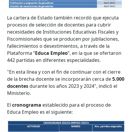
La cartera de Estado también recordó que ejecuta
procesos de selección de docentes para cubrir
necesidades de Instituciones Educativas Fiscales y
Fiscomisionales que se producen por jubilaciones,
fallecimientos o desestimientos, a través de la
Plataforma “
Educa Empleo
”, en la que se ofertaron
442 partidas en diferentes especialidades.
"En esta línea y con el fin de continuar con el cierre
de la brecha docente se incorporarán cerca de
5.000
docentes
durante los años 2023 y 2024", indicó el
Ministerio.
El
cronograma
establecido para el proceso de
Educa Empleo es el siguiente: