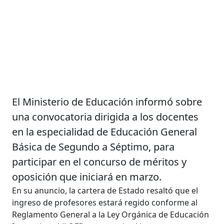
El Ministerio de Educación informó sobre
una convocatoria dirigida a los docentes
en la especialidad de Educación General
Básica de Segundo a Séptimo, para
participar en el concurso de méritos y
oposición que iniciará en marzo.
En su anuncio, la cartera de Estado resaltó que el
ingreso de profesores estará regido conforme al
Reglamento General a la Ley Orgánica de Educación