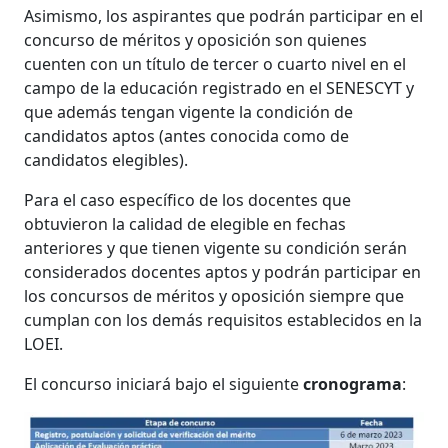
Asimismo, los aspirantes que podrán participar en el
concurso de méritos y oposición son quienes
cuenten con un título de tercer o cuarto nivel en el
campo de la educación registrado en el SENESCYT y
que además tengan vigente la condición de
candidatos aptos (antes conocida como de
candidatos elegibles).
Para el caso específico de los docentes que
obtuvieron la calidad de elegible en fechas
anteriores y que tienen vigente su condición serán
considerados docentes aptos y podrán participar en
los concursos de méritos y oposición siempre que
cumplan con los demás requisitos establecidos en la
LOEI.
El concurso iniciará bajo el siguiente
cronograma
: