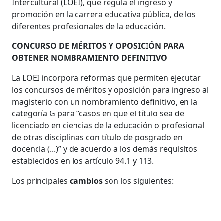
Intercultural (LOEI), que regula el ingreso y
promoción en la carrera educativa pública, de los
diferentes profesionales de la educación.
CONCURSO DE MÉRITOS Y OPOSICIÓN PARA
OBTENER NOMBRAMIENTO DEFINITIVO
La LOEI incorpora reformas que permiten ejecutar
los concursos de méritos y oposición para ingreso al
magisterio con un nombramiento definitivo, en la
categoría G para “casos en que el título sea de
licenciado en ciencias de la educación o profesional
de otras disciplinas con título de posgrado en
docencia (...)” y de acuerdo a los demás requisitos
establecidos en los artículo 94.1 y 113.
Los principales
cambios
son los siguientes: