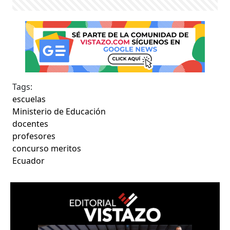
Tags:
escuelas
Ministerio de Educación
docentes
profesores
concurso meritos
Ecuador