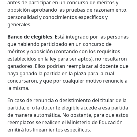
antes de participar en un concurso de méritos y
oposición aprobando las pruebas de razonamiento,
personalidad y conocimientos específicos y
generales.
Banco de elegibles
: Está integrado por las personas
que habiendo participado en un concurso de
méritos y oposición (contando con los requisitos
establecidos en la ley para ser aptos), no resultaron
ganadores. Ellos podrían reemplazar al docente que
haya ganado la partida en la plaza para la cual
concursaron, y que por cualquier motivo renuncie a
la misma.
En caso de renuncia o desistimiento del titular de la
partida, el o la docente elegible accede a esa partida
de manera automática. No obstante, para que estos
reemplazos se realicen el Ministerio de Educación
emitirá los lineamientos específicos.