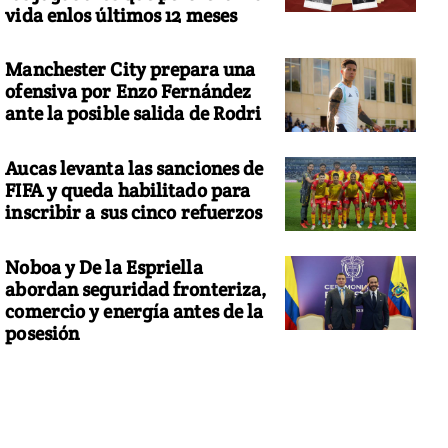
vida enlos últimos 12 meses
Manchester City prepara una
ofensiva por Enzo Fernández
ante la posible salida de Rodri
Aucas levanta las sanciones de
FIFA y queda habilitado para
inscribir a sus cinco refuerzos
Noboa y De la Espriella
abordan seguridad fronteriza,
comercio y energía antes de la
posesión