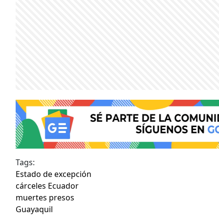
Tags:
Estado de excepción
cárceles Ecuador
muertes presos
Guayaquil