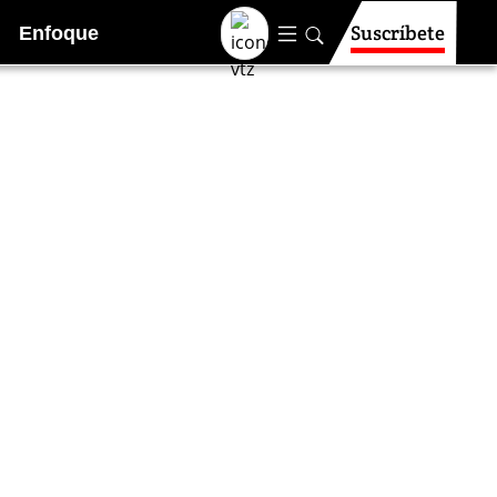
Suscríbete
Enfoque