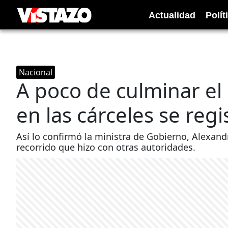
Actualidad
Polít
Nacional
A poco de culminar el
en las cárceles se regi
Así lo confirmó la ministra de Gobierno, Alexand
recorrido que hizo con otras autoridades.