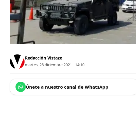
Redacción Vistazo
martes, 28 diciembre 2021 - 14:10
Únete a nuestro canal de WhatsApp