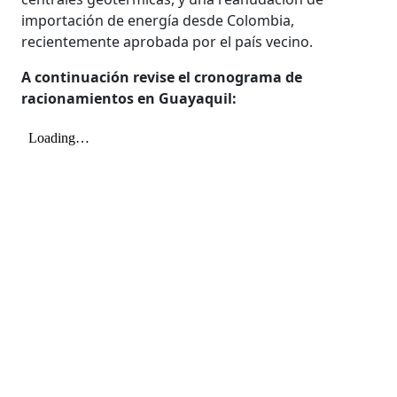
importación de energía desde Colombia,
recientemente aprobada por el país vecino.
A continuación revise el cronograma de
racionamientos en Guayaquil: