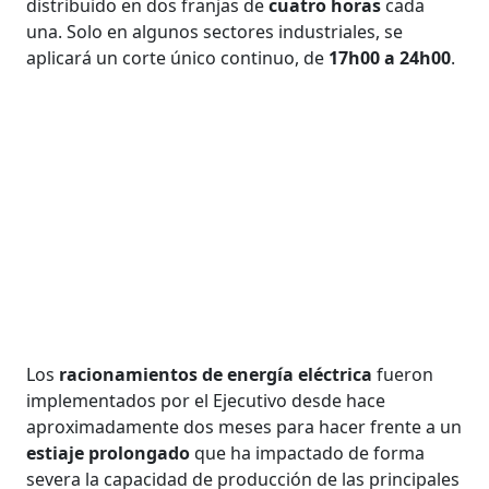
distribuido en dos franjas de
cuatro horas
cada
una. Solo en algunos sectores industriales, se
aplicará un corte único continuo, de
17h00 a 24h00
.
Los
racionamientos de energía eléctrica
fueron
implementados por el Ejecutivo desde hace
aproximadamente dos meses para hacer frente a un
estiaje prolongado
que ha impactado de forma
severa la capacidad de producción de las principales