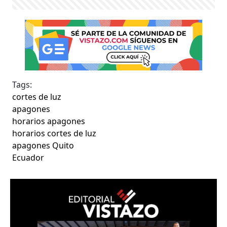
Tags:
cortes de luz
apagones
horarios apagones
horarios cortes de luz
apagones Quito
Ecuador