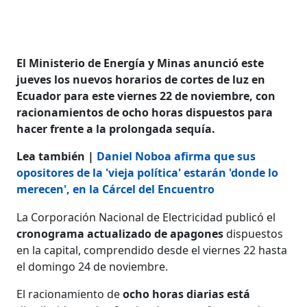
El Ministerio de Energía y Minas anunció este
jueves los nuevos horarios de cortes de luz en
Ecuador para este viernes 22 de noviembre, con
racionamientos de ocho horas dispuestos para
hacer frente a la prolongada sequía.
Lea también |
Daniel Noboa afirma que sus
opositores de la 'vieja política' estarán 'donde lo
merecen', en la Cárcel del Encuentro
La Corporación Nacional de Electricidad publicó el
cronograma actualizado de apagones
dispuestos
en la capital, comprendido desde el viernes 22 hasta
el domingo 24 de noviembre.
El racionamiento de
ocho horas diarias está