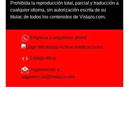
Prohibida la reproducción total, parcial y traducción a
cualquier idioma, sin autorización escrita de su
titular, de todos los contenidos de Vistazo.com.
Empieza a seguirnos ahora
Activar notificaciones
Código ética
Sugerencias a:
sugerencias@vistazo.com