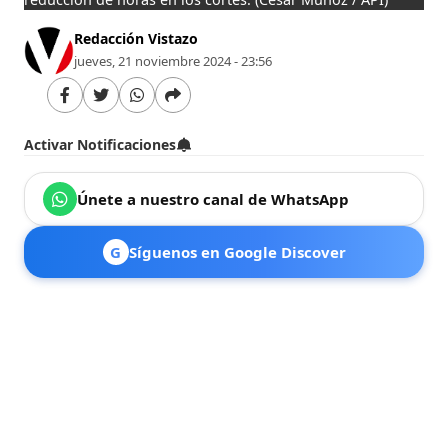
Redacción Vistazo
jueves, 21 noviembre 2024 - 23:56
Activar Notificaciones
Únete a nuestro canal de WhatsApp
G
Síguenos en Google Discover