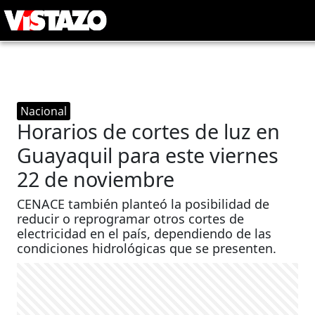
Nacional
Horarios de cortes de luz en
Guayaquil para este viernes
22 de noviembre
CENACE también planteó la posibilidad de
reducir o reprogramar otros cortes de
electricidad en el país, dependiendo de las
condiciones hidrológicas que se presenten.