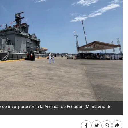
o de incorporación a la Armada de Ecuador.
(Ministerio de