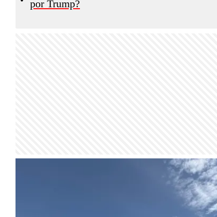
por Trump?