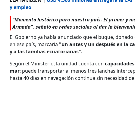
y empleo
"Momento histórico para nuestro país. El primer y 
Armada", señaló en redes sociales al dar la bienveni
El Gobierno ya había anunciado que el buque, donado 
en ese país, marcaría
"un antes y un después en la cap
y a las familias ecuatorianas".
Según el Ministerio, la unidad cuenta con
capacidades 
mar
: puede transportar al menos tres lanchas interc
hasta 40 días en navegación continua sin necesidad de