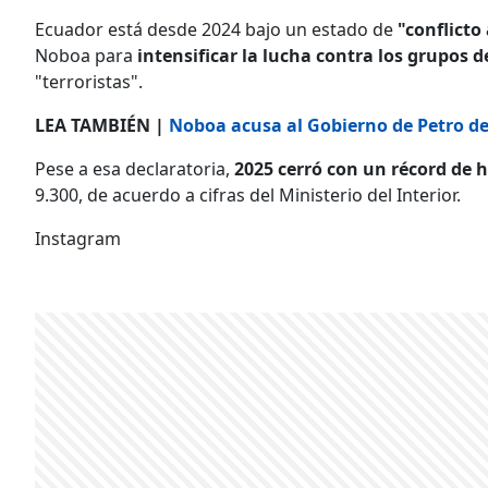
Ecuador está desde 2024 bajo un estado de
"conflict
Noboa para
intensificar la lucha contra los grupos 
"terroristas".
LEA TAMBIÉN |
Noboa acusa al Gobierno de Petro de 
Pese a esa declaratoria,
2025 cerró con un récord de 
9.300, de acuerdo a cifras del Ministerio del Interior.
Instagram