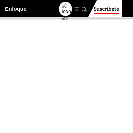
Suscríbete
Enfoque