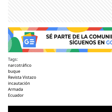
Tags:
narcotráfico
buque
Revista Vistazo
incautación
Armada
Ecuador