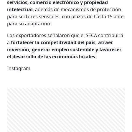
servicios, comercio electrónico y propiedad
intelectual
, además de mecanismos de protección
para sectores sensibles, con plazos de hasta 15 años
para su adaptación.
Los exportadores señalaron que el SECA contribuirá
a
fortalecer la competitividad del país, atraer
inversión, generar empleo sostenible y favorecer
el desarrollo de las economías locales
.
Instagram