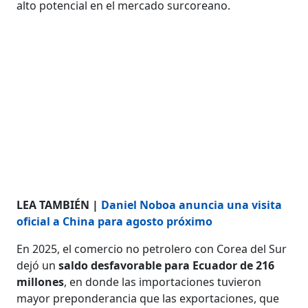
alto potencial en el mercado surcoreano.
LEA TAMBIÉN |
Daniel Noboa anuncia una visita
oficial a China para agosto próximo
En 2025, el comercio no petrolero con Corea del Sur
dejó un
saldo desfavorable para Ecuador de 216
millones
, en donde las importaciones tuvieron
mayor preponderancia que las exportaciones, que