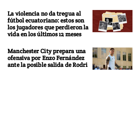
La violencia no da tregua al
fútbol ecuatoriano: estos son
los jugadores que perdieron la
vida en los últimos 12 meses
Manchester City prepara una
ofensiva por Enzo Fernández
ante la posible salida de Rodri