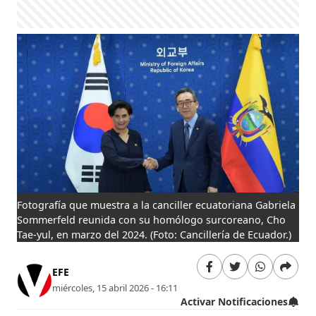
Fotografía que muestra a la canciller ecuatoriana Gabriela
Sommerfeld reunida con su homólogo surcoreano, Cho
Tae-yul, en marzo del 2024.
(Foto: Cancillería de Ecuador.)
EFE
miércoles, 15 abril 2026 - 16:11
Activar Notificaciones