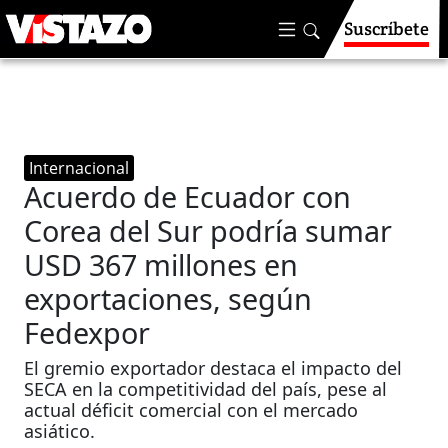
Suscríbete
Internacional
Acuerdo de Ecuador con
Corea del Sur podría sumar
USD 367 millones en
exportaciones, según
Fedexpor
El gremio exportador destaca el impacto del
SECA en la competitividad del país, pese al
actual déficit comercial con el mercado
asiático.