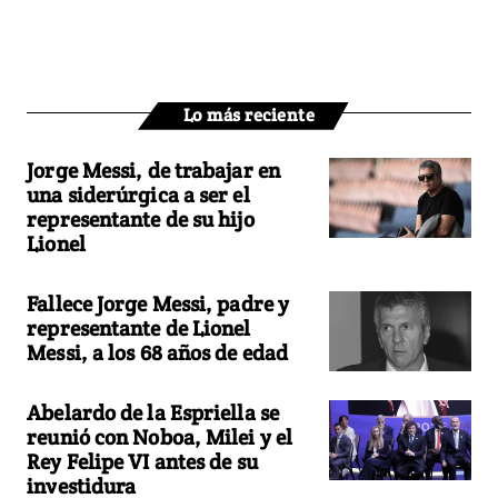
Lo más reciente
Jorge Messi, de trabajar en
una siderúrgica a ser el
representante de su hijo
Lionel
Fallece Jorge Messi, padre y
representante de Lionel
Messi, a los 68 años de edad
Abelardo de la Espriella se
reunió con Noboa, Milei y el
Rey Felipe VI antes de su
investidura