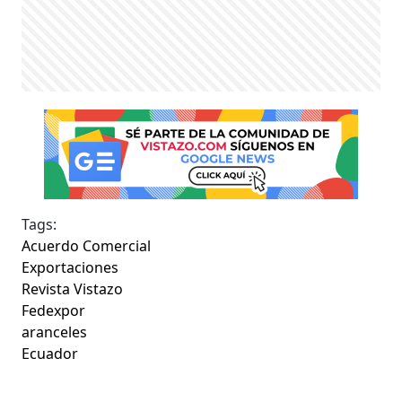
Tags:
Acuerdo Comercial
Exportaciones
Revista Vistazo
Fedexpor
aranceles
Ecuador