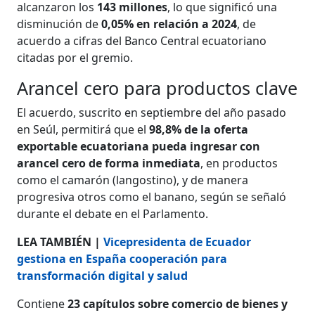
alcanzaron los
143 millones
, lo que significó una
disminución de
0,05% en relación a 2024
, de
acuerdo a cifras del Banco Central ecuatoriano
citadas por el gremio.
Arancel cero para productos clave
El acuerdo, suscrito en septiembre del año pasado
en Seúl, permitirá que el
98,8% de la oferta
exportable ecuatoriana pueda ingresar con
arancel cero de forma inmediata
, en productos
como el camarón (langostino), y de manera
progresiva otros como el banano, según se señaló
durante el debate en el Parlamento.
LEA TAMBIÉN |
Vicepresidenta de Ecuador
gestiona en España cooperación para
transformación digital y salud
Contiene
23 capítulos sobre comercio de bienes y