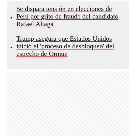
Se dispara tensión en elecciones de
Perú por grito de fraude del candidato
•
Rafael Aliaga
Trump asegura que Estados Unidos
inició el 'proceso de desbloqueo' del
•
estrecho de Ormuz