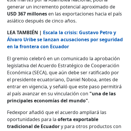
generar un incremento potencial aproximado de
USD 367 millones
en las exportaciones hacia el país
asiático después de cinco años.
LEA TAMBIÉN |
Escala la crisis: Gustavo Petro y
Álvaro Uribe se lanzan acusaciones por seguridad
en la frontera con Ecuador
El gremio celebró en un comunicado la aprobación
legislativa del Acuerdo Estratégico de Cooperación
Económica (SECA), que aún debe ser ratificado por
el presidente ecuatoriano, Daniel Noboa, antes de
entrar en vigencia, y señaló que este paso permitirá
al país avanzar en su vinculación con
"una de las
principales economías del mundo"
.
Fedexpor añadió que el acuerdo ampliará las
oportunidades para la
oferta exportable
tradicional de Ecuador
y para otros productos con