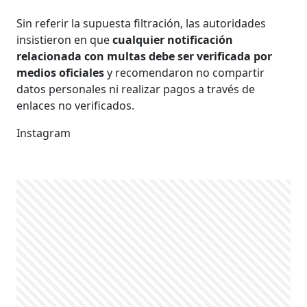
Sin referir la supuesta filtración, las autoridades
insistieron en que
cualquier notificación
relacionada con multas debe ser verificada por
medios oficiales
y recomendaron no compartir
datos personales ni realizar pagos a través de
enlaces no verificados.
Instagram