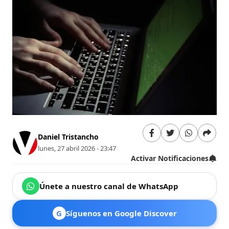
Daniel Tristancho
lunes, 27 abril 2026 - 23:47
Activar Notificaciones
Únete a nuestro canal de WhatsApp
G
Síguenos en Google Discover