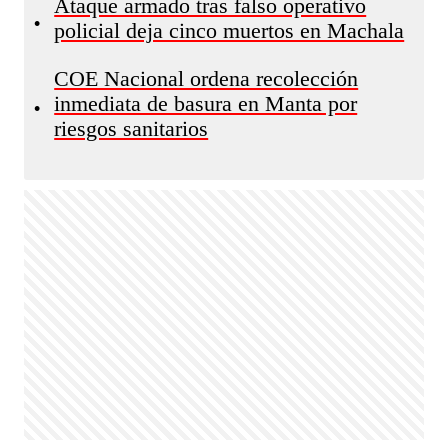
Ataque armado tras falso operativo
•
policial deja cinco muertos en Machala
COE Nacional ordena recolección
inmediata de basura en Manta por
•
riesgos sanitarios