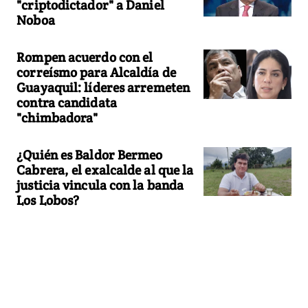
"criptodictador" a Daniel
Noboa
Rompen acuerdo con el
correísmo para Alcaldía de
Guayaquil: líderes arremeten
contra candidata
"chimbadora"
¿Quién es Baldor Bermeo
Cabrera, el exalcalde al que la
justicia vincula con la banda
Los Lobos?