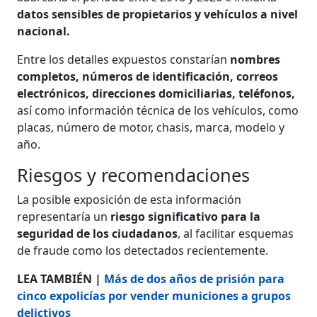
datos sensibles de propietarios y vehículos a nivel
nacional.
Entre los detalles expuestos constarían
nombres
completos, números de identificación, correos
electrónicos, direcciones domiciliarias, teléfonos,
así como información técnica de los vehículos, como
placas, número de motor, chasis, marca, modelo y
año.
Riesgos y recomendaciones
La posible exposición de esta información
representaría un
riesgo significativo para la
seguridad de los ciudadanos
, al facilitar esquemas
de fraude como los detectados recientemente.
LEA TAMBIÉN |
Más de dos años de prisión para
cinco expolicías por vender municiones a grupos
delictivos