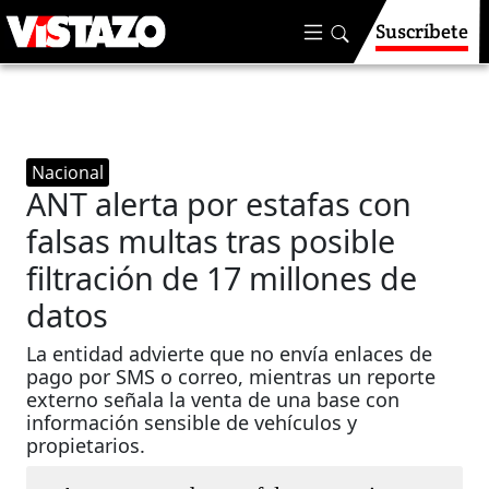
Suscríbete
Nacional
ANT alerta por estafas con
falsas multas tras posible
filtración de 17 millones de
datos
La entidad advierte que no envía enlaces de
pago por SMS o correo, mientras un reporte
externo señala la venta de una base con
información sensible de vehículos y
propietarios.