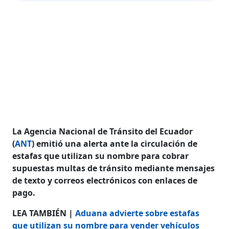
La Agencia Nacional de Tránsito del Ecuador
(
ANT
) emitió una alerta ante la circulación de
estafas que utilizan su nombre para cobrar
supuestas multas de tránsito mediante mensajes
de texto y correos electrónicos con enlaces de
pago.
LEA TAMBIÉN |
Aduana advierte sobre estafas
que utilizan su nombre para vender vehículos