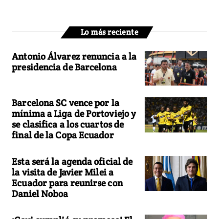
Lo más reciente
Antonio Álvarez renuncia a la
presidencia de Barcelona
Barcelona SC vence por la
mínima a Liga de Portoviejo y
se clasifica a los cuartos de
final de la Copa Ecuador
Esta será la agenda oficial de
la visita de Javier Milei a
Ecuador para reunirse con
Daniel Noboa