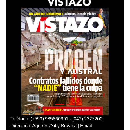
Teléfono: (+593) 985860991 - (042) 2327200 |
Dirección: Aguirre 734 y Boyacá | Email: