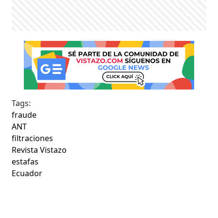
Tags:
fraude
ANT
filtraciones
Revista Vistazo
estafas
Ecuador