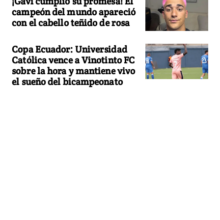
¡Gavi cumplió su promesa! El
campeón del mundo apareció
con el cabello teñido de rosa
Copa Ecuador: Universidad
Católica vence a Vinotinto FC
sobre la hora y mantiene vivo
el sueño del bicampeonato