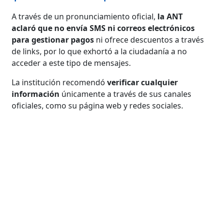
A través de un pronunciamiento oficial,
la ANT
aclaró que no envía SMS ni correos electrónicos
para gestionar pagos
ni ofrece descuentos a través
de links, por lo que exhortó a la ciudadanía a no
acceder a este tipo de mensajes.
La institución recomendó
verificar cualquier
información
únicamente a través de sus canales
oficiales, como su página web y redes sociales.