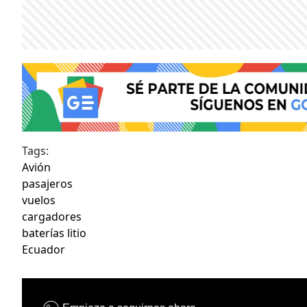
Tags:
Avión
pasajeros
vuelos
cargadores
baterías litio
Ecuador