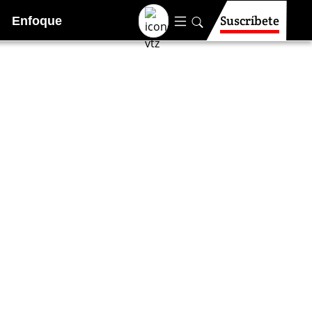
Suscríbete
Enfoque