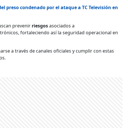
el preso condenado por el ataque a TC Televisión en
uscan prevenir
riesgos
asociados a
trónicos, fortaleciendo así la seguridad operacional en
se a través de canales oficiales y cumplir con estas
os.