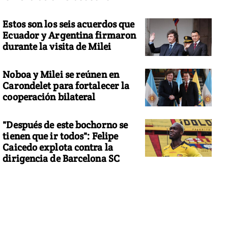
Estos son los seis acuerdos que
Ecuador y Argentina firmaron
durante la visita de Milei
Noboa y Milei se reúnen en
Carondelet para fortalecer la
cooperación bilateral
"Después de este bochorno se
tienen que ir todos": Felipe
Caicedo explota contra la
dirigencia de Barcelona SC