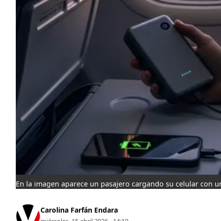
En la imagen aparece un pasajero cargando su celular con una
Carolina Farfán Endara