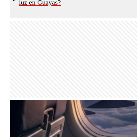
luz en Guayas?