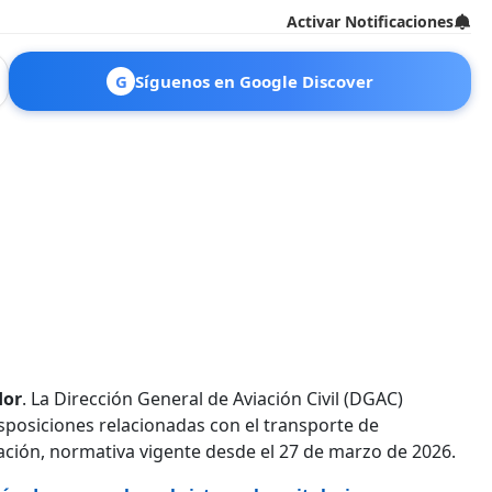
Activar Notificaciones
G
Síguenos en Google Discover
dor
. La Dirección General de Aviación Civil (DGAC)
isposiciones relacionadas con el transporte de
lación, normativa vigente desde el 27 de marzo de 2026.