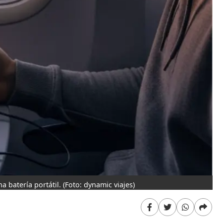
 batería portátil.
(Foto: dynamic viajes)