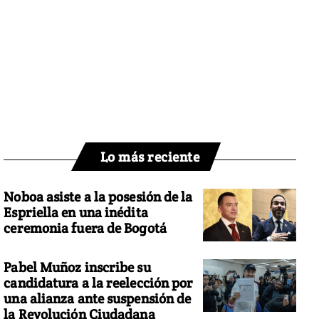
Lo más reciente
Noboa asiste a la posesión de la
Espriella en una inédita
ceremonia fuera de Bogotá
Pabel Muñoz inscribe su
candidatura a la reelección por
una alianza ante suspensión de
la Revolución Ciudadana