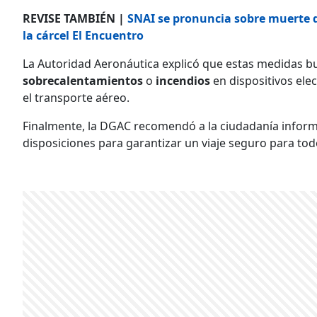
REVISE TAMBIÉN |
SNAI se pronuncia sobre muerte d
la cárcel El Encuentro
La Autoridad Aeronáutica explicó que estas medidas b
sobrecalentamientos
o
incendios
en dispositivos elec
el transporte aéreo.
Finalmente, la DGAC recomendó a la ciudadanía informar
disposiciones para garantizar un viaje seguro para tod