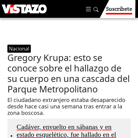
Suscríbete
Nacional
Gregory Krupa: esto se
conoce sobre el hallazgo de
su cuerpo en una cascada del
Parque Metropolitano
El ciudadano extranjero estaba desaparecido
desde hace casi una semana tras entrar a la
zona boscosa.
Cadáver, envuelto en sábanas y en
estado esquelético, fue hallado en el
•