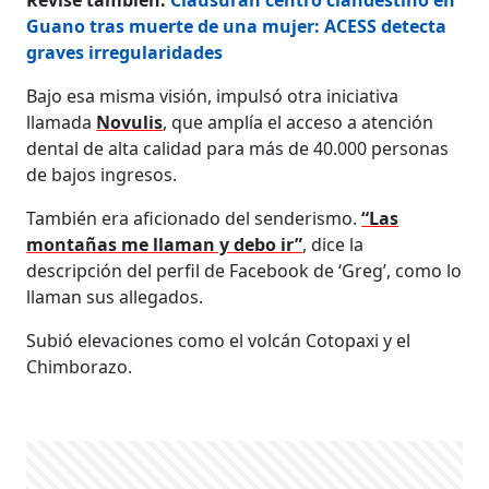
Guano tras muerte de una mujer: ACESS detecta
graves irregularidades
Bajo esa misma visión, impulsó otra iniciativa
llamada
Novulis
, que amplía el acceso a atención
dental de alta calidad para más de 40.000 personas
de bajos ingresos.
También era aficionado del senderismo.
“Las
montañas me llaman y debo ir”
, dice la
descripción del perfil de Facebook de ‘Greg’, como lo
llaman sus allegados.
Subió elevaciones como el volcán Cotopaxi y el
Chimborazo.