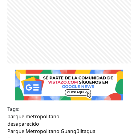
Tags:
parque metropolitano
desaparecido
Parque Metropolitano Guangüiltagua