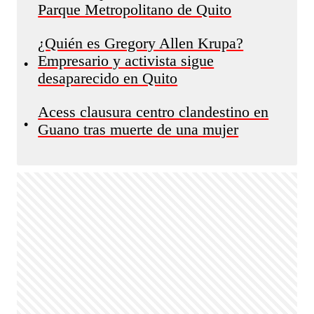
Parque Metropolitano de Quito
¿Quién es Gregory Allen Krupa?
Empresario y activista sigue
•
desaparecido en Quito
Acess clausura centro clandestino en
•
Guano tras muerte de una mujer