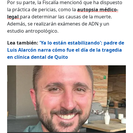
Por su parte, la Fiscalía mencionó que ha dispuesto
la práctica de pericias, como la
autopsia médico-
legal
para determinar las causas de la muerte.
Además, se realizarán exámenes de ADN y un
estudio antropológico.
Lea también:
'Ya lo están estabilizando': padre de
Luis Alarcón narra cómo fue el día de la tragedia
en clínica dental de Quito