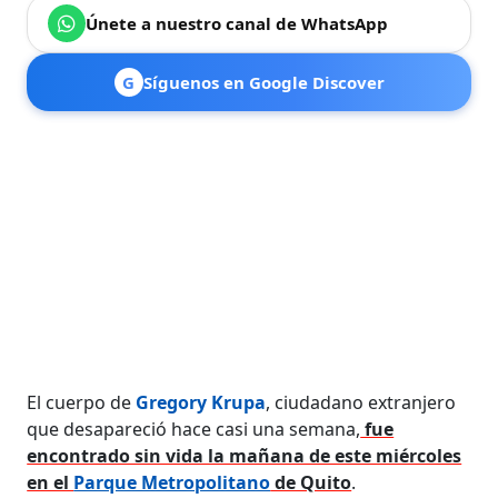
Únete a nuestro canal de WhatsApp
G
Síguenos en Google Discover
El cuerpo de
Gregory Krupa
, ciudadano extranjero
que desapareció hace casi una semana,
fue
encontrado sin vida la mañana de este miércoles
en el
Parque Metropolitano
de Quito
.