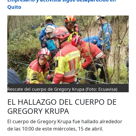
Quito
Rescate del cuerpo de Gregory Krupa
(Foto: Ecuavisa)
EL HALLAZGO DEL CUERPO DE
GREGORY KRUPA
El cuerpo de Gregory Krupa fue hallado alrededor
de las 10:00 de este miércoles, 15 de abril.