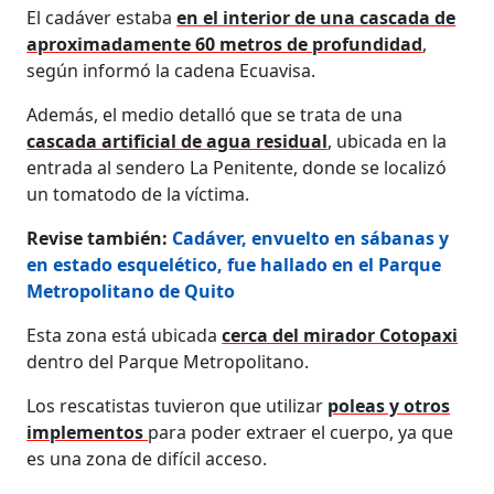
El cadáver estaba
en el interior de una cascada de
aproximadamente 60 metros de profundidad
,
según informó la cadena Ecuavisa.
Además, el medio detalló que se trata de una
cascada artificial de agua residual
, ubicada en la
entrada al sendero La Penitente, donde se localizó
un tomatodo de la víctima.
Revise también:
Cadáver, envuelto en sábanas y
en estado esquelético, fue hallado en el Parque
Metropolitano de Quito
Esta zona está ubicada
cerca del mirador Cotopaxi
dentro del Parque Metropolitano.
Los rescatistas tuvieron que utilizar
poleas y otros
implementos
para poder extraer el cuerpo, ya que
es una zona de difícil acceso.