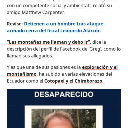
con un competente social y ambiental”, relató su
amigo Matthew Carpenter.
Revise:
Detienen a un hombre tras ataque
armado cerca del fiscal Leonardo Alarcón
“Las montañas me llaman y debo ir”
, dice la
descripción del perfil de Facebook de ‘Greg’, como lo
llaman sus allegados.
Y es que una de sus pasiones es la
exploración y el
montañismo
, ha subido a varias elevaciones del
Ecuador como el
Cotopaxi y el Chimborazo.