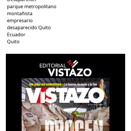
parque metropolitano
montañista
empresario
desaparecido Quito
Ecuador
Quito