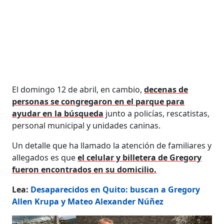
El domingo 12 de abril, en cambio,
decenas de
personas se congregaron en el parque para
ayudar en la búsqueda
junto a policías, rescatistas,
personal municipal y unidades caninas.
Un detalle que ha llamado la atención de familiares y
allegados es que
el celular y billetera de Gregory
fueron encontrados en su domicilio.
Lea:
Desaparecidos en Quito: buscan a Gregory
Allen Krupa y Mateo Alexander Núñez