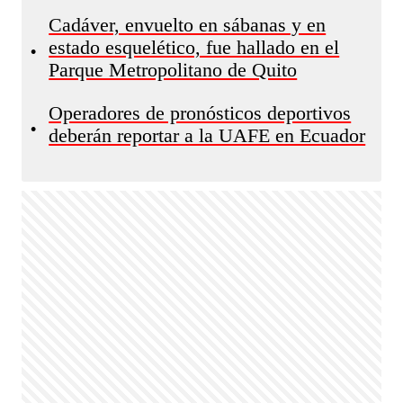
Cadáver, envuelto en sábanas y en
estado esquelético, fue hallado en el
•
Parque Metropolitano de Quito
Operadores de pronósticos deportivos
•
deberán reportar a la UAFE en Ecuador