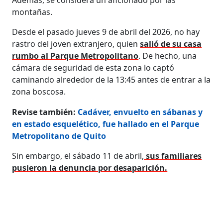
montañas.
Desde el pasado jueves 9 de abril del 2026, no hay
rastro del joven extranjero, quien
salió de su casa
rumbo al Parque Metropolitano
. De hecho, una
cámara de seguridad de esta zona lo captó
caminando alrededor de la 13:45 antes de entrar a la
zona boscosa.
Revise también:
Cadáver, envuelto en sábanas y
en estado esquelético, fue hallado en el Parque
Metropolitano de Quito
Sin embargo, el sábado 11 de abril,
sus familiares
pusieron la denuncia por desaparición.