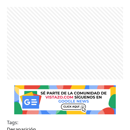
Tags:
Desaparición