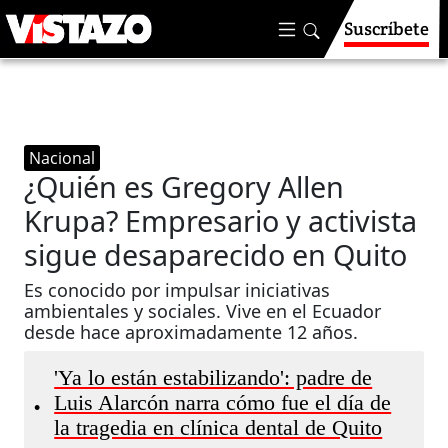
Suscríbete
Nacional
¿Quién es Gregory Allen
Krupa? Empresario y activista
sigue desaparecido en Quito
Es conocido por impulsar iniciativas
ambientales y sociales. Vive en el Ecuador
desde hace aproximadamente 12 años.
'Ya lo están estabilizando': padre de
Luis Alarcón narra cómo fue el día de
•
la tragedia en clínica dental de Quito