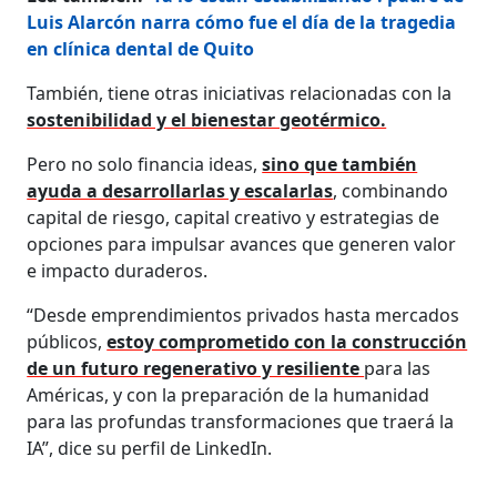
Luis Alarcón narra cómo fue el día de la tragedia
en clínica dental de Quito
También, tiene otras iniciativas relacionadas con la
sostenibilidad y el bienestar geotérmico.
Pero no solo financia ideas,
sino que también
ayuda a desarrollarlas y escalarlas
, combinando
capital de riesgo, capital creativo y estrategias de
opciones para impulsar avances que generen valor
e impacto duraderos.
“Desde emprendimientos privados hasta mercados
públicos,
estoy comprometido con la construcción
de un futuro regenerativo y resiliente
para las
Américas, y con la preparación de la humanidad
para las profundas transformaciones que traerá la
IA”, dice su perfil de LinkedIn.