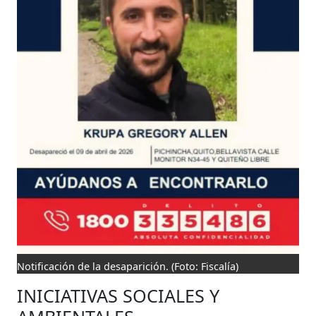
Notificación de la desaparición.
(Foto: Fiscalía)
INICIATIVAS SOCIALES Y