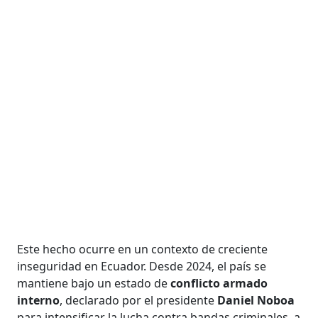
Este hecho ocurre en un contexto de creciente
inseguridad en Ecuador. Desde 2024, el país se
mantiene bajo un estado de
conflicto armado
interno
, declarado por el presidente
Daniel Noboa
para intensificar la lucha contra bandas criminales, a