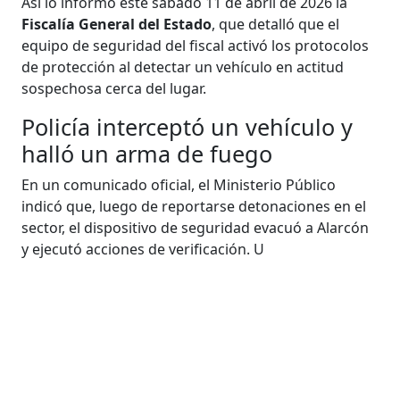
Así lo informó este sábado 11 de abril de 2026 la
Fiscalía General del Estado
, que detalló que el
equipo de seguridad del fiscal activó los protocolos
de protección al detectar un vehículo en actitud
sospechosa cerca del lugar.
Policía interceptó un vehículo y
halló un arma de fuego
En un comunicado oficial, el Ministerio Público
indicó que, luego de reportarse detonaciones en el
sector, el dispositivo de seguridad evacuó a Alarcón
y ejecutó acciones de verificación. U