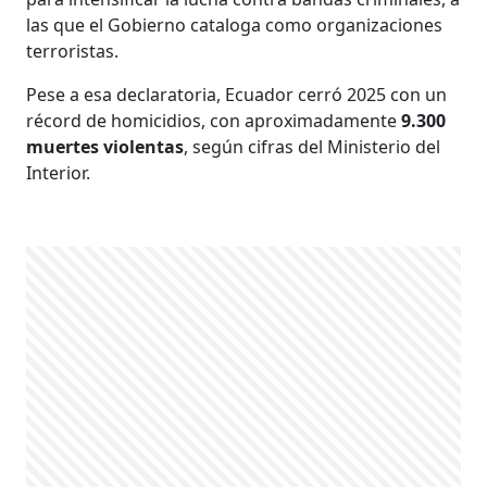
las que el Gobierno cataloga como organizaciones
terroristas.
Pese a esa declaratoria, Ecuador cerró 2025 con un
récord de homicidios, con aproximadamente
9.300
muertes violentas
, según cifras del Ministerio del
Interior.