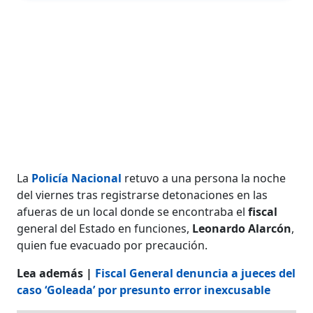
La
Policía Nacional
retuvo a una persona la noche
del viernes tras registrarse detonaciones en las
afueras de un local donde se encontraba el
fiscal
general del Estado en funciones,
Leonardo Alarcón
,
quien fue evacuado por precaución.
Lea además |
Fiscal General denuncia a jueces del
caso ‘Goleada’ por presunto error inexcusable