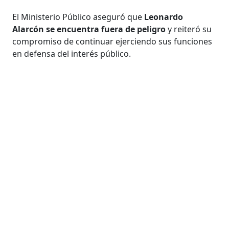
El Ministerio Público aseguró que
Leonardo
Alarcón se encuentra fuera de peligro
y reiteró su
compromiso de continuar ejerciendo sus funciones
en defensa del interés público.