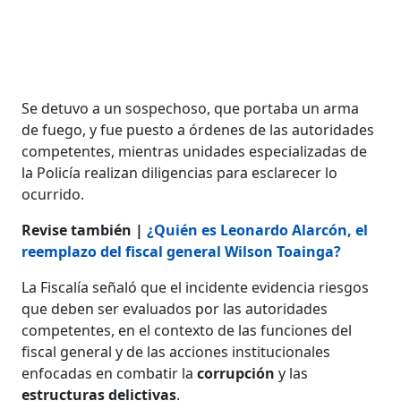
Se detuvo a un sospechoso, que portaba un arma
de fuego, y fue puesto a órdenes de las autoridades
competentes, mientras unidades especializadas de
la Policía realizan diligencias para esclarecer lo
ocurrido.
Revise también |
¿Quién es Leonardo Alarcón, el
reemplazo del fiscal general Wilson Toainga?
La Fiscalía señaló que el incidente evidencia riesgos
que deben ser evaluados por las autoridades
competentes, en el contexto de las funciones del
fiscal general y de las acciones institucionales
enfocadas en combatir la
corrupción
y las
estructuras delictivas
.