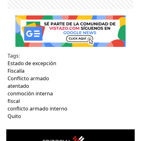
Tags:
Estado de excepción
Fiscalía
Conflicto armado
atentado
conmoción interna
fiscal
conflicto armado interno
Quito