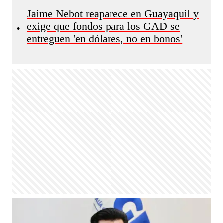
Jaime Nebot reaparece en Guayaquil y
exige que fondos para los GAD se
•
entreguen 'en dólares, no en bonos'