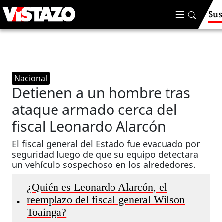
Sus
Nacional
Detienen a un hombre tras
ataque armado cerca del
fiscal Leonardo Alarcón
El fiscal general del Estado fue evacuado por
seguridad luego de que su equipo detectara
un vehículo sospechoso en los alrededores.
¿Quién es Leonardo Alarcón, el
reemplazo del fiscal general Wilson
•
Toainga?