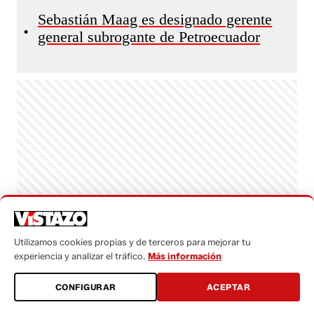
Sebastián Maag es designado gerente
•
general subrogante de Petroecuador
Utilizamos cookies propias y de terceros para mejorar tu
experiencia y analizar el tráfico.
Más información
CONFIGURAR
ACEPTAR