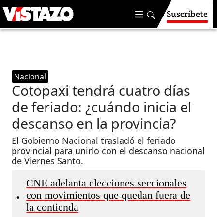
Suscríbete
Nacional
Cotopaxi tendrá cuatro días
de feriado: ¿cuándo inicia el
descanso en la provincia?
El Gobierno Nacional trasladó el feriado
provincial para unirlo con el descanso nacional
de Viernes Santo.
CNE adelanta elecciones seccionales
con movimientos que quedan fuera de
•
la contienda