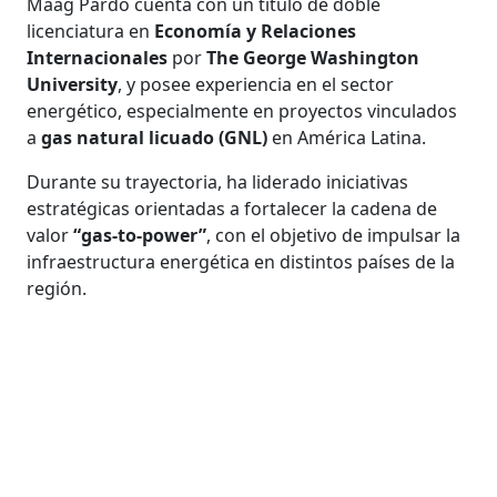
Maag Pardo cuenta con un título de doble
licenciatura en
Economía y Relaciones
Internacionales
por
The George Washington
University
, y posee experiencia en el sector
energético, especialmente en proyectos vinculados
a
gas natural licuado (GNL)
en América Latina.
Durante su trayectoria, ha liderado iniciativas
estratégicas orientadas a fortalecer la cadena de
valor
“gas-to-power”
, con el objetivo de impulsar la
infraestructura energética en distintos países de la
región.