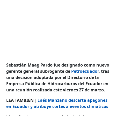
Sebastián Maag Pardo fue designado como nuevo
gerente general subrogante de
Petroecuador
, tras
una decisión adoptada por el Directorio de la
Empresa Pública de Hidrocarburos del Ecuador en
una reunión realizada este viernes 27 de marzo.
LEA TAMBIÉN |
Inés Manzano descarta apagones
en Ecuador y atribuye cortes a eventos climáticos