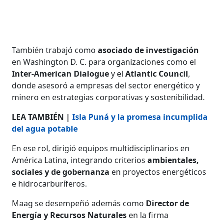
También trabajó como
asociado de investigación
en Washington D. C. para organizaciones como el
Inter-American Dialogue
y el
Atlantic Council
,
donde asesoró a empresas del sector energético y
minero en estrategias corporativas y sostenibilidad.
LEA TAMBIÉN |
Isla Puná y la promesa incumplida
del agua potable
En ese rol, dirigió equipos multidisciplinarios en
América Latina, integrando criterios
ambientales,
sociales y de gobernanza
en proyectos energéticos
e hidrocarburíferos.
Maag se desempeñó además como
Director de
Energía y Recursos Naturales
en la firma