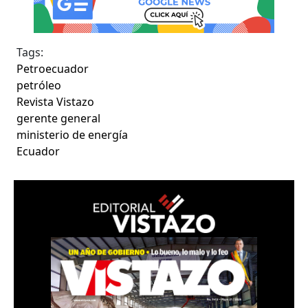
Tags:
Petroecuador
petróleo
Revista Vistazo
gerente general
ministerio de energía
Ecuador