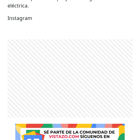
eléctrica.
Instagram