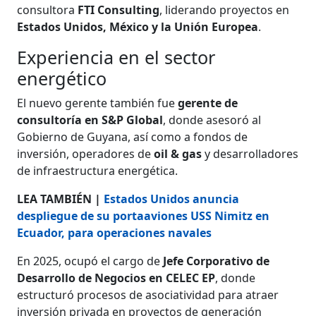
consultora
FTI Consulting
, liderando proyectos en
Estados Unidos, México y la Unión Europea
.
Experiencia en el sector
energético
El nuevo gerente también fue
gerente de
consultoría en S&P Global
, donde asesoró al
Gobierno de Guyana, así como a fondos de
inversión, operadores de
oil & gas
y desarrolladores
de infraestructura energética.
LEA TAMBIÉN |
Estados Unidos anuncia
despliegue de su portaaviones USS Nimitz en
Ecuador, para operaciones navales
En 2025, ocupó el cargo de
Jefe Corporativo de
Desarrollo de Negocios en CELEC EP
, donde
estructuró procesos de asociatividad para atraer
inversión privada en proyectos de generación