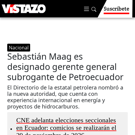
Suscríbete
Nacional
Sebastián Maag es
designado gerente general
subrogante de Petroecuador
El Directorio de la estatal petrolera nombró a
la nueva autoridad, que cuenta con
experiencia internacional en energía y
proyectos de hidrocarburos.
CNE adelanta elecciones seccionales
en Ecuador: comicios se realizarán el
•