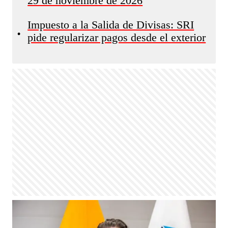
29 de noviembre de 2026
Impuesto a la Salida de Divisas: SRI
•
pide regularizar pagos desde el exterior