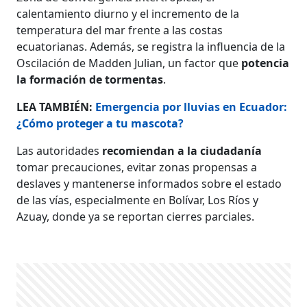
calentamiento diurno y el incremento de la
temperatura del mar frente a las costas
ecuatorianas. Además, se registra la influencia de la
Oscilación de Madden Julian, un factor que
potencia
la formación de tormentas
.
LEA TAMBIÉN:
Emergencia por lluvias en Ecuador:
¿Cómo proteger a tu mascota?
Las autoridades
recomiendan a la ciudadanía
tomar precauciones, evitar zonas propensas a
deslaves y mantenerse informados sobre el estado
de las vías, especialmente en Bolívar, Los Ríos y
Azuay, donde ya se reportan cierres parciales.