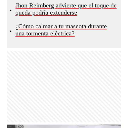
Jhon Reimberg advierte que el toque de
•
queda podría extenderse
¿Cómo calmar a tu mascota durante
•
una tormenta eléctrica?