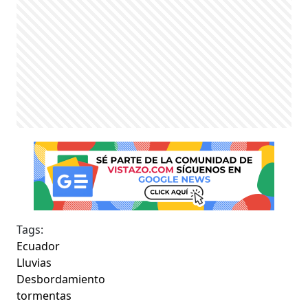
Tags:
Ecuador
Lluvias
Desbordamiento
tormentas