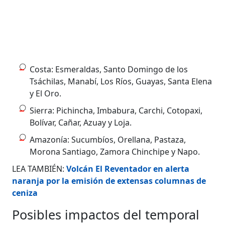
Costa: Esmeraldas, Santo Domingo de los
Tsáchilas, Manabí, Los Ríos, Guayas, Santa Elena
y El Oro.
Sierra: Pichincha, Imbabura, Carchi, Cotopaxi,
Bolívar, Cañar, Azuay y Loja.
Amazonía: Sucumbíos, Orellana, Pastaza,
Morona Santiago, Zamora Chinchipe y Napo.
LEA TAMBIÉN:
Volcán El Reventador en alerta
naranja por la emisión de extensas columnas de
ceniza
Posibles impactos del temporal