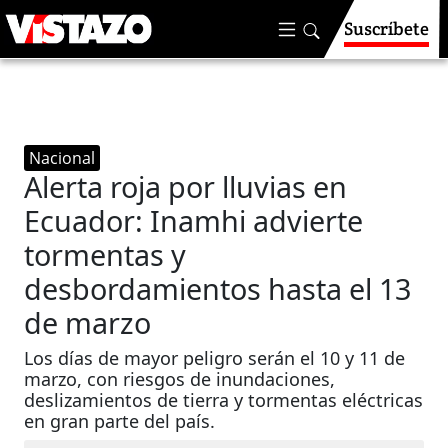
Suscríbete
Nacional
Alerta roja por lluvias en
Ecuador: Inamhi advierte
tormentas y
desbordamientos hasta el 13
de marzo
Los días de mayor peligro serán el 10 y 11 de
marzo, con riesgos de inundaciones,
deslizamientos de tierra y tormentas eléctricas
en gran parte del país.