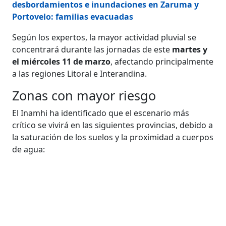
desbordamientos e inundaciones en Zaruma y
Portovelo: familias evacuadas
Según los expertos, la mayor actividad pluvial se
concentrará durante las jornadas de este
martes y
el miércoles 11 de marzo
, afectando principalmente
a las regiones Litoral e Interandina.
Zonas con mayor riesgo
El Inamhi ha identificado que el escenario más
crítico se vivirá en las siguientes provincias, debido a
la saturación de los suelos y la proximidad a cuerpos
de agua: