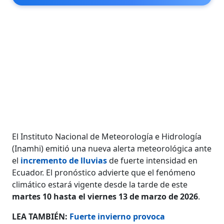
El Instituto Nacional de Meteorología e Hidrología
(Inamhi) emitió una nueva alerta meteorológica ante
el
incremento de lluvias
de fuerte intensidad en
Ecuador. El pronóstico advierte que el fenómeno
climático estará vigente desde la tarde de este
martes 10 hasta el viernes 13 de marzo de 2026
.
LEA TAMBIÉN:
Fuerte invierno provoca