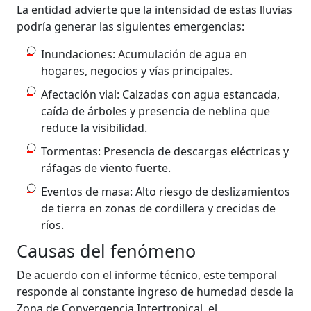
La entidad advierte que la intensidad de estas lluvias
podría generar las siguientes emergencias:
Inundaciones: Acumulación de agua en
hogares, negocios y vías principales.
Afectación vial: Calzadas con agua estancada,
caída de árboles y presencia de neblina que
reduce la visibilidad.
Tormentas: Presencia de descargas eléctricas y
ráfagas de viento fuerte.
Eventos de masa: Alto riesgo de deslizamientos
de tierra en zonas de cordillera y crecidas de
ríos.
Causas del fenómeno
De acuerdo con el informe técnico, este temporal
responde al constante ingreso de humedad desde la
Zona de Convergencia Intertropical, el