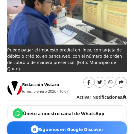
Puede pagar el impuesto predial en línea, con tarjeta de
débito o crédito, en banca web, con el número de orden
de cobro o de manera presencial.
(Foto: Municipio de
Quito)
Redacción Vistazo
lunes, 5 enero 2026 - 10:07
Activar Notificaciones
Únete a nuestro canal de WhatsApp
G
Síguenos en Google Discover