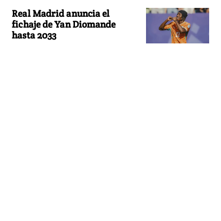
Real Madrid anuncia el
fichaje de Yan Diomande
hasta 2033