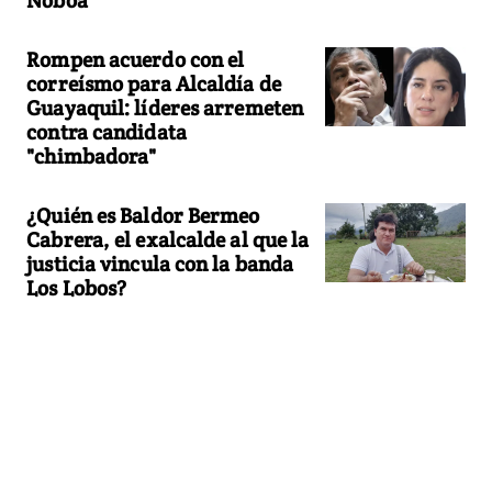
Rompen acuerdo con el
correísmo para Alcaldía de
Guayaquil: líderes arremeten
contra candidata
"chimbadora"
¿Quién es Baldor Bermeo
Cabrera, el exalcalde al que la
justicia vincula con la banda
Los Lobos?