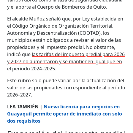
y el aporte al Cuerpo de Bomberos de Quito.
El alcalde Muñoz señaló que, por Ley establecida en
el Código Orgánico de Organización Territorial,
Autonomía y Descentralización (COOTAD), los
municipios están obligados a revisar el valor de las
propiedades y el impuesto predial. No obstante,
indicó que
las tarifas del impuesto predial para 2026
y 2027 no aumentaron y se mantienen igual que en
el periodo 2024–2025
.
Este rubro solo puede variar por la actualización del
valor de las propiedades correspondiente al período
2026–2027.
LEA TAMBIÉN |
Nueva licencia para negocios en
Guayaquil permite operar de inmediato con solo
dos requisitos