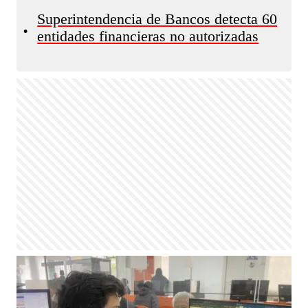
Superintendencia de Bancos detecta 60
•
entidades financieras no autorizadas