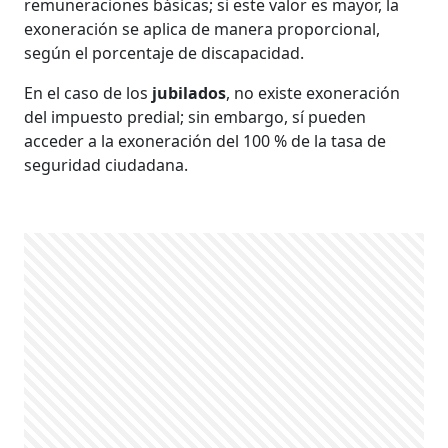
remuneraciones básicas; si este valor es mayor, la
exoneración se aplica de manera proporcional,
según el porcentaje de discapacidad.
En el caso de los
jubilados
, no existe exoneración
del impuesto predial; sin embargo, sí pueden
acceder a la exoneración del 100 % de la tasa de
seguridad ciudadana.