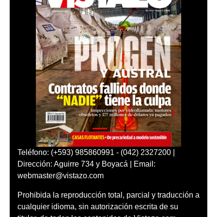
Teléfono: (+593) 985860991 - (042) 2327200 |
Dirección: Aguirre 734 y Boyacá | Email:
webmaster@vistazo.com
Prohibida la reproducción total, parcial y traducción a
cualquier idioma, sin autorización escrita de su