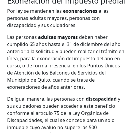
Exoneración del impuesto predial
Por ley se mantienen las
exoneraciones
a las
personas adultas mayores, personas con
discapacidad y sus cuidadores.
Las personas
adultas mayores
deben haber
cumplido 65 años hasta el 31 de diciembre del año
anterior a la solicitud y pueden realizar el trámite en
línea, para la exoneración del impuesto del año en
curso, o de forma presencial en los Puntos Únicos
de Atención de los Balcones de Servicios del
Municipio de Quito, cuando se trate de
exoneraciones de años anteriores.
De igual manera, las personas con
discapacidad
y
sus cuidadores pueden acceder a este beneficio
conforme al artículo 75 de la Ley Orgánica de
Discapacidades, el cual se concede para un solo
inmueble cuyo avalúo no supere las 500