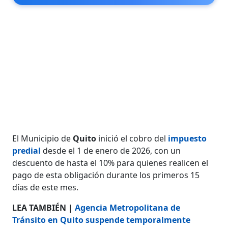
El Municipio de
Quito
inició el cobro del
impuesto
predial
desde el 1 de enero de 2026, con un
descuento de hasta el 10% para quienes realicen el
pago de esta obligación durante los primeros 15
días de este mes.
LEA TAMBIÉN |
Agencia Metropolitana de
Tránsito en Quito suspende temporalmente