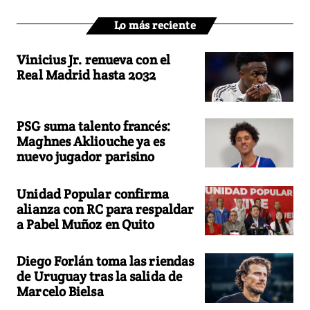
Lo más reciente
Vinicius Jr. renueva con el
Real Madrid hasta 2032
PSG suma talento francés:
Maghnes Akliouche ya es
nuevo jugador parisino
Unidad Popular confirma
alianza con RC para respaldar
a Pabel Muñoz en Quito
Diego Forlán toma las riendas
de Uruguay tras la salida de
Marcelo Bielsa