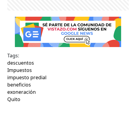
Tags:
descuentos
Impuestos
impuesto predial
beneficios
exoneración
Quito