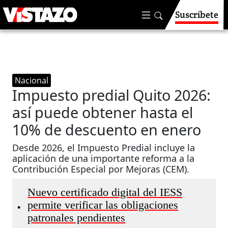
Suscríbete
Nacional
Impuesto predial Quito 2026:
así puede obtener hasta el
10% de descuento en enero
Desde 2026, el Impuesto Predial incluye la
aplicación de una importante reforma a la
Contribución Especial por Mejoras (CEM).
Nuevo certificado digital del IESS
permite verificar las obligaciones
•
patronales pendientes