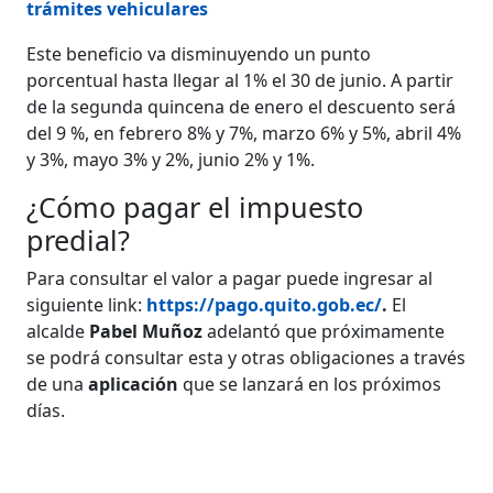
trámites vehiculares
Este beneficio va disminuyendo un punto
porcentual hasta llegar al 1% el 30 de junio.​ A partir
de la segunda quincena de enero el descuento será
del 9 %, en febrero 8% y 7%, marzo 6% y 5%, abril 4%
y 3%, mayo 3% y 2%, junio 2% y 1%.
¿Cómo pagar el impuesto
predial?
Para consultar el valor a pagar puede ingresar al
siguiente link:
https://pago.quito.gob.ec/
.
El
alcalde
Pabel Muñoz
adelantó que próximamente
se podrá consultar esta y otras obligaciones a través
de una
aplicación
que se lanzará en los próximos
días.