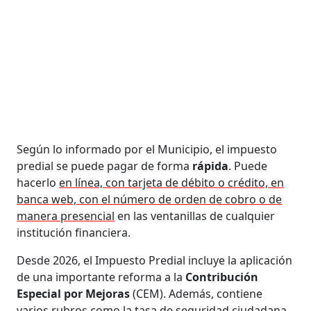
Según lo informado por el Municipio, el impuesto
predial se puede pagar de forma
rápida
. Puede
hacerlo
en línea, con tarjeta de débito o crédito, en
banca web, con el número de orden de cobro o de
manera presencial
en las ventanillas de cualquier
institución financiera.
Desde 2026, el Impuesto Predial incluye la aplicación
de una importante reforma a la
Contribución
Especial por Mejoras
(CEM). Además, contiene
varios rubros como la tasa de seguridad ciudadana