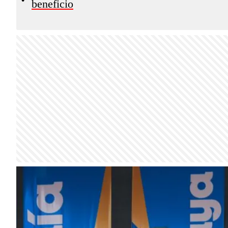
beneficio