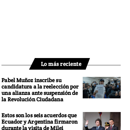
Lo más reciente
Pabel Muñoz inscribe su
candidatura a la reelección por
una alianza ante suspensión de
la Revolución Ciudadana
Estos son los seis acuerdos que
Ecuador y Argentina firmaron
durante la visita de Milei