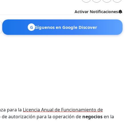
Activar Notificaciones
G
Síguenos en Google Discover
za para la
Licencia Anual de Funcionamiento de
o de autorización para la operación de
negocios
en la