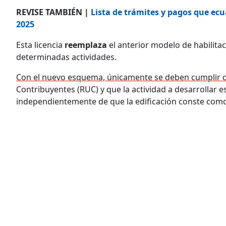
REVISE TAMBIÉN |
Lista de trámites y pagos que ec
2025
Esta licencia
reemplaza
el anterior modelo de habilita
determinadas actividades.
Con el nuevo esquema, únicamente se deben cumplir do
Contribuyentes (RUC) y que la actividad a desarrollar es
independientemente de que la edificación conste como 