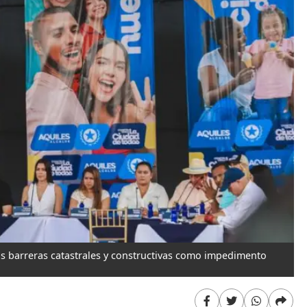
las barreras catastrales y constructivas como impedimento