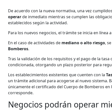
De acuerdo con la nueva normativa, una vez cumplidos 
operar
de inmediato mientras se cumplen las obligacio
establecidos según la actividad.
Para los nuevos negocios, el trámite se inicia en línea 
En el caso de actividades de
mediano o alto riesgo
, s
Bomberos
.
Tras la validación de los requisitos y el pago de la tas
condicionada, otorgando un plazo posterior para regula
Los establecimientos existentes que cuenten con la
Tas
un trámite adicional para acogerse al nuevo sistema. 
únicamente el certificado del Cuerpo de Bomberos en lo
corresponde.
Negocios podrán operar mie