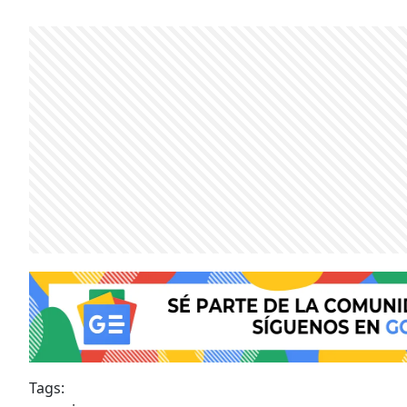
Tags: