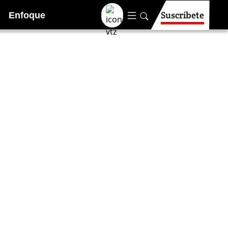
Suscríbete
Enfoque