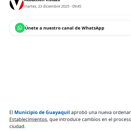
martes, 23 diciembre 2025 - 09:45
Únete a nuestro canal de WhatsApp
El
Municipio de Guayaquil
aprobó una nueva ordenan
Establecimientos
, que introduce cambios en el proces
ciudad.