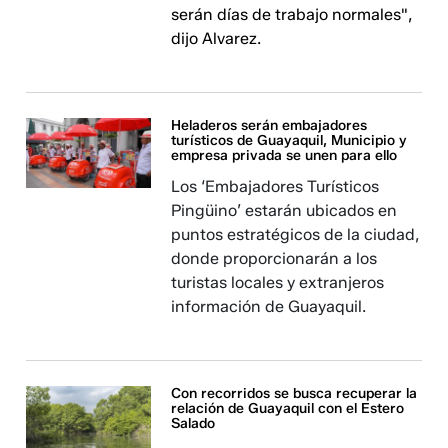
serán días de trabajo normales",
dijo Alvarez.
Heladeros serán embajadores
turísticos de Guayaquil, Municipio y
empresa privada se unen para ello
Los ‘Embajadores Turísticos
Pingüino’ estarán ubicados en
puntos estratégicos de la ciudad,
donde proporcionarán a los
turistas locales y extranjeros
información de Guayaquil.
Con recorridos se busca recuperar la
relación de Guayaquil con el Estero
Salado