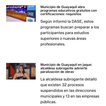
Municipio de Guayaquil abre
programas educativos gratuitos con
certificaciones: requisitos
Según informó la DASE, estos
programas buscan preparar a los
participantes para estudios
superiores o nuevas áreas
profesionales.
Municipio de Guayaquil en jaque:
alcaldesa subrogante advierte
paralización de obras
La alcaldesa subrogante detalló
que existen 32 procesos
suspendidos en las direcciones
municipales y 13 en las empresas
públicas.