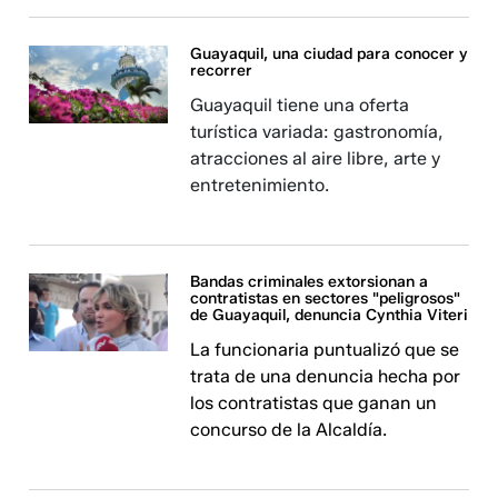
Guayaquil, una ciudad para conocer y
recorrer
Guayaquil tiene una oferta
turística variada: gastronomía,
atracciones al aire libre, arte y
entretenimiento.
Bandas criminales extorsionan a
contratistas en sectores "peligrosos"
de Guayaquil, denuncia Cynthia Viteri
La funcionaria puntualizó que se
trata de una denuncia hecha por
los contratistas que ganan un
concurso de la Alcaldía.