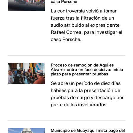
caso Porsche
La controversia volvió a tomar
fuerza tras la filtración de un
audio atribuido al expresidente
Rafael Correa, para investigar el
caso Porsche.
Proceso de remoción de Aquiles
Alvarez entra en fase decisiva: inicia
plazo para presentar pruebas
Se abre un período de diez días
hábiles para la presentación de
pruebas de cargo y descargo por
parte de los involucrados.
Municipio de Guayaquil insta pago del