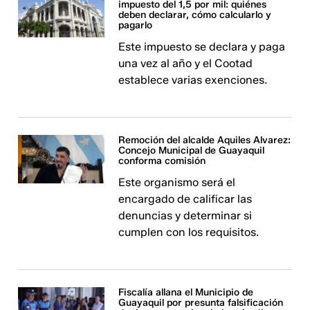
impuesto del 1,5 por mil: quiénes
deben declarar, cómo calcularlo y
pagarlo
Este impuesto se declara y paga
una vez al año y el Cootad
establece varias exenciones.
Remoción del alcalde Aquiles Alvarez:
Concejo Municipal de Guayaquil
conforma comisión
Este organismo será el
encargado de calificar las
denuncias y determinar si
cumplen con los requisitos.
Fiscalía allana el Municipio de
Guayaquil por presunta falsificación