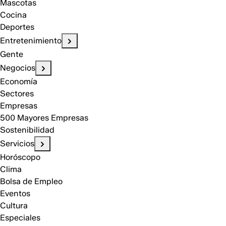
Mascotas
Cocina
Deportes
Entretenimiento
Gente
Negocios
Economía
Sectores
Empresas
500 Mayores Empresas
Sostenibilidad
Servicios
Horóscopo
Clima
Bolsa de Empleo
Eventos
Cultura
Especiales