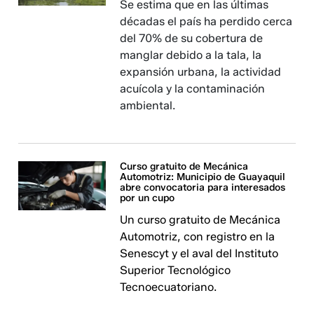
Se estima que en las últimas
décadas el país ha perdido cerca
del 70% de su cobertura de
manglar debido a la tala, la
expansión urbana, la actividad
acuícola y la contaminación
ambiental.
Curso gratuito de Mecánica
Automotriz: Municipio de Guayaquil
abre convocatoria para interesados
por un cupo
Un curso gratuito de Mecánica
Automotriz, con registro en la
Senescyt y el aval del Instituto
Superior Tecnológico
Tecnoecuatoriano.