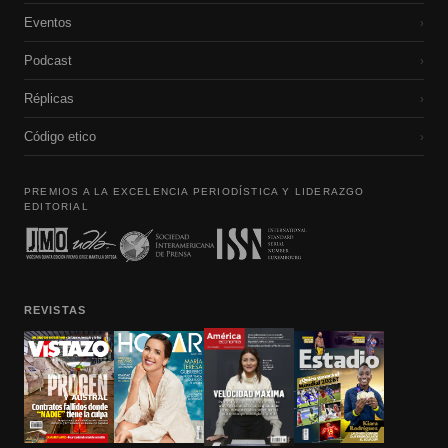
Eventos
›
Podcast
›
Réplicas
›
Código etico
›
PREMIOS A LA EXCELENCIA PERIODÍSTICA Y LIDERAZGO
EDITORIAL
REVISTAS