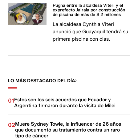
Pugna entre la alcaldesa Viteri y el
exprefecto Jairala por construcción
de piscina de más de $ 2 millones
La alcaldesa Cynthia Viteri
anunció que Guayaquil tendrá su
primera piscina con olas.
LO MÁS DESTACADO DEL DÍA
Estos son los seis acuerdos que Ecuador y
01
Argentina firmaron durante la visita de Milei
Muere Sydney Towle, la influencer de 26 años
02
que documentó su tratamiento contra un raro
tipo de cáncer