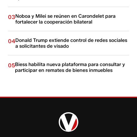
Noboa y Milei se reúnen en Carondelet para
03
fortalecer la cooperación bilateral
Donald Trump extiende control de redes sociales
04
a solicitantes de visado
Biess habilita nueva plataforma para consultar y
05
participar en remates de bienes inmuebles