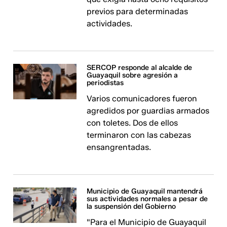
previos para determinadas
actividades.
SERCOP responde al alcalde de
Guayaquil sobre agresión a
periodistas
Varios comunicadores fueron
agredidos por guardias armados
con toletes. Dos de ellos
terminaron con las cabezas
ensangrentadas.
Municipio de Guayaquil mantendrá
sus actividades normales a pesar de
la suspensión del Gobierno
"Para el Municipio de Guayaquil