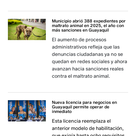
Municipio abrió 388 expedientes por
maltrato animal en 2025, el año con
más sanciones en Guayaquil
El aumento de procesos
administrativos refleja que las
denuncias ciudadanas ya no se
quedan en redes sociales y ahora
avanzan hacia sanciones reales
contra el maltrato animal.
Nueva licencia para negocios en
Guayaquil permite operar de
inmediato
Esta licencia reemplaza el
anterior modelo de habilitación,
que exigía hasta ocho requisitos