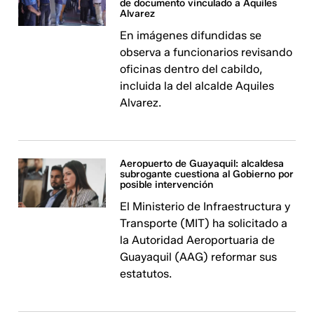
de documento vinculado a Aquiles
Alvarez
En imágenes difundidas se
observa a funcionarios revisando
oficinas dentro del cabildo,
incluida la del alcalde Aquiles
Alvarez.
Aeropuerto de Guayaquil: alcaldesa
subrogante cuestiona al Gobierno por
posible intervención
El Ministerio de Infraestructura y
Transporte (MIT) ha solicitado a
la Autoridad Aeroportuaria de
Guayaquil (AAG) reformar sus
estatutos.