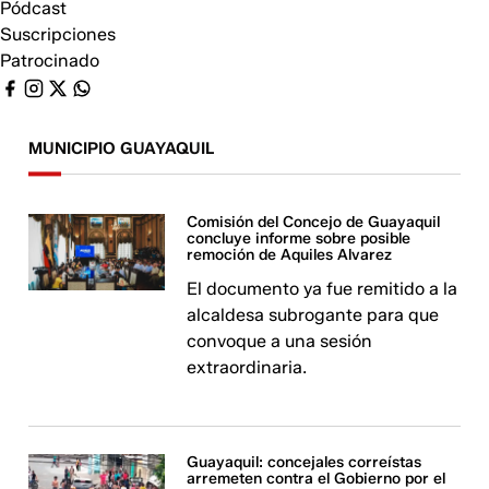
Pódcast
Suscripciones
Patrocinado
MUNICIPIO GUAYAQUIL
Comisión del Concejo de Guayaquil
concluye informe sobre posible
remoción de Aquiles Alvarez
El documento ya fue remitido a la
alcaldesa subrogante para que
convoque a una sesión
extraordinaria.
Guayaquil: concejales correístas
arremeten contra el Gobierno por el