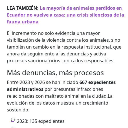
LEA TAMBIÉN:
La mayoría de animales perdidos en
Ecuador no vuelve a casa: una crisis silenciosa de la
fauna urbana
El incremento no solo evidencia una mayor
visibilización de la violencia contra los animales, sino
también un cambio en la respuesta institucional, que
ahora da seguimiento a las denuncias y activa
procesos sancionatorios contra los responsables.
Más denuncias, más procesos
Entre 2023 y 2026 se han iniciado
667 expedientes
administrativos
por presuntas infracciones
relacionadas con maltrato animal en la ciudad.La
evolución de los datos muestra un crecimiento
sostenido:
2023: 135 expedientes