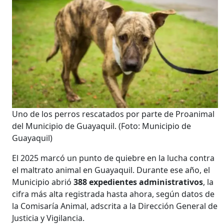
Uno de los perros rescatados por parte de Proanimal
del Municipio de Guayaquil.
(Foto: Municipio de
Guayaquil)
El 2025 marcó un punto de quiebre en la lucha contra
el maltrato animal en Guayaquil. Durante ese año, el
Municipio abrió
388 expedientes administrativos
, la
cifra más alta registrada hasta ahora, según datos de
la Comisaría Animal, adscrita a la Dirección General de
Justicia y Vigilancia.