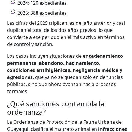
2024: 120 expedientes
2025: 388 expedientes
Las cifras del 2025 triplican las del año anterior y casi
duplican el total de los dos años previos, lo que
convierte a ese periodo en el más activo en términos
de control y sanción.
Los casos incluyen situaciones de
encadenamiento
permanente, abandono, hacinamiento,
condiciones antihigiénicas, negligencia médica y
agresiones
, que ya no se quedan solo en denuncias
públicas, sino que ahora avanzan hacia procesos
formales.
¿Qué sanciones contempla la
ordenanza?
La Ordenanza de Protección de la Fauna Urbana de
Guayaquil clasifica el maltrato animal en
infracciones