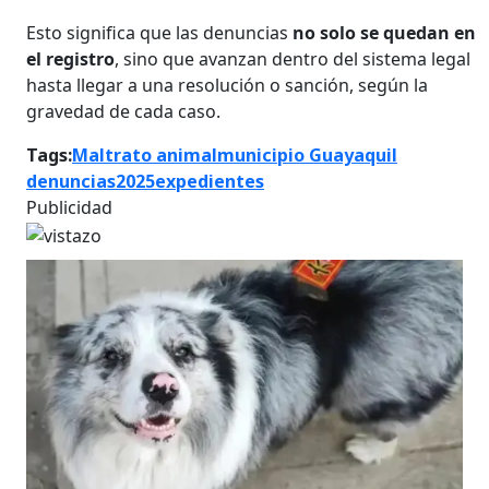
Esto significa que las denuncias
no solo se quedan en
el registro
, sino que avanzan dentro del sistema legal
hasta llegar a una resolución o sanción, según la
gravedad de cada caso.
Tags:
Maltrato animal
municipio Guayaquil
denuncias
2025
expedientes
Publicidad