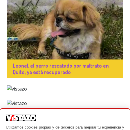
Leonel, el perro rescatado por maltrato en
Quito, ya está recuperado
Utilizamos cookies propias y de terceros para mejorar tu experiencia y