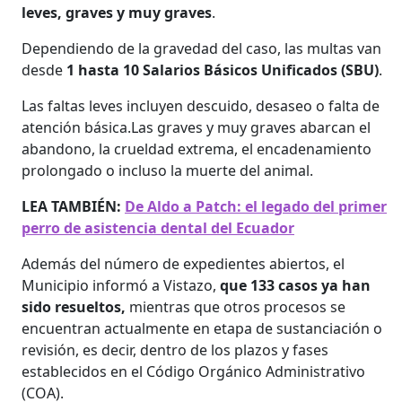
leves, graves y muy graves
.
Dependiendo de la gravedad del caso, las multas van
desde
1 hasta 10 Salarios Básicos Unificados (SBU)
.
Las faltas leves incluyen descuido, desaseo o falta de
atención básica.Las graves y muy graves abarcan el
abandono, la crueldad extrema, el encadenamiento
prolongado o incluso la muerte del animal.
LEA TAMBIÉN:
De Aldo a Patch: el legado del primer
perro de asistencia dental del Ecuador
Además del número de expedientes abiertos, el
Municipio informó a Vistazo,
que 133 casos ya han
sido resueltos,
mientras que otros procesos se
encuentran actualmente en etapa de sustanciación o
revisión, es decir, dentro de los plazos y fases
establecidos en el Código Orgánico Administrativo
(COA).