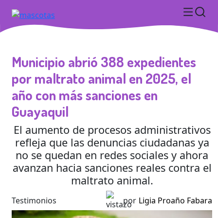
Municipio abrió 388 expedientes
por maltrato animal en 2025, el
año con más sanciones en
Guayaquil
El aumento de procesos administrativos
refleja que las denuncias ciudadanas ya
no se quedan en redes sociales y ahora
avanzan hacia sanciones reales contra el
maltrato animal.
Testimonios
por
Ligia Proaño Fabara