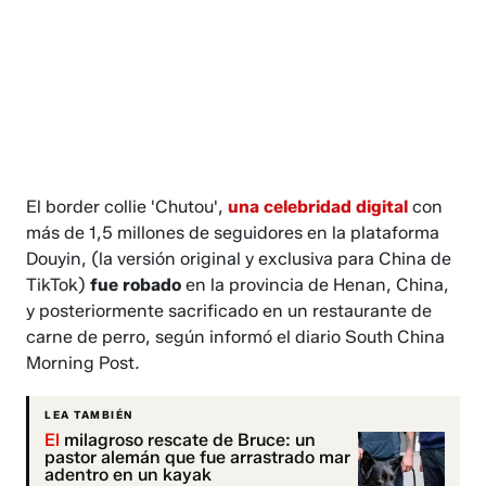
El border collie 'Chutou',
una celebridad digital
con
más de 1,5 millones de seguidores en la plataforma
Douyin, (la versión original y exclusiva para China de
TikTok)
fue robado
en la provincia de Henan, China,
y posteriormente sacrificado en un restaurante de
carne de perro, según informó el diario South China
Morning Post
.
LEA TAMBIÉN
El
milagroso rescate de Bruce: un
pastor alemán que fue arrastrado mar
adentro en un kayak