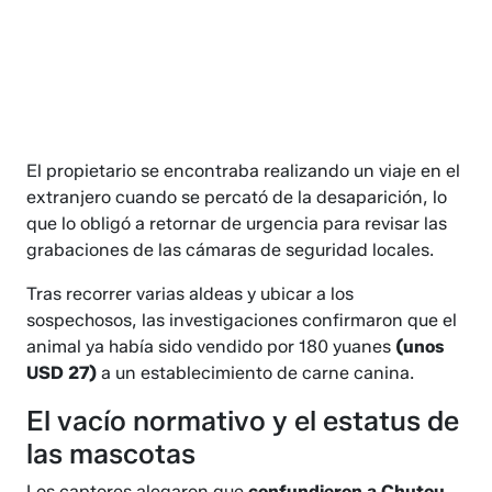
El propietario se encontraba realizando un viaje en el
extranjero cuando se percató de la desaparición, lo
que lo obligó a retornar de urgencia para revisar las
grabaciones de las cámaras de seguridad locales.
Tras recorrer varias aldeas y ubicar a los
sospechosos, las investigaciones confirmaron que el
animal ya había sido vendido por 180 yuanes
(unos
USD 27)
a un establecimiento de carne canina.
El vacío normativo y el estatus de
las mascotas
Los captores alegaron que
confundieron a Chutou