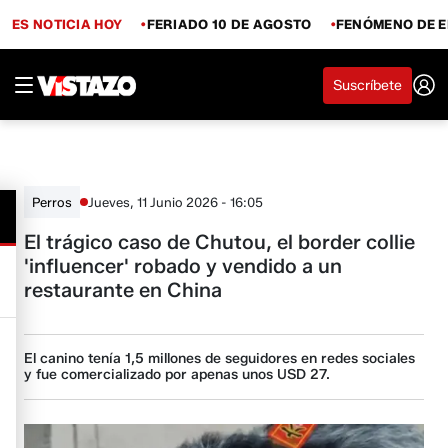
ES NOTICIA HOY
FERIADO 10 DE AGOSTO
FENÓMENO DE E
Suscríbete
Jueves, 11 Junio 2026 - 16:05
Perros
El trágico caso de Chutou, el border collie
'influencer' robado y vendido a un
restaurante en China
El canino tenía 1,5 millones de seguidores en redes sociales
y fue comercializado por apenas unos USD 27.