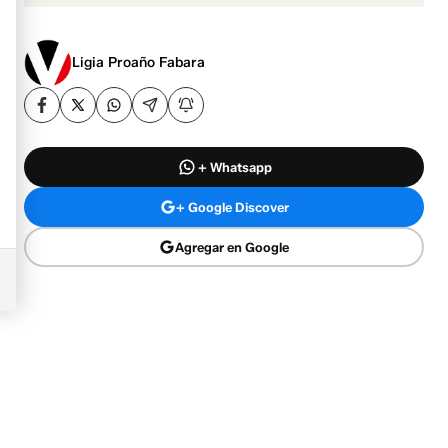
Ligia Proaño Fabara
+ Whatsapp
+ Google Discover
Agregar en Google