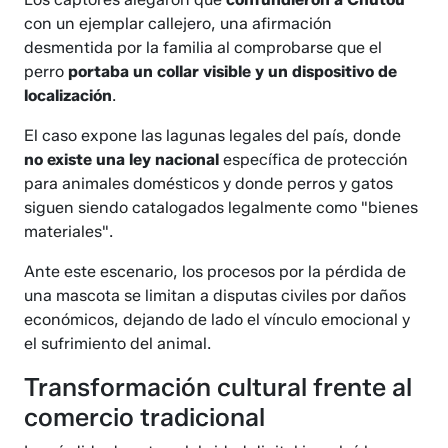
con un ejemplar callejero, una afirmación
desmentida por la familia al comprobarse que el
perro
portaba un collar visible y un dispositivo de
localización
.
El caso expone las lagunas legales del país, donde
no existe una ley nacional
específica de protección
para animales domésticos y donde perros y gatos
siguen siendo catalogados legalmente como "bienes
materiales".
Ante este escenario, los procesos por la pérdida de
una mascota se limitan a disputas civiles por daños
económicos, dejando de lado el vínculo emocional y
el sufrimiento del animal.
Transformación cultural frente al
comercio tradicional