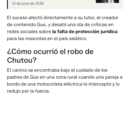
10 de junio de 2026
El suceso afectó directamente a su tutor, el creador
de contenido Guo, y desató una ola de críticas en
redes sociales sobre
la falta de protección jurídica
para las mascotas en el país asiático.
¿Cómo ocurrió el robo de
Chutou?
El canino se encontraba bajo el cuidado de los
padres de Guo en una zona rural cuando una pareja a
bordo de una motocicleta eléctrica lo interceptó y lo
redujo por la fuerza.