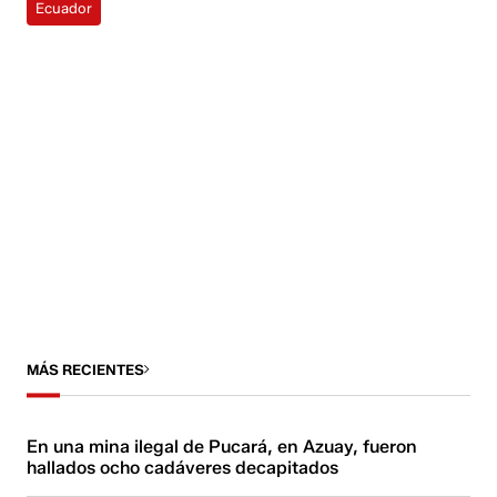
Ecuador
MÁS RECIENTES
En una mina ilegal de Pucará, en Azuay, fueron
hallados ocho cadáveres decapitados