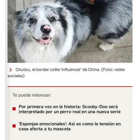
Chutou, el border collie 'influencer' de China.
(Foto: redes
sociales)
Te puede interesar:
Por primera vez en la historia: Scooby-Doo será
interpretado por un perro real en una nueva serie
'Esponjas emocionales': Así es como la tensión en
casa afecta a tu mascota