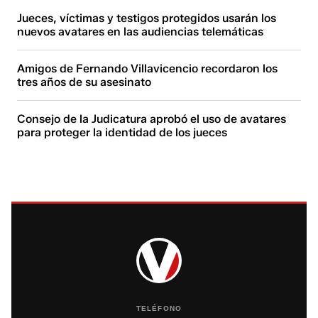
Jueces, víctimas y testigos protegidos usarán los
nuevos avatares en las audiencias telemáticas
Amigos de Fernando Villavicencio recordaron los
tres años de su asesinato
Consejo de la Judicatura aprobó el uso de avatares
para proteger la identidad de los jueces
TELÉFONO