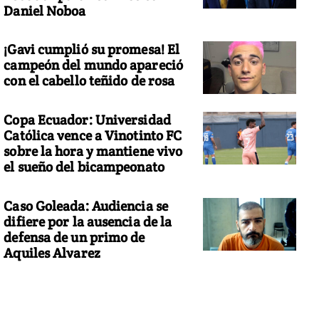
Daniel Noboa
¡Gavi cumplió su promesa! El
campeón del mundo apareció
con el cabello teñido de rosa
Copa Ecuador: Universidad
Católica vence a Vinotinto FC
sobre la hora y mantiene vivo
el sueño del bicampeonato
Caso Goleada: Audiencia se
difiere por la ausencia de la
defensa de un primo de
Aquiles Alvarez