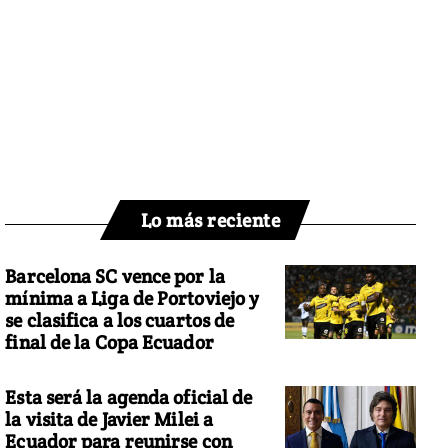
Lo más reciente
Barcelona SC vence por la
mínima a Liga de Portoviejo y
se clasifica a los cuartos de
final de la Copa Ecuador
Esta será la agenda oficial de
la visita de Javier Milei a
Ecuador para reunirse con