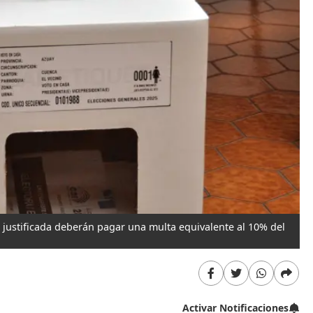
a justificada deberán pagar una multa equivalente al 10% del
Activar Notificaciones