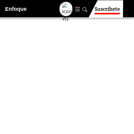
Suscríbete
Enfoque