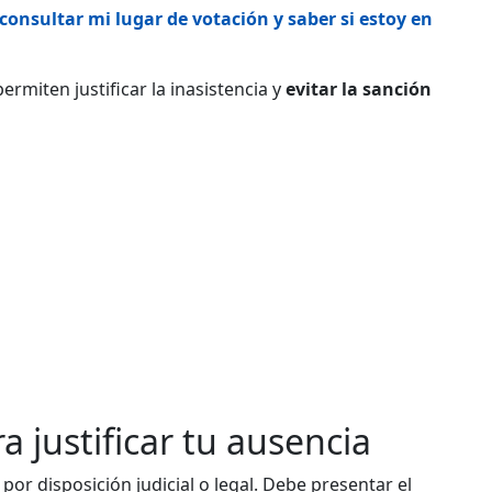
nsultar mi lugar de votación y saber si estoy en
ermiten justificar la inasistencia y
evitar la sanción
a justificar tu ausencia
or disposición judicial o legal. Debe presentar el