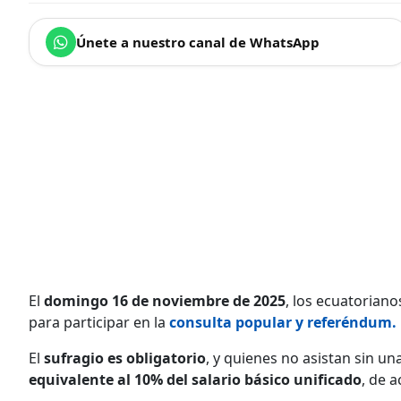
Únete a nuestro canal de WhatsApp
El
domingo 16 de noviembre de 2025
, los ecuatoriano
para participar en la
consulta popular y referéndum
.
El
sufragio es obligatorio
, y quienes no asistan sin u
equivalente al 10% del salario básico unificado
, de 