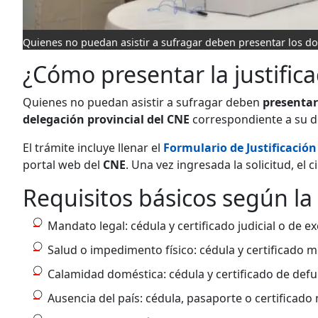
Quienes no puedan asistir a sufragar deben presentar los d
¿Cómo presentar la justifica
Quienes no puedan asistir a sufragar deben
presentar
delegación provincial del CNE
correspondiente a su do
El trámite incluye llenar el
Formulario de Justificación
portal web del
CNE
. Una vez ingresada la solicitud, el
Requisitos básicos según la
Mandato legal: cédula y certificado judicial o de e
Salud o impedimento físico: cédula y certificado m
Calamidad doméstica: cédula y certificado de def
Ausencia del país: cédula, pasaporte o certificado 