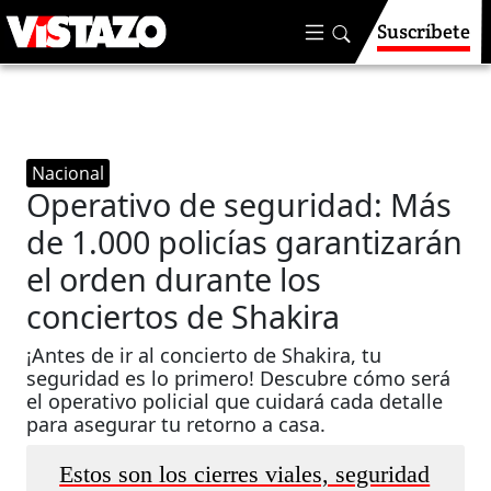
Suscríbete
Nacional
Operativo de seguridad: Más
de 1.000 policías garantizarán
el orden durante los
conciertos de Shakira
¡Antes de ir al concierto de Shakira, tu
seguridad es lo primero! Descubre cómo será
el operativo policial que cuidará cada detalle
para asegurar tu retorno a casa.
Estos son los cierres viales, seguridad