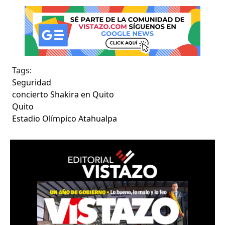
Tags:
Seguridad
concierto Shakira en Quito
Quito
Estadio Olímpico Atahualpa