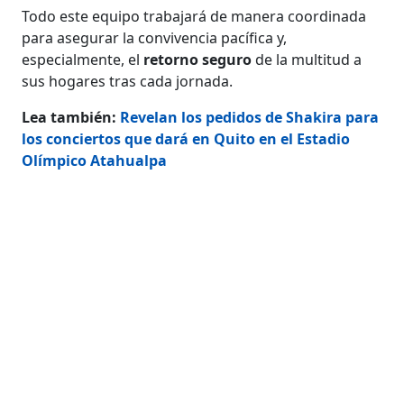
Todo este equipo trabajará de manera coordinada
para asegurar la convivencia pacífica y,
especialmente, el
retorno seguro
de la multitud a
sus hogares tras cada jornada.
Lea también:
Revelan los pedidos de Shakira para
los conciertos que dará en Quito en el Estadio
Olímpico Atahualpa