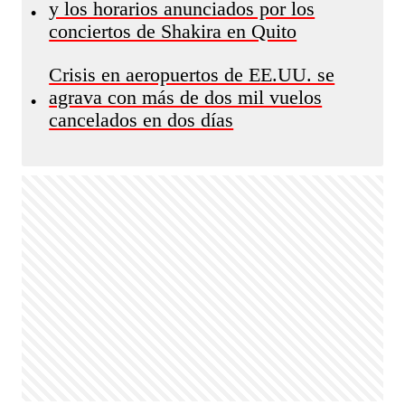
y los horarios anunciados por los
•
conciertos de Shakira en Quito
Crisis en aeropuertos de EE.UU. se
agrava con más de dos mil vuelos
•
cancelados en dos días