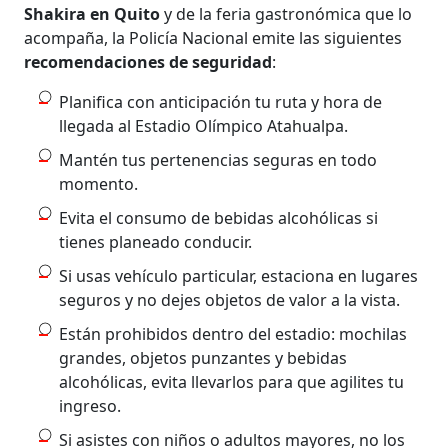
Shakira en Quito
y de la feria gastronómica que lo
acompaña, la Policía Nacional emite las siguientes
recomendaciones de seguridad
:
Planifica con anticipación tu ruta y hora de
llegada al Estadio Olímpico Atahualpa.
Mantén tus pertenencias seguras en todo
momento.
Evita el consumo de bebidas alcohólicas si
tienes planeado conducir.
Si usas vehículo particular, estaciona en lugares
seguros y no dejes objetos de valor a la vista.
Están prohibidos dentro del estadio: mochilas
grandes, objetos punzantes y bebidas
alcohólicas, evita llevarlos para que agilites tu
ingreso.
Si asistes con niños o adultos mayores, no los