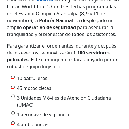
Lloran World Tour". Con tres fechas programadas
en el Estadio Olímpico Atahualpa (8, 9 y 11 de
noviembre), la
Policía Nacinal
ha desplegado un
amplio
operativo de seguridad
para asegurar la
tranquilidad y el bienestar de todos los asistentes.
Para garantizar el orden antes, durante y después
de los eventos, se movilizarán
1.100 servidores
policiales
. Este contingente estará apoyado por un
robusto equipo logístico:
10 patrulleros
45 motocicletas
3 Unidades Móviles de Atención Ciudadana
(UMAC)
1 aeronave de vigilancia
4 ambulancias