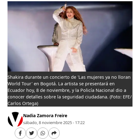
Shakira durante un concierto de 'Las mujeres ya no lloran
World Tour' en Bogotá. La artista se presentará en
Ecuador hoy, 8 de noviembre, y la Policía Nacional dio a
conocer detalles sobre la seguridad ciudadana.
(Foto: EFE/
Carlos Ortega)
Nadia Zamora Freire
sábado, 8 noviembre 2025 - 17:22