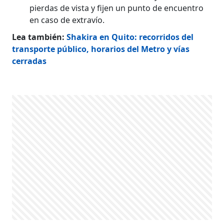
pierdas de vista y fijen un punto de encuentro
en caso de extravío.
Lea también:
Shakira en Quito: recorridos del
transporte público, horarios del Metro y vías
cerradas