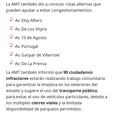
La AMT también dio a conocer rutas alternas que
pueden ayudar a evitar congestionamientos:
Av. Eloy Alfaro
Av. De Los Shyris
Av. 10 de Agosto
Av. Portugal
Av. Gaspar de Villarroel
Av. De La Prensa
La AMT también informó que
90 ciudadanos
infractores
estarán realizando trabajo comunitario
para garantizar la limpieza en los exteriores del
estadio y sugiere el uso del
transporte público
,
para evitar el uso de vehículos particulares, debido a
los múltiples
cierres viales
y la limitada
disponibilidad de parqueos permitidos.