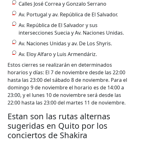
Calles José Correa y Gonzalo Serrano
Av. Portugal y av. República de El Salvador.
Av. República de El Salvador y sus
intersecciones Suecia y Av. Naciones Unidas.
Av. Naciones Unidas y av. De Los Shyris.
Av. Eloy Alfaro y Luis Armendáriz.
Estos cierres se realizarán en determinados
horarios y días: El 7 de noviembre desde las 22:00
hasta las 23:00 del sábado 8 de noviembre. Para el
domingo 9 de noviembre el horario es de 14:00 a
23:00, y el lunes 10 de noviembre será desde las
22:00 hasta las 23:00 del martes 11 de noviembre.
Estan son las rutas alternas
sugeridas en Quito por los
conciertos de Shakira