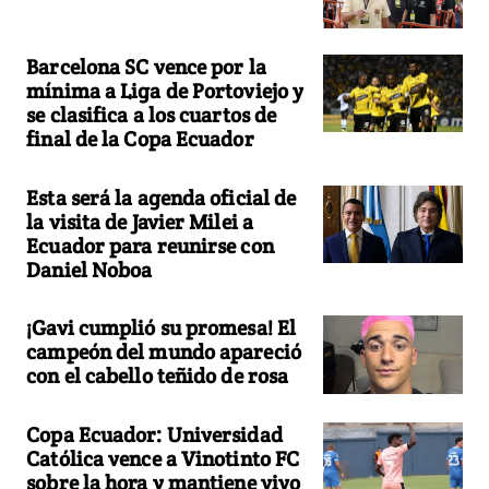
Barcelona SC vence por la
mínima a Liga de Portoviejo y
se clasifica a los cuartos de
final de la Copa Ecuador
Esta será la agenda oficial de
la visita de Javier Milei a
Ecuador para reunirse con
Daniel Noboa
¡Gavi cumplió su promesa! El
campeón del mundo apareció
con el cabello teñido de rosa
Copa Ecuador: Universidad
Católica vence a Vinotinto FC
sobre la hora y mantiene vivo