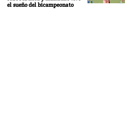
el sueño del bicampeonato