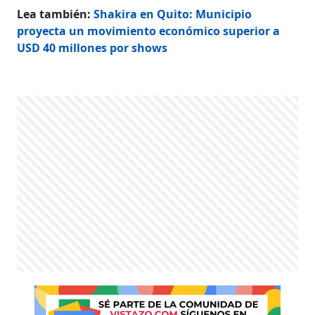
Lea también:
Shakira en Quito: Municipio
proyecta un movimiento económico superior a
USD 40 millones por shows