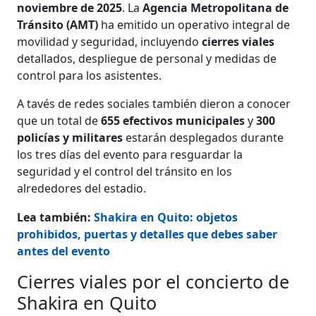
noviembre de 2025
. La
Agencia Metropolitana de
Tránsito (AMT)
ha emitido un operativo integral de
movilidad y seguridad, incluyendo
cierres viales
detallados, despliegue de personal y medidas de
control para los asistentes.
A tavés de redes sociales también dieron a conocer
que un total de
655 efectivos municipales
y
300
policías y militares
estarán desplegados durante
los tres días del evento para resguardar la
seguridad y el control del tránsito en los
alrededores del estadio.
Lea también:
Shakira en Quito: objetos
prohibidos, puertas y detalles que debes saber
antes del evento
Cierres viales por el concierto de
Shakira en Quito