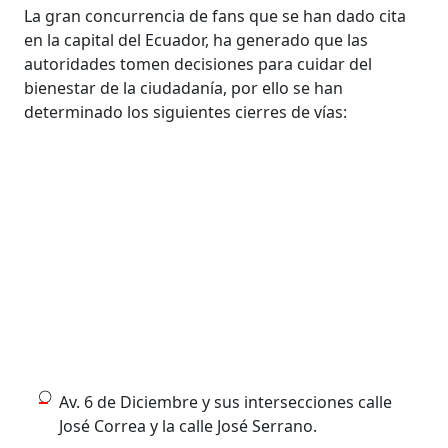
La gran concurrencia de fans que se han dado cita
en la capital del Ecuador, ha generado que las
autoridades tomen decisiones para cuidar del
bienestar de la ciudadanía, por ello se han
determinado los siguientes cierres de vías:
Av. 6 de Diciembre y sus intersecciones calle
José Correa y la calle José Serrano.