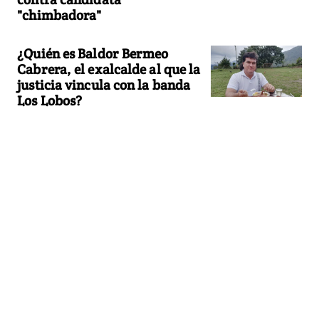
"chimbadora"
¿Quién es Baldor Bermeo
Cabrera, el exalcalde al que la
justicia vincula con la banda
Los Lobos?