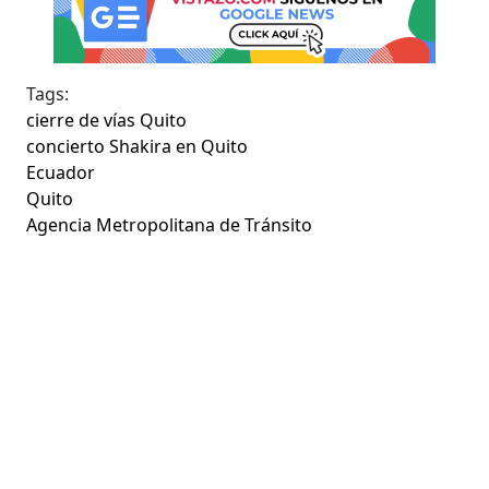
Tags:
cierre de vías Quito
concierto Shakira en Quito
Ecuador
Quito
Agencia Metropolitana de Tránsito