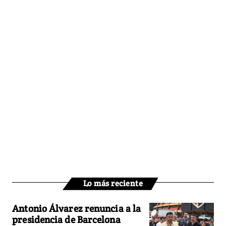
Lo más reciente
Antonio Álvarez renuncia a la
presidencia de Barcelona