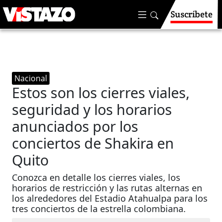
Suscríbete
Nacional
Estos son los cierres viales,
seguridad y los horarios
anunciados por los
conciertos de Shakira en
Quito
Conozca en detalle los cierres viales, los
horarios de restricción y las rutas alternas en
los alrededores del Estadio Atahualpa para los
tres conciertos de la estrella colombiana.