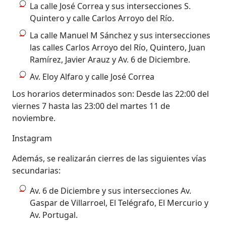
La calle José Correa y sus intersecciones S.
Quintero y calle Carlos Arroyo del Río.
La calle Manuel M Sánchez y sus intersecciones
las calles Carlos Arroyo del Río, Quintero, Juan
Ramírez, Javier Arauz y Av. 6 de Diciembre.
Av. Eloy Alfaro y calle José Correa
Los horarios determinados son: Desde las 22:00 del
viernes 7 hasta las 23:00 del martes 11 de
noviembre.
Instagram
Además, se realizarán cierres de las siguientes vías
secundarias:
Av. 6 de Diciembre y sus intersecciones Av.
Gaspar de Villarroel, El Telégrafo, El Mercurio y
Av. Portugal.