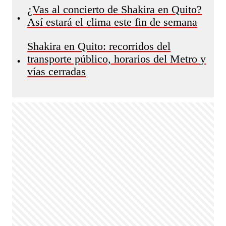
¿Vas al concierto de Shakira en Quito?
•
Así estará el clima este fin de semana
Shakira en Quito: recorridos del
transporte público, horarios del Metro y
•
vías cerradas