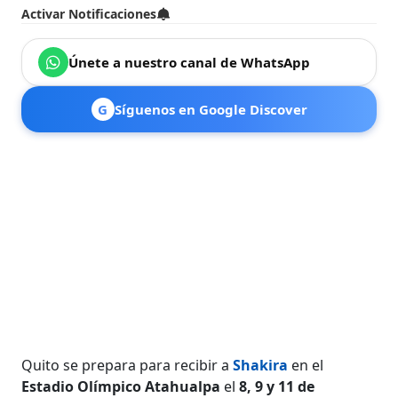
Activar Notificaciones
Únete a nuestro canal de WhatsApp
G
Síguenos en Google Discover
Quito se prepara para recibir a
Shakira
en el
Estadio Olímpico Atahualpa
el
8, 9 y 11 de