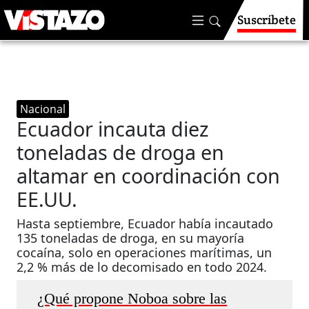
Suscríbete
Nacional
Ecuador incauta diez
toneladas de droga en
altamar en coordinación con
EE.UU.
Hasta septiembre, Ecuador había incautado
135 toneladas de droga, en su mayoría
cocaína, solo en operaciones marítimas, un
2,2 % más de lo decomisado en todo 2024.
¿Qué propone Noboa sobre las