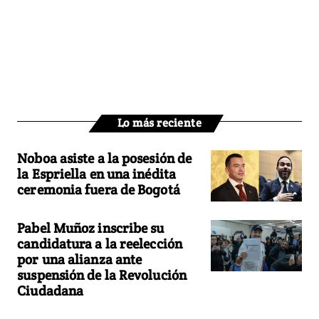
Lo más reciente
Noboa asiste a la posesión de
la Espriella en una inédita
ceremonia fuera de Bogotá
Pabel Muñoz inscribe su
candidatura a la reelección
por una alianza ante
suspensión de la Revolución
Ciudadana