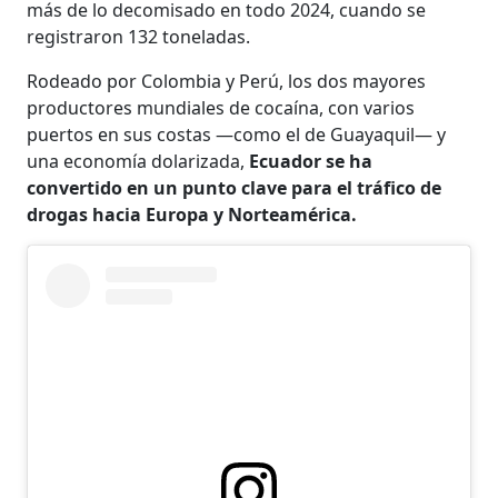
más de lo decomisado en todo 2024, cuando se
registraron 132 toneladas.
Rodeado por Colombia y Perú, los dos mayores
productores mundiales de cocaína, con varios
puertos en sus costas —como el de Guayaquil— y
una economía dolarizada,
Ecuador se ha
convertido en un punto clave para el tráfico de
drogas hacia Europa y Norteamérica.