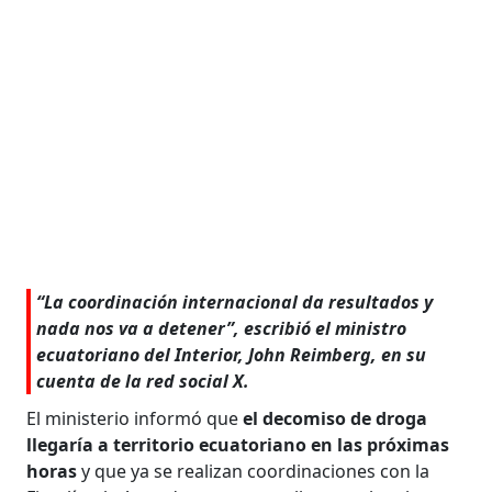
“La coordinación internacional da resultados y
nada nos va a detener”, escribió el ministro
ecuatoriano del Interior, John Reimberg, en su
cuenta de la red social X.
El ministerio informó que
el decomiso de droga
llegaría a territorio ecuatoriano en las próximas
horas
y que ya se realizan coordinaciones con la