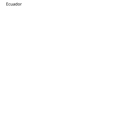
Ecuador