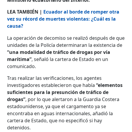
LEA TAMBIÉN |
Ecuador al borde de romper otra
vez su récord de muertes violentas: ¿Cuál es la
causa?
La operación de decomiso se realizó después de que
unidades de la Policía determinaran la existencia de
“una modalidad de tráfico de drogas por vía
marítima”
, señaló la cartera de Estado en un
comunicado.
Tras realizar las verificaciones, los agentes
investigadores establecieron que había
“elementos
suficientes para la presunción de tráfico de
drogas”
, por lo que alertaron a la Guardia Costera
estadounidense, ya que el cargamento ya se
encontraba en aguas internacionales, añadió la
cartera de Estado, que no especificó si hay
detenidos.