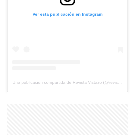
Ver esta publicación en Instagram
Una publicación compartida de Revista Vistazo (@revistavistazo.ec)