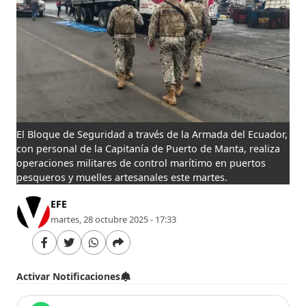
El Bloque de Seguridad a través de la Armada del Ecuador,
con personal de la Capitanía de Puerto de Manta, realiza
operaciones militares de control marítimo en puertos
pesqueros y muelles artesanales este martes.
EFE
martes, 28 octubre 2025 - 17:33
Activar Notificaciones