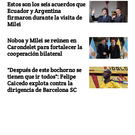
Estos son los seis acuerdos que
Ecuador y Argentina
firmaron durante la visita de
Milei
Noboa y Milei se reúnen en
Carondelet para fortalecer la
cooperación bilateral
"Después de este bochorno se
tienen que ir todos": Felipe
Caicedo explota contra la
dirigencia de Barcelona SC