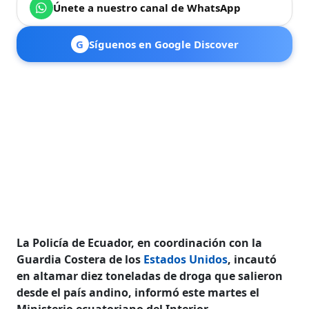
Únete a nuestro canal de WhatsApp
G
Síguenos en Google Discover
La Policía de Ecuador, en coordinación con la
Guardia Costera de los
Estados Unidos
, incautó
en altamar diez toneladas de droga que salieron
desde el país andino, informó este martes el
Ministerio ecuatoriano del Interior.