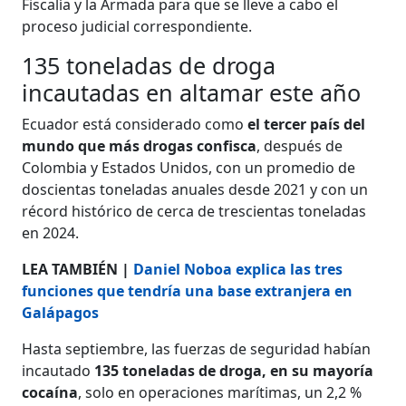
Fiscalía y la Armada para que se lleve a cabo el
proceso judicial correspondiente.
135 toneladas de droga
incautadas en altamar este año
Ecuador está considerado como
el tercer país del
mundo que más drogas confisca
, después de
Colombia y Estados Unidos, con un promedio de
doscientas toneladas anuales desde 2021 y con un
récord histórico de cerca de trescientas toneladas
en 2024.
LEA TAMBIÉN |
Daniel Noboa explica las tres
funciones que tendría una base extranjera en
Galápagos
Hasta septiembre, las fuerzas de seguridad habían
incautado
135 toneladas de droga, en su mayoría
cocaína
, solo en operaciones marítimas, un 2,2 %