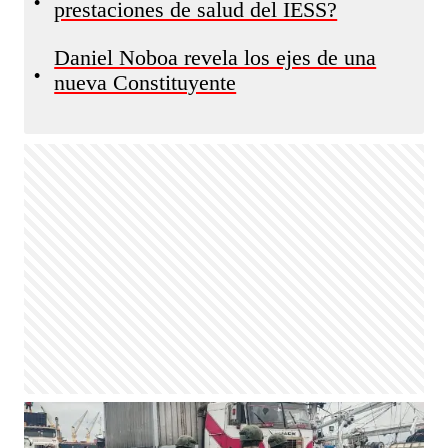
•
prestaciones de salud del IESS?
Daniel Noboa revela los ejes de una
•
nueva Constituyente