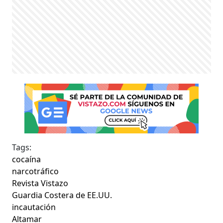
Tags:
cocaína
narcotráfico
Revista Vistazo
Guardia Costera de EE.UU.
incautación
Altamar