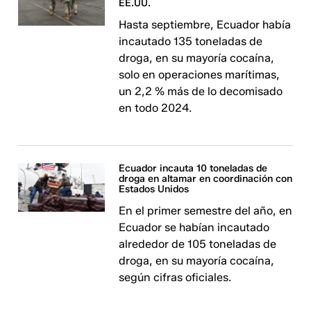
EE.UU.
Hasta septiembre, Ecuador había
incautado 135 toneladas de
droga, en su mayoría cocaína,
solo en operaciones marítimas,
un 2,2 % más de lo decomisado
en todo 2024.
Ecuador incauta 10 toneladas de
droga en altamar en coordinación con
Estados Unidos
En el primer semestre del año, en
Ecuador se habían incautado
alrededor de 105 toneladas de
droga, en su mayoría cocaína,
según cifras oficiales.