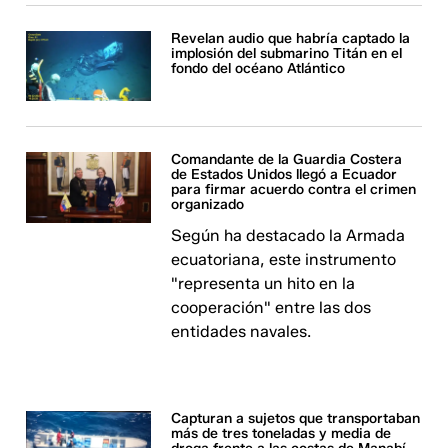
Revelan audio que habría captado la
implosión del submarino Titán en el
fondo del océano Atlántico
Comandante de la Guardia Costera
de Estados Unidos llegó a Ecuador
para firmar acuerdo contra el crimen
organizado
Según ha destacado la Armada
ecuatoriana, este instrumento
"representa un hito en la
cooperación" entre las dos
entidades navales.
Capturan a sujetos que transportaban
más de tres toneladas y media de