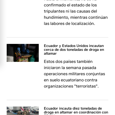
confirmado el estado de los
tripulantes ni las causas del
hundimiento, mientras continúan
las labores de localización.
Ecuador y Estados Unidos incautan
cerca de dos toneladas de droga en
altamar
Estos dos países también
iniciaron la semana pasada
operaciones militares conjuntas
en suelo ecuatoriano contra
organizaciones "terroristas".
Ecuador incauta diez toneladas de
droga en altamar en coordinación con