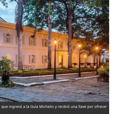
que ingresó a la Guía Michelin y recibió una llave por ofrecer