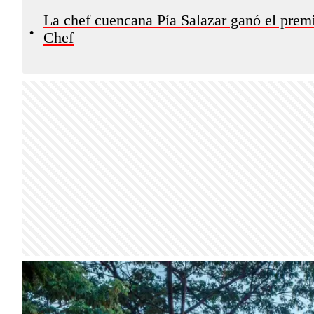
La chef cuencana Pía Salazar ganó el prem
•
Chef