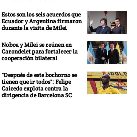
Estos son los seis acuerdos que
Ecuador y Argentina firmaron
durante la visita de Milei
Noboa y Milei se reúnen en
Carondelet para fortalecer la
cooperación bilateral
"Después de este bochorno se
tienen que ir todos": Felipe
Caicedo explota contra la
dirigencia de Barcelona SC