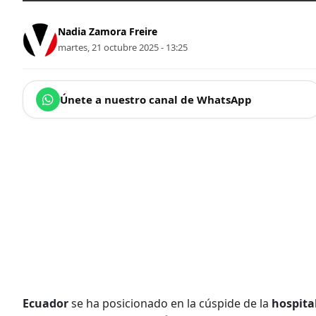
Nadia Zamora Freire
martes, 21 octubre 2025 - 13:25
Únete a nuestro canal de WhatsApp
Ecuador
se ha posicionado en la cúspide de la
hospita