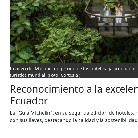
Imagen del Mashpi Lodge, uno de los hoteles galardonados c
turística mundial.
(Foto: Cortesía )
Reconocimiento a la excelen
Ecuador
La "Guía Michelin
"
, en su segunda edición de hoteles,
con sus llaves, destacando la calidad y la sostenibilidad