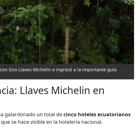
on Dos Llaves Michelin e ingresó a la importante guía
cia: Llaves Michelin en
 ha galardonado un total de
cinco hoteles ecuatorianos
 que se hace visible en la hotelería nacional.