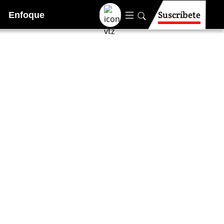
Suscríbete
Enfoque