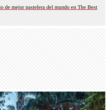
io de mejor pastelera del mundo en The Best