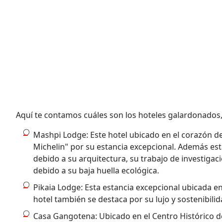
Aquí te contamos cuáles son los hoteles galardonados, 
Mashpi Lodge: Este hotel ubicado en el corazón d
Michelin" por su estancia excepcional. Además es
debido a su arquitectura, su trabajo de investigaci
debido a su baja huella ecológica.
Pikaia Lodge: Esta estancia excepcional ubicada e
hotel también se destaca por su lujo y sostenibilid
Casa Gangotena: Ubicado en el Centro Histórico d