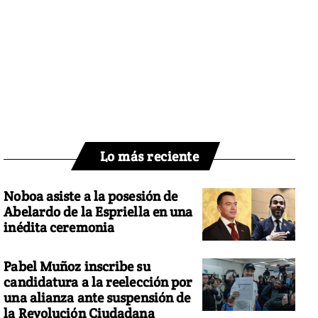
Lo más reciente
Noboa asiste a la posesión de
Abelardo de la Espriella en una
inédita ceremonia
Pabel Muñoz inscribe su
candidatura a la reelección por
una alianza ante suspensión de
la Revolución Ciudadana