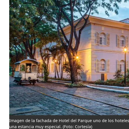
Imagen de la fachada de Hotel del Parque uno de los hoteles 
una estancia muy especial.
(Foto: Cortesía)