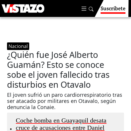
Suscríbete
Nacional
¿Quién fue José Alberto
Guamán? Esto se conoce
sobe el joven fallecido tras
disturbios en Otavalo
El joven sufrió un paro cardiorrespiratorio tras
ser atacado por militares en Otavalo, según
denuncia la Conaie.
Coche bomba en Guayaquil desata
cruce de acusaciones entre Daniel
•