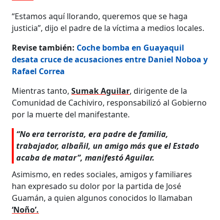
“Estamos aquí llorando, queremos que se haga
justicia”, dijo el padre de la víctima a medios locales.
Revise también:
Coche bomba en Guayaquil
desata cruce de acusaciones entre Daniel Noboa y
Rafael Correa
Mientras tanto,
Sumak Aguilar
, dirigente de la
Comunidad de Cachiviro, responsabilizó al Gobierno
por la muerte del manifestante.
“No era terrorista, era padre de familia,
trabajador, albañil, un amigo más que el Estado
acaba de matar”, manifestó Aguilar.
Asimismo, en redes sociales, amigos y familiares
han expresado su dolor por la partida de José
Guamán, a quien algunos conocidos lo llamaban
‘Noño’.