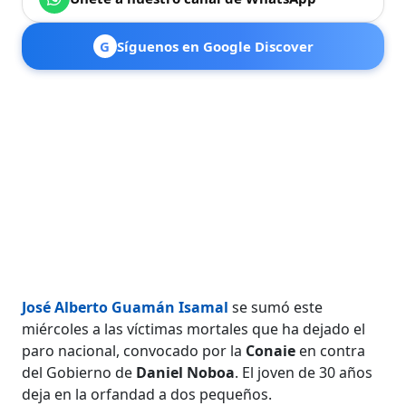
G
Síguenos en Google Discover
José Alberto Guamán Isamal
se sumó este
miércoles a las víctimas mortales que ha dejado el
paro nacional, convocado por la
Conaie
en contra
del Gobierno de
Daniel Noboa
. El joven de 30 años
deja en la orfandad a dos pequeños.