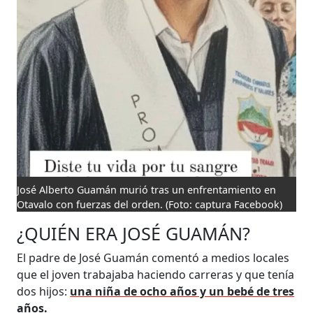
José Alberto Guamán murió tras un enfrentamiento en
Otavalo con fuerzas del orden.
(Foto: captura Facebook)
¿QUIÉN ERA JOSÉ GUAMÁN?
El padre de José Guamán comentó a medios locales
que el joven trabajaba haciendo carreras y que tenía
dos hijos:
una niña de ocho años y un bebé de tres
años.