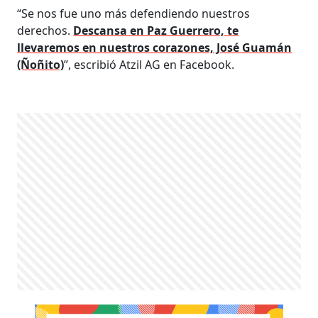
“Se nos fue uno más defendiendo nuestros
derechos.
Descansa en Paz Guerrero, te
llevaremos en nuestros corazones, José Guamán
(Ñoñito)
”, escribió Atzil AG en Facebook.