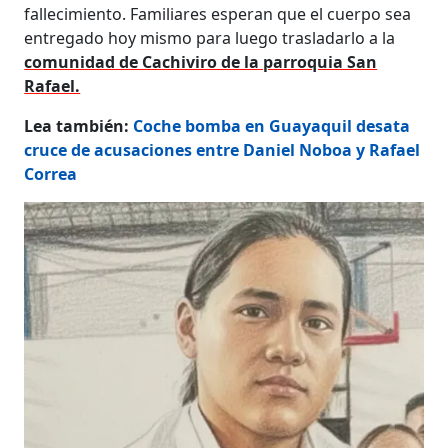
fallecimiento. Familiares esperan que el cuerpo sea
entregado hoy mismo para luego trasladarlo a la
comunidad de Cachiviro de la parroquia San
Rafael.
Lea también:
Coche bomba en Guayaquil desata
cruce de acusaciones entre Daniel Noboa y Rafael
Correa