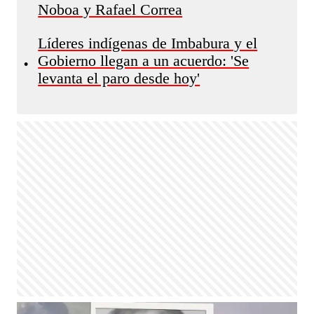
Noboa y Rafael Correa
Líderes indígenas de Imbabura y el
Gobierno llegan a un acuerdo: 'Se
•
levanta el paro desde hoy'