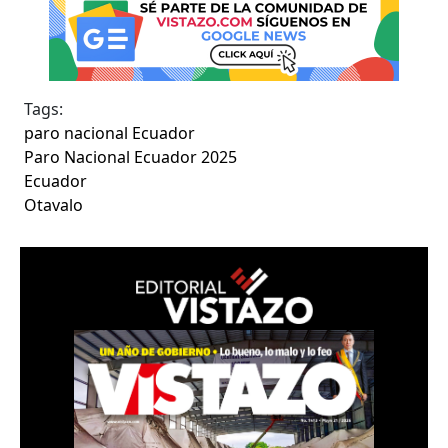
Tags:
paro nacional Ecuador
Paro Nacional Ecuador 2025
Ecuador
Otavalo