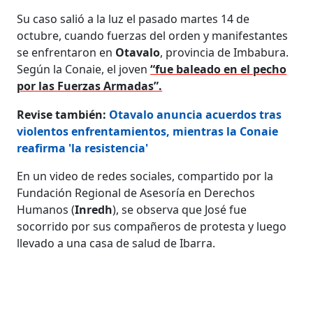
Su caso salió a la luz el pasado martes 14 de
octubre, cuando fuerzas del orden y manifestantes
se enfrentaron en
Otavalo
, provincia de Imbabura.
Según la Conaie, el joven
“fue baleado en el pecho
por las Fuerzas Armadas”.
Revise también:
Otavalo anuncia acuerdos tras
violentos enfrentamientos, mientras la Conaie
reafirma 'la resistencia'
En un video de redes sociales, compartido por la
Fundación Regional de Asesoría en Derechos
Humanos (
Inredh
), se observa que José fue
socorrido por sus compañeros de protesta y luego
llevado a una casa de salud de Ibarra.