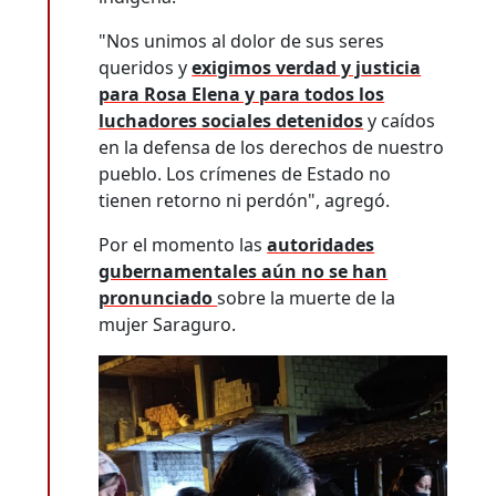
"Nos unimos al dolor de sus seres
queridos y
exigimos verdad y justicia
para Rosa Elena y para todos los
luchadores sociales detenidos
y caídos
en la defensa de los derechos de nuestro
pueblo. Los crímenes de Estado no
tienen retorno ni perdón", agregó.
Por el momento las
autoridades
gubernamentales aún no se han
pronunciado
sobre la muerte de la
mujer Saraguro.