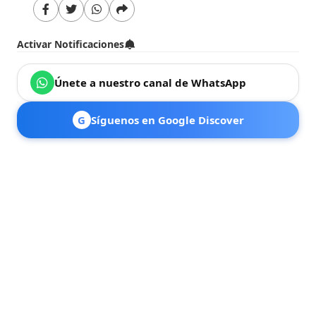
Activar Notificaciones
Únete a nuestro canal de WhatsApp
G
Síguenos en Google Discover