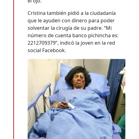
el ojo.
Cristina también pidió a la ciudadanía
que le ayuden con dinero para poder
solventar la cirugía de su padre. “Mi
número de cuenta banco pichincha es:
2212709379”, indicó la joven en la red
social Facebook.