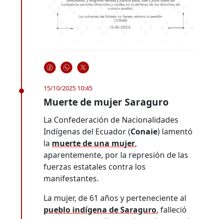
15/10/2025 10:45
Muerte de mujer Saraguro
La Confederación de Nacionalidades
Indígenas del Ecuador (
Conaie
) lamentó
la
muerte de una mujer
,
aparentemente, por la represión de las
fuerzas estatales contra los
manifestantes.
La mujer, de 61 años y perteneciente al
pueblo indígena de Saraguro
, falleció