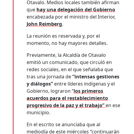
Otavalo. Medios locales también afirman
que
hay una delegación del Gobierno
encabezada por el ministro del Interior,
John Reimberg
.
La reunión es reservada y, por el
momento, no hay mayores detalles.
Previamente, la Alcaldía de Otavalo
emitió un comunicado, que circuló en
redes sociales, en el que señalaba que
tras una jornada de
“intensas gestiones
y diálogos”
entre líderes indígenas y el
Gobierno, lograron “
los primeros
acuerdos para el restablecimiento
progresivo de la paz y el trabajo”
en ese
municipio.
En el escrito se anunciaba que al
mediodía de este miércoles “continuarán