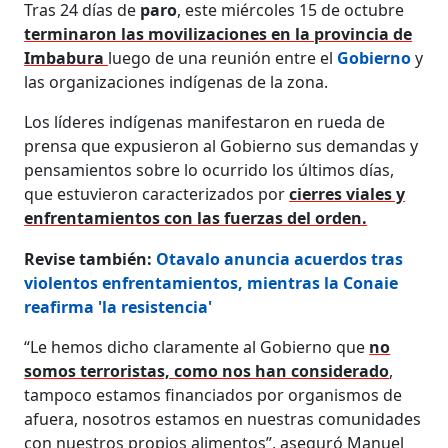
Tras 24 días de
paro
, este miércoles 15 de octubre
terminaron las movilizaciones en la provincia de
Imbabura
luego de una reunión entre el
Gobierno
y
las organizaciones indígenas de la zona.
Los líderes indígenas manifestaron en rueda de
prensa que expusieron al Gobierno sus demandas y
pensamientos sobre lo ocurrido los últimos días,
que estuvieron caracterizados por
cierres viales y
enfrentamientos con las fuerzas del orden.
Revise también:
Otavalo anuncia acuerdos tras
violentos enfrentamientos, mientras la Conaie
reafirma 'la resistencia'
“Le hemos dicho claramente al Gobierno que
no
somos terroristas, como nos han considerado
,
tampoco estamos financiados por organismos de
afuera, nosotros estamos en nuestras comunidades
con nuestros propios alimentos”, aseguró Manuel