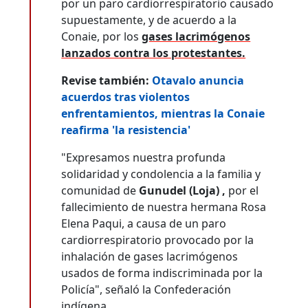
por un paro cardiorrespiratorio causado
supuestamente, y de acuerdo a la
Conaie, por los
gases lacrimógenos
lanzados contra los protestantes.
Revise también:
Otavalo anuncia
acuerdos tras violentos
enfrentamientos, mientras la Conaie
reafirma 'la resistencia'
"Expresamos nuestra profunda
solidaridad y condolencia a la familia y
comunidad de
Gunudel (Loja) ,
por el
fallecimiento de nuestra hermana Rosa
Elena Paqui, a causa de un paro
cardiorrespiratorio provocado por la
inhalación de gases lacrimógenos
usados de forma indiscriminada por la
Policía", señaló la Confederación
indígena.