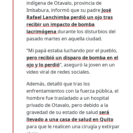
indígena de Otavalo, provincia de
Imbabura, informó que su padre
José
Rafael Lanchimba perdió un ojo tras
recibir un impacto de bomba
lacrimógena
durante los disturbios del
pasado martes en aquella ciudad.
“Mi papá estaba luchando por el pueblo,
pero recibió un disparo de bomba en el
ojo y lo perdió
”, aseguró la joven en un
video viral de redes sociales.
Además, detalló que tras los
enfrentamientos con la fuerza pública, el
hombre fue trasladado a un hospital
privado de Otavalo, pero debido a la
gravedad de su estado de salud
será
llevado a una casa de salud en Quito
para que le realicen una cirugía y extirpar