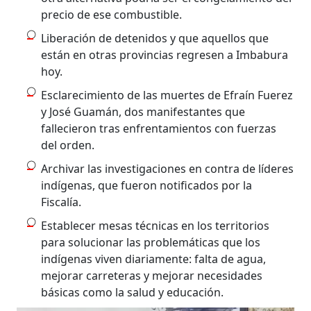
precio de ese combustible.
Liberación de detenidos y que aquellos que
están en otras provincias regresen a Imbabura
hoy.
Esclarecimiento de las muertes de Efraín Fuerez
y José Guamán, dos manifestantes que
fallecieron tras enfrentamientos con fuerzas
del orden.
Archivar las investigaciones en contra de líderes
indígenas, que fueron notificados por la
Fiscalía.
Establecer mesas técnicas en los territorios
para solucionar las problemáticas que los
indígenas viven diariamente: falta de agua,
mejorar carreteras y mejorar necesidades
básicas como la salud y educación.