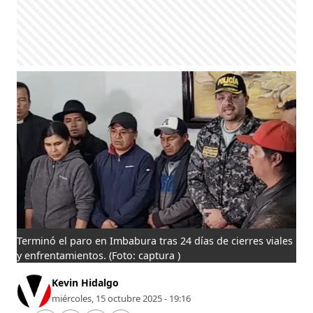
Terminó el paro en Imbabura tras 24 días de cierres viales
y enfrentamientos.
(Foto: captura )
Kevin Hidalgo
miércoles, 15 octubre 2025 - 19:16