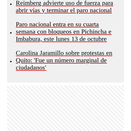
Reimberg advierte uso de fuerza para
•
abrir vías y terminar el paro nacional
Paro nacional entra en su cuarta
semana con bloqueos en Pichincha e
•
Imbabura, este lunes 13 de octubre
Carolina Jaramillo sobre protestas en
Quito: 'Fue un número marginal de
•
ciudadanos'