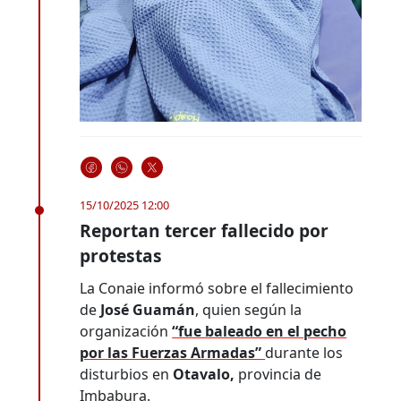
15/10/2025 12:00
Reportan tercer fallecido por
protestas
La Conaie informó sobre el fallecimiento
de
José Guamán
, quien según la
organización
“fue baleado en el pecho
por las Fuerzas Armadas”
durante los
disturbios en
Otavalo,
provincia de
Imbabura.