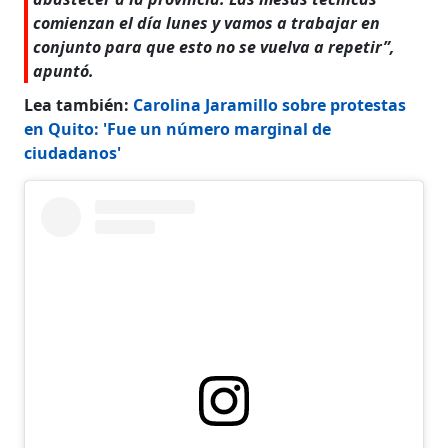
comienzan el día lunes y vamos a trabajar en
conjunto para que esto no se vuelva a repetir”,
apuntó.
Lea también:
Carolina Jaramillo sobre protestas
en Quito: 'Fue un número marginal de
ciudadanos'