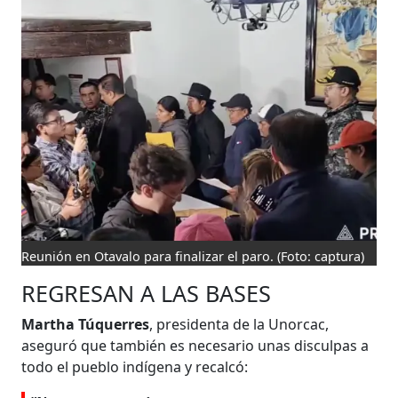
Reunión en Otavalo para finalizar el paro.
(Foto: captura)
REGRESAN A LAS BASES
Martha Túquerres
, presidenta de la Unorcac,
aseguró que también es necesario unas disculpas a
todo el pueblo indígena y recalcó: