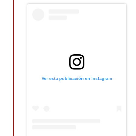
Ver esta publicación en Instagram