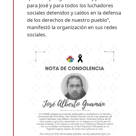
para José y para todos los luchadores
sociales detenidos y caídos en la defensa
de los derechos de nuestro pueblo”,
manifestó la organización en sus redes
sociales.