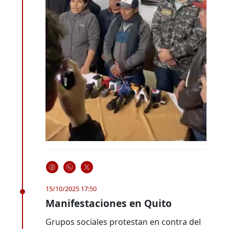
15/10/2025 17:50
Manifestaciones en Quito
Grupos sociales protestan en contra del