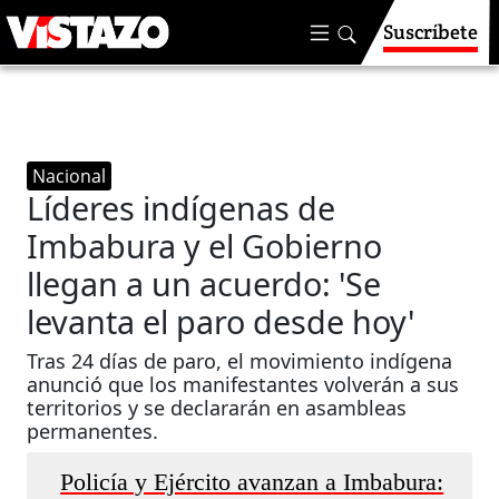
Suscríbete
Nacional
Líderes indígenas de
Imbabura y el Gobierno
llegan a un acuerdo: 'Se
levanta el paro desde hoy'
Tras 24 días de paro, el movimiento indígena
anunció que los manifestantes volverán a sus
territorios y se declararán en asambleas
permanentes.
Policía y Ejército avanzan a Imbabura: