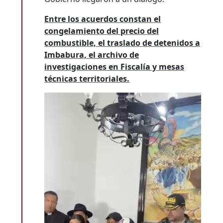
Entre los acuerdos constan el
congelamiento del precio del
combustible, el traslado de detenidos a
Imbabura, el archivo de
investigaciones en Fiscalía y mesas
técnicas territoriales.