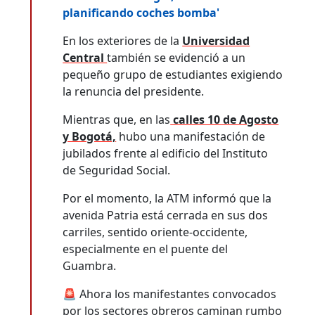
planificando coches bomba'
En los exteriores de la
Universidad
Central
también se evidenció a un
pequeño grupo de estudiantes exigiendo
la renuncia del presidente.
Mientras que, en las
calles 10 de Agosto
y Bogotá,
hubo una manifestación de
jubilados frente al edificio del Instituto
de Seguridad Social.
Por el momento, la ATM informó que la
avenida Patria está cerrada en sus dos
carriles, sentido oriente-occidente,
especialmente en el puente del
Guambra.
🚨 Ahora los manifestantes convocados
por los sectores obreros caminan rumbo