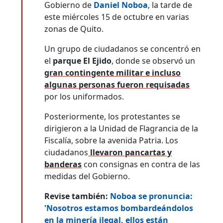
Gobierno de
Daniel Noboa
, la tarde de
este miércoles 15 de octubre en varias
zonas de Quito.
Un grupo de ciudadanos se concentró en
el
parque El Ejido
, donde se observó un
gran contingente militar e incluso
algunas personas fueron requisadas
por los uniformados.
Posteriormente, los protestantes se
dirigieron a la Unidad de Flagrancia de la
Fiscalía, sobre la avenida Patria. Los
ciudadanos
llevaron pancartas y
banderas
con consignas en contra de las
medidas del Gobierno.
Revise también:
Noboa se pronuncia:
'Nosotros estamos bombardeándolos
en la minería ilegal, ellos están