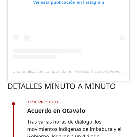
Ver esta publicación en Instagram
Una publicación compartida por Revista Vistazo (@revistavistazo.ec)
DETALLES MINUTO A MINUTO
15/10/2025 18:00
Acuerdo en Otavalo
Tras varias horas de diálogo, los
movimientos indígenas de Imbabura y el
Gobierno llegaron a un diálogo.