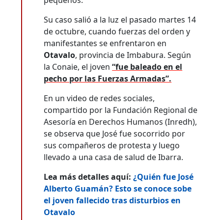
Su caso salió a la luz el pasado martes 14
de octubre, cuando fuerzas del orden y
manifestantes se enfrentaron en
Otavalo
, provincia de Imbabura. Según
la Conaie, el joven
“fue baleado en el
pecho por las Fuerzas Armadas”.
En un video de redes sociales,
compartido por la Fundación Regional de
Asesoría en Derechos Humanos (Inredh),
se observa que José fue socorrido por
sus compañeros de protesta y luego
llevado a una casa de salud de Ibarra.
Lea más detalles aquí:
¿Quién fue José
Alberto Guamán? Esto se conoce sobe
el joven fallecido tras disturbios en
Otavalo