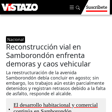
Suscríbete
Nacional
Reconstrucción vial en
Samborondón enfrenta
demoras y caos vehicular
La reestructuración de la avenida
Samborondón debía concluir en agosto; sin
embargo, los trabajos aún están parcialmente
detenidos y registran retrasos debido a la falta
de asfalto, responde el alcalde.
El desarrollo habitacional y comercial
•
continúa en Samborondón