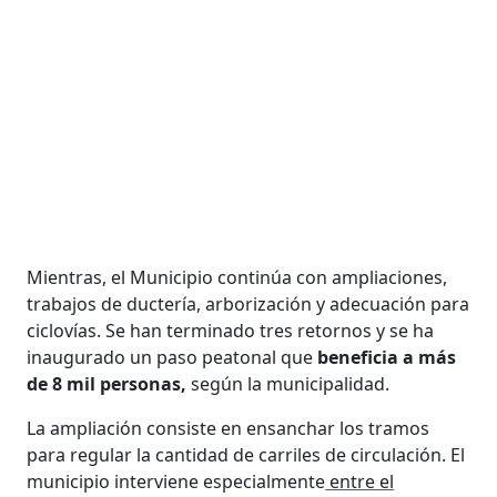
Mientras, el Municipio continúa con ampliaciones,
trabajos de ductería, arborización y adecuación para
ciclovías. Se han terminado tres retornos y se ha
inaugurado un paso peatonal que
beneficia a más
de 8 mil personas,
según la municipalidad.
La ampliación consiste en ensanchar los tramos
para regular la cantidad de carriles de circulación. El
municipio interviene especialmente
entre el