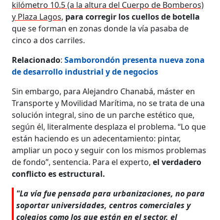
kilómetro 10.5 (a la altura del Cuerpo de Bomberos)
y Plaza Lagos
,
para corregir los cuellos de botella
que se forman en zonas donde la vía pasaba de
cinco a dos carriles.
Relacionado
:
Samborondón presenta nueva zona
de desarrollo industrial y de negocios
Sin embargo, para Alejandro Chanabá, máster en
Transporte y Movilidad Marítima, no se trata de una
solución integral, sino de un parche estético que,
según él, literalmente desplaza el problema. “Lo que
están haciendo es un adecentamiento: pintar,
ampliar un poco y seguir con los mismos problemas
de fondo”, sentencia. Para el experto,
el verdadero
conflicto es estructural.
"La vía fue pensada para urbanizaciones, no para
soportar universidades, centros comerciales y
colegios como los que están en el sector, el