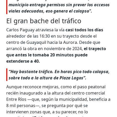
municipio entrega permisos sin prever los accesos
viales adecuados, eso genera el colapso".
El gran bache del tráfico
Carlos Paguay atraviesa la vía
casi todos los días
alrededor de las 16:30 en su trayecto desde el
centro de Guayaquil hacia la Aurora. Desde que
arrancó la obra en noviembre de 2024,
el trayecto
que antes le tomaba 20 minutos puede
extenderse a 40.
“Hay bastante tráfico. En horas pico todo colapsa,
sobre todo a la altura de Plaza Lagos”.
Aunque reconoce mejoras, como el paso peatonal
recién inaugurado a la altura del centro comercial
Entre Ríos —que, según la municipalidad, beneficia a
8 mil personas—, se pregunta por qué se
intervienen zonas que, a su parecer, no lo