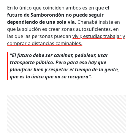
En lo único que coinciden ambos es en que
el
futuro de Samborondón no puede seguir
dependiendo de una sola vía.
Chanabá insiste en
que la solución es crear zonas autosuficientes, en
las que las personas puedan
vivir, estudiar, trabajar y
comprar a distancias caminables.
“El futuro debe ser caminar, pedalear, usar
transporte público. Pero para eso hay que
planificar bien y respetar el tiempo de la gente,
que es lo único que no se recupera”.