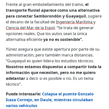
Frente al gran embotellamiento del tramo,
el
transporte fluvial aparece como una alternativa
para conectar Samborondón y Guayaquil
, sugiere
el decano de la facultad de
Ingeniería Marítima y
Ciencia del Mar de la Espol
. “Se trata de generar
opciones reales. Que los autos sean la única
alternativa eficiente
ya no es sostenible”.
Yúnez asegura que existe apertura por parte de su
administración, pero también marca distancias.
“Guayaquil es quien lidera los estudios técnicos.
Nosotros estamos dispuestos a compartir toda la
información que necesiten, pero no me quiero
adelantar
a decir si es posible o no. Es un tema
técnico”.
Puede interesarle:
Colapsa el puente Gonzalo
Icaza Cornejo, en Daule, mientras circulaban
varios vehículos