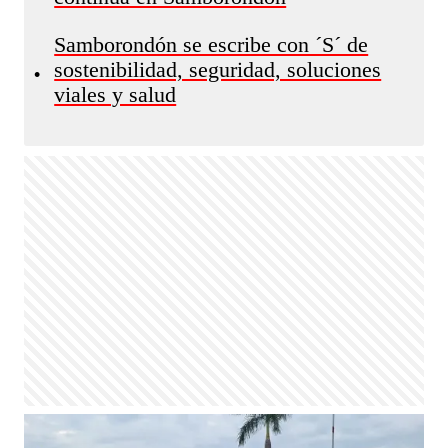
Samborondón se escribe con ´S´ de
sostenibilidad, seguridad, soluciones
•
viales y salud