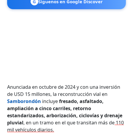
G
Síguenos en Google Discover
Anunciada en octubre de 2024 y con una inversión
de USD 15 millones, la reconstrucción vial en
Samborondón
incluye
fresado, asfaltado,
ampliación a cinco carriles, retorno
estandarizados, arborización, ciclovías y drenaje
pluvial
, en un tramo en el que transitan más de
110
mil vehículos diarios.