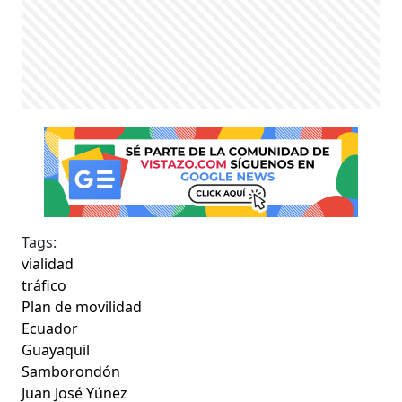
Tags:
vialidad
tráfico
Plan de movilidad
Ecuador
Guayaquil
Samborondón
Juan José Yúnez