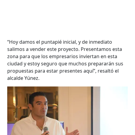
“Hoy damos el puntapié inicial, y de inmediato
salimos a vender este proyecto. Presentamos esta
zona para que los empresarios inviertan en esta
ciudad y estoy seguro que muchos prepararán sus
propuestas para estar presentes aquí”, resaltó el
alcalde Yúnez.