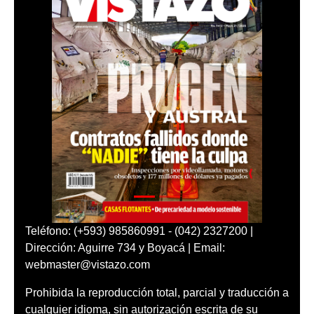
Teléfono: (+593) 985860991 - (042) 2327200 |
Dirección: Aguirre 734 y Boyacá | Email:
webmaster@vistazo.com
Prohibida la reproducción total, parcial y traducción a
cualquier idioma, sin autorización escrita de su