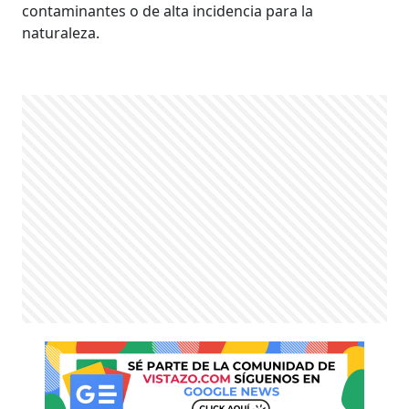
contaminantes o de alta incidencia para la
naturaleza.