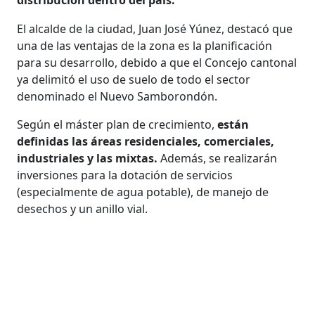
El alcalde de la ciudad, Juan José Yúnez, destacó que
una de las ventajas de la zona es la planificación
para su desarrollo, debido a que el Concejo cantonal
ya delimitó el uso de suelo de todo el sector
denominado el Nuevo Samborondón.
Según el máster plan de crecimiento,
están
definidas las áreas residenciales, comerciales,
industriales y las mixtas.
Además, se realizarán
inversiones para la dotación de servicios
(especialmente de agua potable), de manejo de
desechos y un anillo vial.