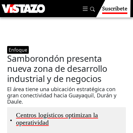
Suscríbete
Enfoque
Samborondón presenta
nueva zona de desarrollo
industrial y de negocios
El área tiene una ubicación estratégica con
gran conectividad hacia Guayaquil, Durán y
Daule.
Centros logísticos optimizan la
•
operatividad