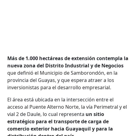
Más de 1.000 hectáreas de extensión contempla la
nueva zona del Distrito Industrial y de Negocios
que definió el Municipio de Samborondón, en la
provincia del Guayas, y que espera atraer a los
inversionistas para el desarrollo empresarial.
El área está ubicada en la intersección entre el
acceso al Puente Alterno Norte, la vía Perimetral y el
vial 2 de Daule, lo cual representa
un sitio
estratégico para el transporte de carga de
comercio exterior hacia Guayaquil y para la
distribución dentro del país.