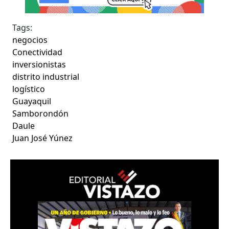
Tags:
negocios
Conectividad
inversionistas
distrito industrial
logístico
Guayaquil
Samborondón
Daule
Juan José Yúnez