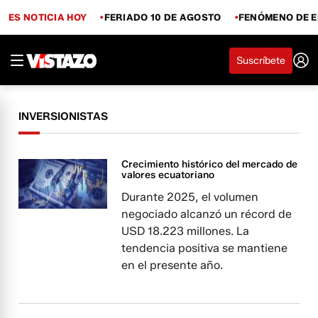
ES NOTICIA HOY
FERIADO 10 DE AGOSTO
FENÓMENO DE E
Suscríbete
INVERSIONISTAS
Crecimiento histórico del mercado de
valores ecuatoriano
Durante 2025, el volumen
negociado alcanzó un récord de
USD 18.223 millones. La
tendencia positiva se mantiene
en el presente año.