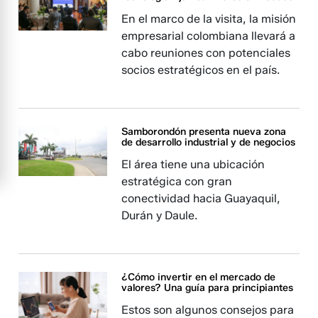
En el marco de la visita, la misión
empresarial colombiana llevará a
cabo reuniones con potenciales
socios estratégicos en el país.
Samborondón presenta nueva zona
de desarrollo industrial y de negocios
El área tiene una ubicación
estratégica con gran
conectividad hacia Guayaquil,
Durán y Daule.
¿Cómo invertir en el mercado de
valores? Una guía para principiantes
Estos son algunos consejos para