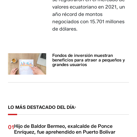
valores ecuatoriano en 2021, un
año récord de montos
negociados con 15.701 millones
de dólares.
Fondos de inversión muestran
beneficios para atraer a pequeños y
grandes usuarios
LO MÁS DESTACADO DEL DÍA
Hijo de Baldor Bermeo, exalcalde de Ponce
01
Enríquez, fue aprehendido en Puerto Bolívar