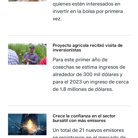
quienes estén interesados en
invertir en la bolsa por primera
vez.
Proyecto agrícola recibió visita de
inversionistas
Para este primer año de
cosechas se estima ingresos de
alrededor de 300 mil dólares y
para el 2023 un ingreso de cerca
de 1.8 millones de dólares.
Crece la confianza en el sector
bursátil con más emisores
Un total de 21 nuevos emisores
se registraron en el mercado de