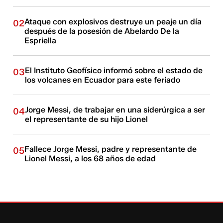
Ataque con explosivos destruye un peaje un día
02
después de la posesión de Abelardo De la
Espriella
El Instituto Geofísico informó sobre el estado de
03
los volcanes en Ecuador para este feriado
Jorge Messi, de trabajar en una siderúrgica a ser
04
el representante de su hijo Lionel
Fallece Jorge Messi, padre y representante de
05
Lionel Messi, a los 68 años de edad