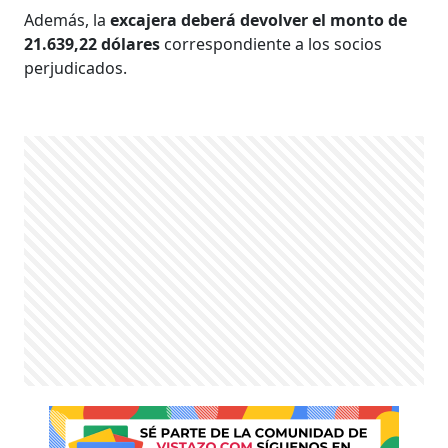
Además, la
excajera deberá devolver el monto de
21.639,22 dólares
correspondiente a los socios
perjudicados.