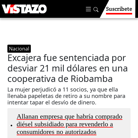
Suscríbete
Nacional
Excajera fue sentenciada por
desviar 21 mil dólares en una
cooperativa de Riobamba
La mujer perjudicó a 11 socios, ya que ella
llenaba papeletas de retiro a su nombre para
intentar tapar el desvío de dinero.
Allanan empresa que habría comprado
diésel subsidiado para revenderlo a
•
consumidores no autorizados