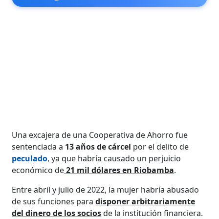
Una excajera de una Cooperativa de Ahorro fue
sentenciada a
13 años de cárcel
por el delito de
peculado
, ya que habría causado un perjuicio
económico de
21 mil dólares en Riobamba
.
Entre abril y julio de 2022, la mujer habría abusado
de sus funciones para
disponer arbitrariamente
del dinero de los socios
de la institución financiera.