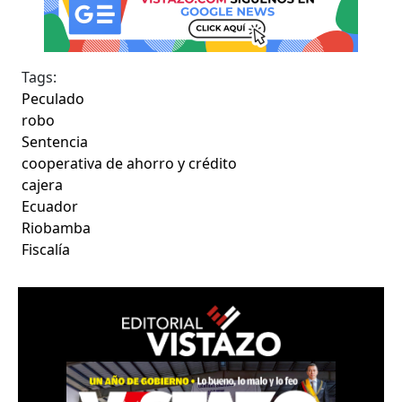
Tags:
Peculado
robo
Sentencia
cooperativa de ahorro y crédito
cajera
Ecuador
Riobamba
Fiscalía