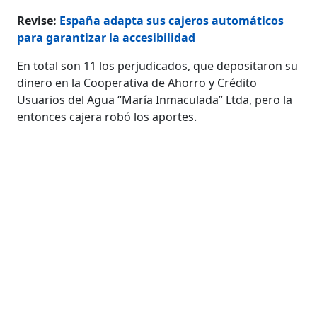
Revise:
España adapta sus cajeros automáticos
para garantizar la accesibilidad
En total son 11 los perjudicados, que depositaron su
dinero en la Cooperativa de Ahorro y Crédito
Usuarios del Agua “María Inmaculada” Ltda, pero la
entonces cajera robó los aportes.