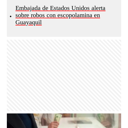
Embajada de Estados Unidos alerta
sobre robos con escopolamina en
•
Guayaquil