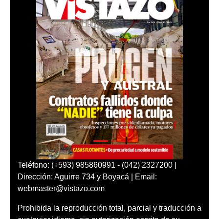
Teléfono: (+593) 985860991 - (042) 2327200 |
Dirección: Aguirre 734 y Boyacá | Email:
webmaster@vistazo.com
Prohibida la reproducción total, parcial y traducción a